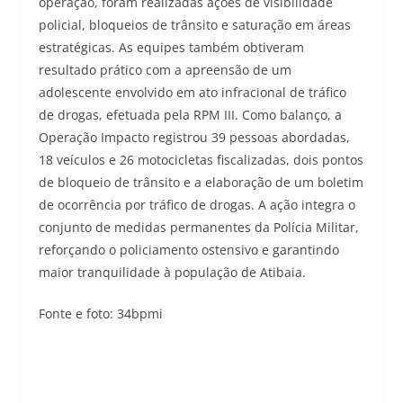
operação, foram realizadas ações de visibilidade
policial, bloqueios de trânsito e saturação em áreas
estratégicas. As equipes também obtiveram
resultado prático com a apreensão de um
adolescente envolvido em ato infracional de tráfico
de drogas, efetuada pela RPM III. Como balanço, a
Operação Impacto registrou 39 pessoas abordadas,
18 veículos e 26 motocicletas fiscalizadas, dois pontos
de bloqueio de trânsito e a elaboração de um boletim
de ocorrência por tráfico de drogas. A ação integra o
conjunto de medidas permanentes da Polícia Militar,
reforçando o policiamento ostensivo e garantindo
maior tranquilidade à população de Atibaia.
Fonte e foto: 34bpmi