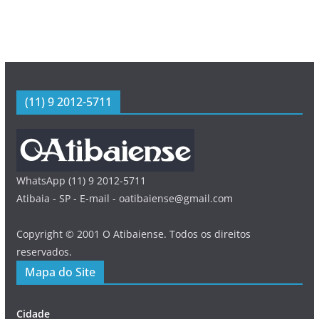
(11) 9 2012-5711
WhatsApp (11) 9 2012-5711
Atibaia - SP - E-mail - oatibaiense@gmail.com
Copyright © 2001 O Atibaiense. Todos os direitos
reservados.
Mapa do Site
Cidade