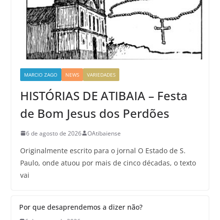
MARCIO ZAGO
NEWS
VARIEDADES
HISTÓRIAS DE ATIBAIA – Festa
de Bom Jesus dos Perdões
6 de agosto de 2026
OAtibaiense
Originalmente escrito para o jornal O Estado de S.
Paulo, onde atuou por mais de cinco décadas, o texto
vai
Por que desaprendemos a dizer não?