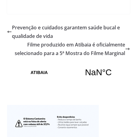
Prevenção e cuidados garantem saúde bucal e
qualidade de vida
Filme produzido em Atibaia é oficialmente
selecionado para a 5ª Mostra do Filme Marginal