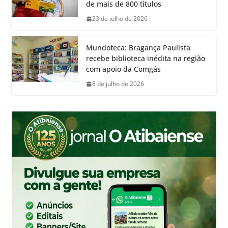
de mais de 800 títulos
23 de julho de 2026
Mundoteca: Bragança Paulista
recebe biblioteca inédita na região
com apoio da Comgás
8 de julho de 2026