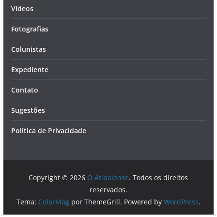
Vídeos
Fotografias
Colunistas
Expediente
Contato
Sugestões
Política de Privacidade
Copyright © 2026
O Atibaiense
. Todos os direitos
reservados.
Tema:
ColorMag
por ThemeGrill. Powered by
WordPress
.