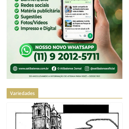
Variedades