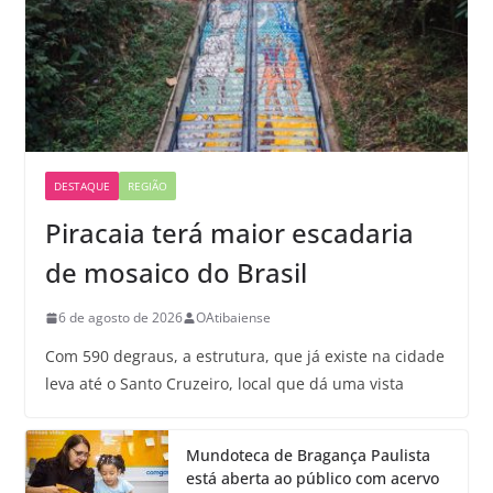
DESTAQUE
REGIÃO
Piracaia terá maior escadaria
de mosaico do Brasil
6 de agosto de 2026
OAtibaiense
Com 590 degraus, a estrutura, que já existe na cidade
leva até o Santo Cruzeiro, local que dá uma vista
Mundoteca de Bragança Paulista
está aberta ao público com acervo