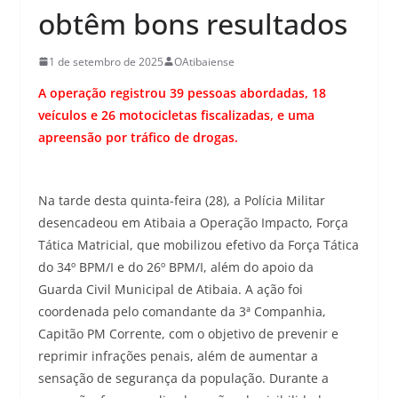
obtêm bons resultados
1 de setembro de 2025
OAtibaiense
A operação registrou 39 pessoas abordadas, 18
veículos e 26 motocicletas fiscalizadas, e uma
apreensão por tráfico de drogas.
Na tarde desta quinta-feira (28), a Polícia Militar
desencadeou em Atibaia a Operação Impacto, Força
Tática Matricial, que mobilizou efetivo da Força Tática
do 34º BPM/I e do 26º BPM/I, além do apoio da
Guarda Civil Municipal de Atibaia. A ação foi
coordenada pelo comandante da 3ª Companhia,
Capitão PM Corrente, com o objetivo de prevenir e
reprimir infrações penais, além de aumentar a
sensação de segurança da população. Durante a