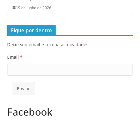
19 de junho de 2026
Fique por dentro
Deixe seu email e receba as novidades
Email
*
Enviar
Facebook