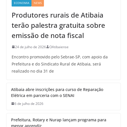
ECONOMIA
NEWS
Produtores rurais de Atibaia
terão palestra gratuita sobre
emissão de nota fiscal
24 de julho de 2026
OAtibaiense
Encontro promovido pelo Sebrae-SP, com apoio da
Prefeitura e do Sindicato Rural de Atibaia, será
realizado no dia 31 de
Atibaia abre inscrições para curso de Reparação
Elétrica em parceria com o SENAI
6 de julho de 2026
Prefeitura, Rotary e Nurap lançam programa para
menor aprendiz