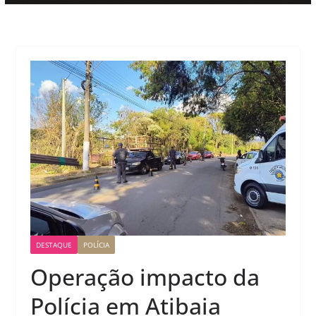
DESTAQUE
POLÍCIA
Operação impacto da
Polícia em Atibaia