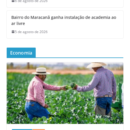
6 de agosto de 2026
Bairro do Maracanã ganha instalação de academia ao
ar livre
5 de agosto de 2026
Economia