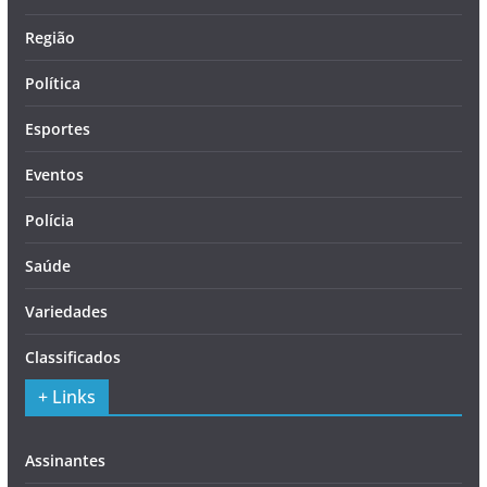
Região
Política
Esportes
Eventos
Polícia
Saúde
Variedades
Classificados
+ Links
Assinantes