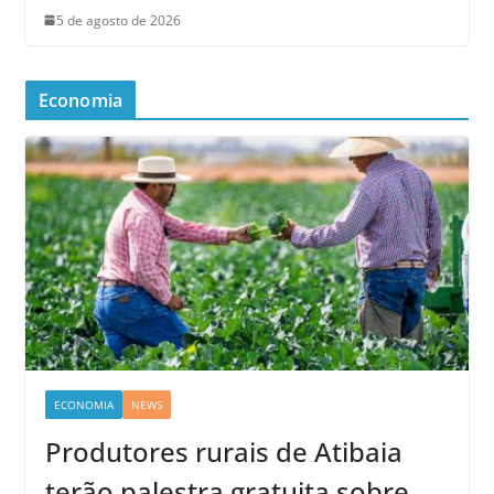
5 de agosto de 2026
Economia
ECONOMIA
NEWS
Produtores rurais de Atibaia
terão palestra gratuita sobre