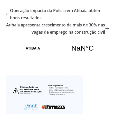
Operação impacto da Polícia em Atibaia obtêm
bons resultados
Atibaia apresenta crescimento de mais de 30% nas
vagas de emprego na construção civil