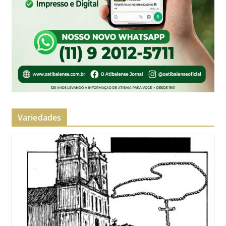
Variedades