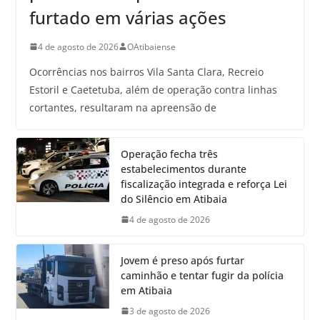
furtado em várias ações
4 de agosto de 2026
OAtibaiense
Ocorrências nos bairros Vila Santa Clara, Recreio
Estoril e Caetetuba, além de operação contra linhas
cortantes, resultaram na apreensão de
Operação fecha três
estabelecimentos durante
fiscalização integrada e reforça Lei
do Silêncio em Atibaia
4 de agosto de 2026
Jovem é preso após furtar
caminhão e tentar fugir da polícia
em Atibaia
3 de agosto de 2026