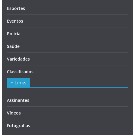
Esportes
Eventos
Polícia
Saúde
Variedades
Classificados
+ Links
Assinantes
Vídeos
Fotografias