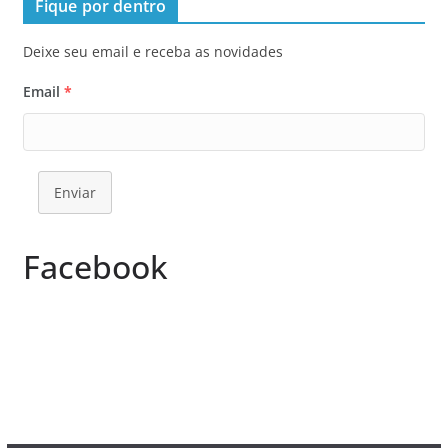
Fique por dentro
Deixe seu email e receba as novidades
Email
*
Enviar
Facebook