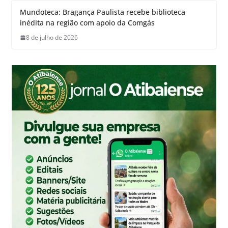
Mundoteca: Bragança Paulista recebe biblioteca
inédita na região com apoio da Comgás
8 de julho de 2026