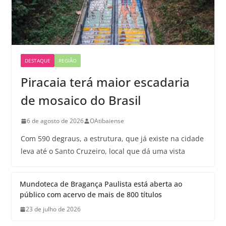
DESTAQUE
REGIÃO
Piracaia terá maior escadaria
de mosaico do Brasil
6 de agosto de 2026
OAtibaiense
Com 590 degraus, a estrutura, que já existe na cidade
leva até o Santo Cruzeiro, local que dá uma vista
Mundoteca de Bragança Paulista está aberta ao
público com acervo de mais de 800 títulos
23 de julho de 2026