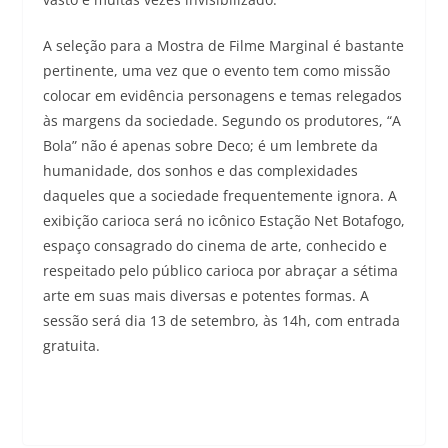
A seleção para a Mostra de Filme Marginal é bastante
pertinente, uma vez que o evento tem como missão
colocar em evidência personagens e temas relegados
às margens da sociedade. Segundo os produtores, “A
Bola” não é apenas sobre Deco; é um lembrete da
humanidade, dos sonhos e das complexidades
daqueles que a sociedade frequentemente ignora. A
exibição carioca será no icônico Estação Net Botafogo,
espaço consagrado do cinema de arte, conhecido e
respeitado pelo público carioca por abraçar a sétima
arte em suas mais diversas e potentes formas. A
sessão será dia 13 de setembro, às 14h, com entrada
gratuita.