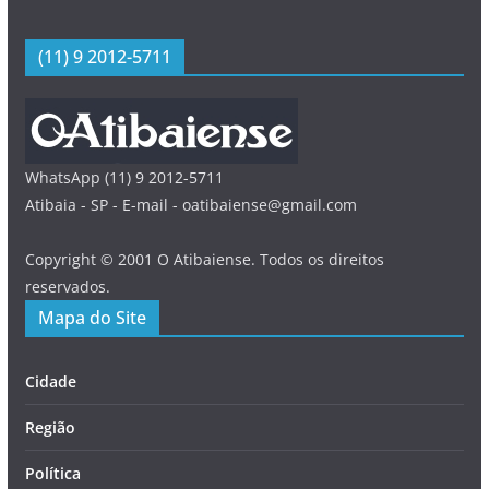
(11) 9 2012-5711
WhatsApp (11) 9 2012-5711
Atibaia - SP - E-mail - oatibaiense@gmail.com
Copyright © 2001 O Atibaiense. Todos os direitos
reservados.
Mapa do Site
Cidade
Região
Política