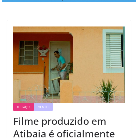
DESTAQUE
EVENTOS
Filme produzido em
Atibaia é oficialmente