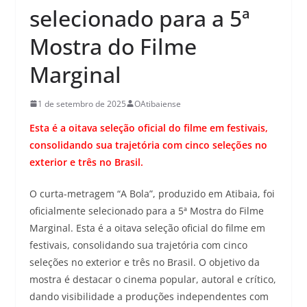
selecionado para a 5ª
Mostra do Filme
Marginal
1 de setembro de 2025
OAtibaiense
Esta é a oitava seleção oficial do filme em festivais,
consolidando sua trajetória com cinco seleções no
exterior e três no Brasil.
O curta-metragem “A Bola”, produzido em Atibaia, foi
oficialmente selecionado para a 5ª Mostra do Filme
Marginal. Esta é a oitava seleção oficial do filme em
festivais, consolidando sua trajetória com cinco
seleções no exterior e três no Brasil. O objetivo da
mostra é destacar o cinema popular, autoral e crítico,
dando visibilidade a produções independentes com