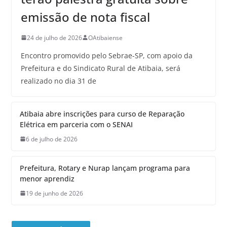
emissão de nota fiscal
24 de julho de 2026
OAtibaiense
Encontro promovido pelo Sebrae-SP, com apoio da
Prefeitura e do Sindicato Rural de Atibaia, será
realizado no dia 31 de
Atibaia abre inscrições para curso de Reparação
Elétrica em parceria com o SENAI
6 de julho de 2026
Prefeitura, Rotary e Nurap lançam programa para
menor aprendiz
19 de junho de 2026