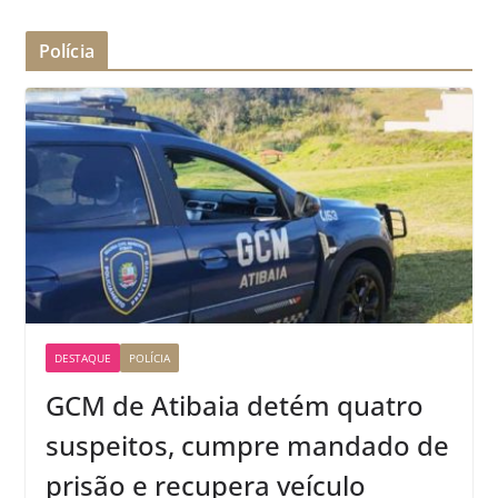
Polícia
DESTAQUE
POLÍCIA
GCM de Atibaia detém quatro
suspeitos, cumpre mandado de
prisão e recupera veículo