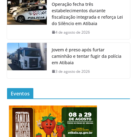
Operação fecha três
estabelecimentos durante
fiscalização integrada e reforça Lei
do Silêncio em Atibaia
4 de agosto de 2026
Jovem é preso após furtar
caminhão e tentar fugir da polícia
em Atibaia
3 de agosto de 2026
Eventos