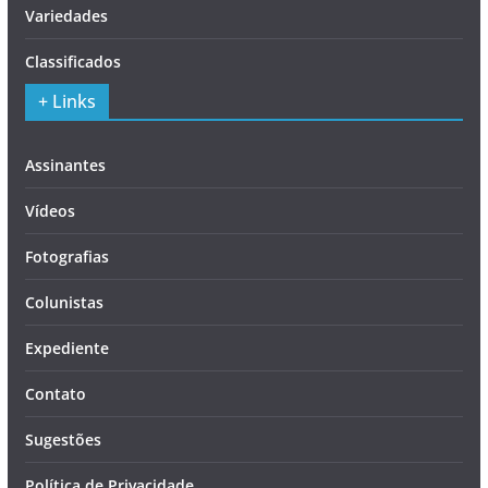
Variedades
Classificados
+ Links
Assinantes
Vídeos
Fotografias
Colunistas
Expediente
Contato
Sugestões
Política de Privacidade