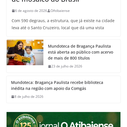
6 de agosto de 2026
OAtibaiense
Com 590 degraus, a estrutura, que já existe na cidade
leva até o Santo Cruzeiro, local que dá uma vista
Mundoteca de Bragança Paulista
está aberta ao público com acervo
de mais de 800 títulos
23 de julho de 2026
Mundoteca: Bragança Paulista recebe biblioteca
inédita na região com apoio da Comgás
8 de julho de 2026