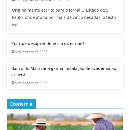
Originalmente escrito para o jornal O Estado de S.
Paulo, onde atuou por mais de cinco décadas, o texto
vai
Por que desaprendemos a dizer não?
6 de agosto de 2026
Bairro do Maracanã ganha instalação de academia ao
ar livre
5 de agosto de 2026
Economia