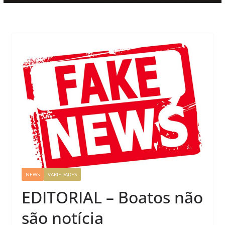
NEWS
VARIEDADES
EDITORIAL – Boatos não
são notícia