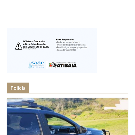
Polícia