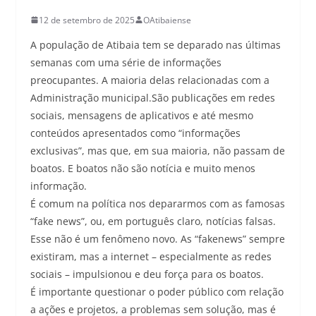
12 de setembro de 2025
OAtibaiense
A população de Atibaia tem se deparado nas últimas
semanas com uma série de informações
preocupantes. A maioria delas relacionadas com a
Administração municipal.São publicações em redes
sociais, mensagens de aplicativos e até mesmo
conteúdos apresentados como “informações
exclusivas”, mas que, em sua maioria, não passam de
boatos. E boatos não são notícia e muito menos
informação.
É comum na política nos depararmos com as famosas
“fake news”, ou, em português claro, notícias falsas.
Esse não é um fenômeno novo. As “fakenews” sempre
existiram, mas a internet – especialmente as redes
sociais – impulsionou e deu força para os boatos.
É importante questionar o poder público com relação
a ações e projetos, a problemas sem solução, mas é