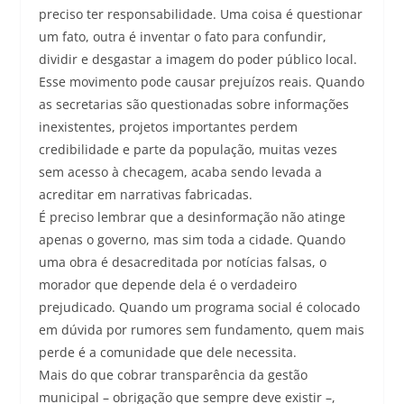
preciso ter responsabilidade. Uma coisa é questionar
um fato, outra é inventar o fato para confundir,
dividir e desgastar a imagem do poder público local.
Esse movimento pode causar prejuízos reais. Quando
as secretarias são questionadas sobre informações
inexistentes, projetos importantes perdem
credibilidade e parte da população, muitas vezes
sem acesso à checagem, acaba sendo levada a
acreditar em narrativas fabricadas.
É preciso lembrar que a desinformação não atinge
apenas o governo, mas sim toda a cidade. Quando
uma obra é desacreditada por notícias falsas, o
morador que depende dela é o verdadeiro
prejudicado. Quando um programa social é colocado
em dúvida por rumores sem fundamento, quem mais
perde é a comunidade que dele necessita.
Mais do que cobrar transparência da gestão
municipal – obrigação que sempre deve existir –,