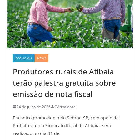
ECONOMIA
NEWS
Produtores rurais de Atibaia
terão palestra gratuita sobre
emissão de nota fiscal
24 de julho de 2026
OAtibaiense
Encontro promovido pelo Sebrae-SP, com apoio da
Prefeitura e do Sindicato Rural de Atibaia, será
realizado no dia 31 de