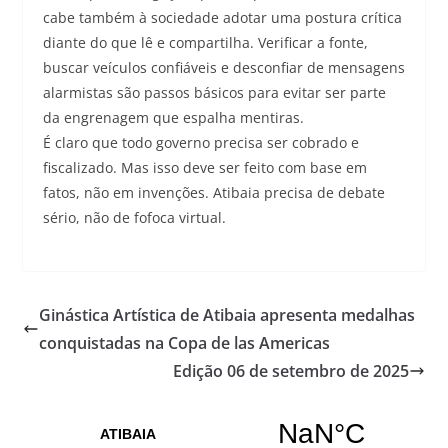
cabe também à sociedade adotar uma postura crítica
diante do que lê e compartilha. Verificar a fonte,
buscar veículos confiáveis e desconfiar de mensagens
alarmistas são passos básicos para evitar ser parte
da engrenagem que espalha mentiras.
É claro que todo governo precisa ser cobrado e
fiscalizado. Mas isso deve ser feito com base em
fatos, não em invenções. Atibaia precisa de debate
sério, não de fofoca virtual.
Ginástica Artística de Atibaia apresenta medalhas
conquistadas na Copa de las Americas
Edição 06 de setembro de 2025