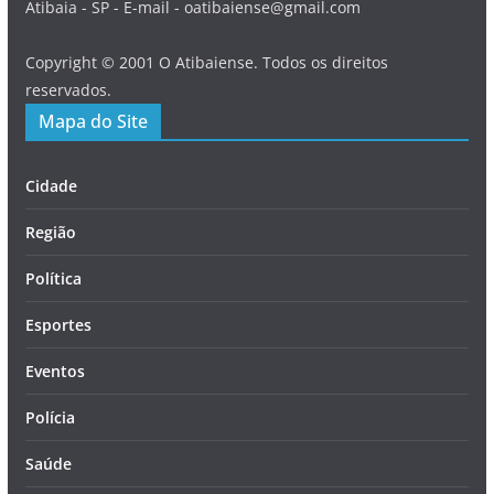
Atibaia - SP - E-mail - oatibaiense@gmail.com
Copyright © 2001 O Atibaiense. Todos os direitos
reservados.
Mapa do Site
Cidade
Região
Política
Esportes
Eventos
Polícia
Saúde