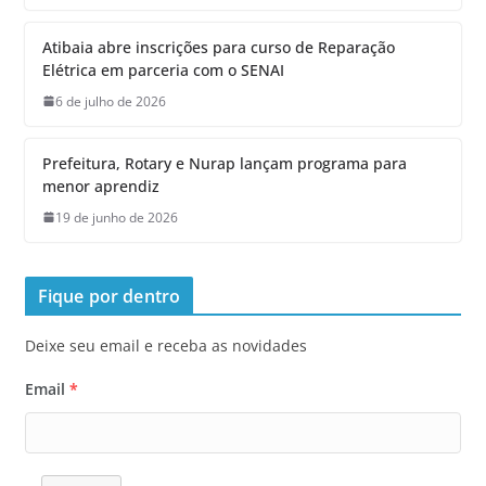
Atibaia abre inscrições para curso de Reparação
Elétrica em parceria com o SENAI
6 de julho de 2026
Prefeitura, Rotary e Nurap lançam programa para
menor aprendiz
19 de junho de 2026
Fique por dentro
Deixe seu email e receba as novidades
Email
*