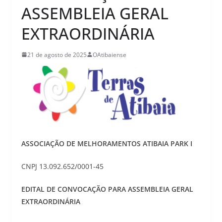
ASSEMBLEIA GERAL
EXTRAORDINÁRIA
21 de agosto de 2025
OAtibaiense
ASSOCIAÇÃO DE MELHORAMENTOS ATIBAIA PARK I
CNPJ 13.092.652/0001-45
EDITAL DE CONVOCAÇÃO PARA ASSEMBLEIA GERAL
EXTRAORDINÁRIA