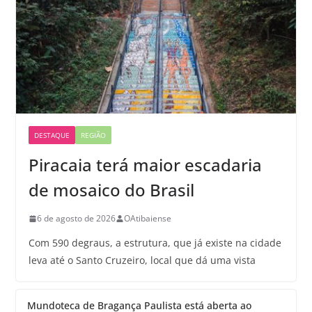
DESTAQUE
REGIÃO
Piracaia terá maior escadaria
de mosaico do Brasil
6 de agosto de 2026
OAtibaiense
Com 590 degraus, a estrutura, que já existe na cidade
leva até o Santo Cruzeiro, local que dá uma vista
Mundoteca de Bragança Paulista está aberta ao