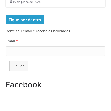
19 de junho de 2026
Fique por dentro
Deixe seu email e receba as novidades
Email
*
Enviar
Facebook