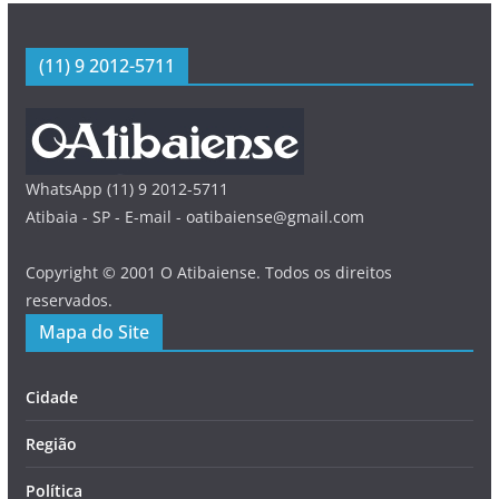
(11) 9 2012-5711
WhatsApp (11) 9 2012-5711
Atibaia - SP - E-mail - oatibaiense@gmail.com
Copyright © 2001 O Atibaiense. Todos os direitos
reservados.
Mapa do Site
Cidade
Região
Política