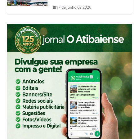
17 de junho de 2026