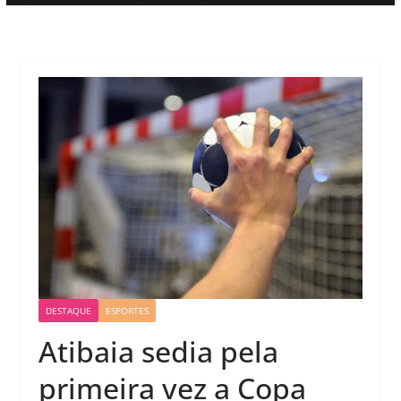
DESTAQUE
ESPORTES
Atibaia sedia pela
primeira vez a Copa