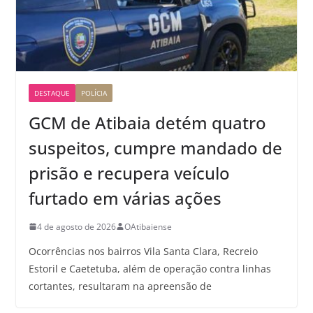
DESTAQUE
POLÍCIA
GCM de Atibaia detém quatro
suspeitos, cumpre mandado de
prisão e recupera veículo
furtado em várias ações
4 de agosto de 2026
OAtibaiense
Ocorrências nos bairros Vila Santa Clara, Recreio
Estoril e Caetetuba, além de operação contra linhas
cortantes, resultaram na apreensão de