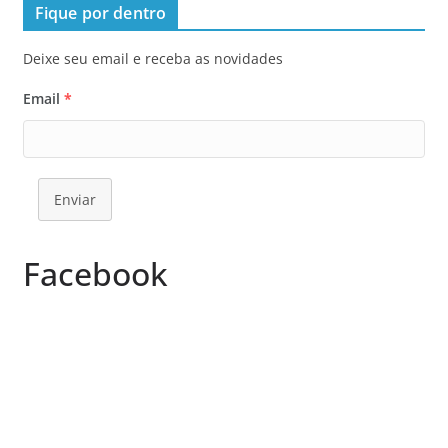
Fique por dentro
Deixe seu email e receba as novidades
Email
*
Enviar
Facebook