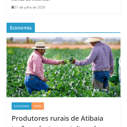
31 de julho de 2026
Economia
ECONOMIA
NEWS
Produtores rurais de Atibaia