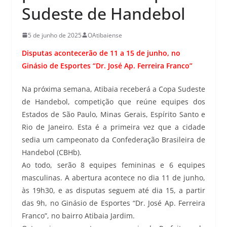
Sudeste de Handebol
5 de junho de 2025
OAtibaiense
Disputas acontecerão de 11 a 15 de junho, no
Ginásio de Esportes “Dr. José Ap. Ferreira Franco”
Na próxima semana, Atibaia receberá a Copa Sudeste
de Handebol, competição que reúne equipes dos
Estados de São Paulo, Minas Gerais, Espírito Santo e
Rio de Janeiro. Esta é a primeira vez que a cidade
sedia um campeonato da Confederação Brasileira de
Handebol (CBHb).
Ao todo, serão 8 equipes femininas e 6 equipes
masculinas. A abertura acontece no dia 11 de junho,
às 19h30, e as disputas seguem até dia 15, a partir
das 9h, no Ginásio de Esportes “Dr. José Ap. Ferreira
Franco”, no bairro Atibaia Jardim.