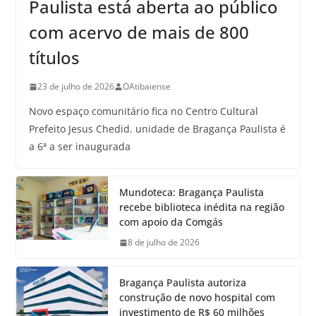
Paulista está aberta ao público
com acervo de mais de 800
títulos
23 de julho de 2026
OAtibaiense
Novo espaço comunitário fica no Centro Cultural
Prefeito Jesus Chedid. unidade de Bragança Paulista é
a 6ª a ser inaugurada
Mundoteca: Bragança Paulista
recebe biblioteca inédita na região
com apoio da Comgás
8 de julho de 2026
Bragança Paulista autoriza
construção de novo hospital com
investimento de R$ 60 milhões