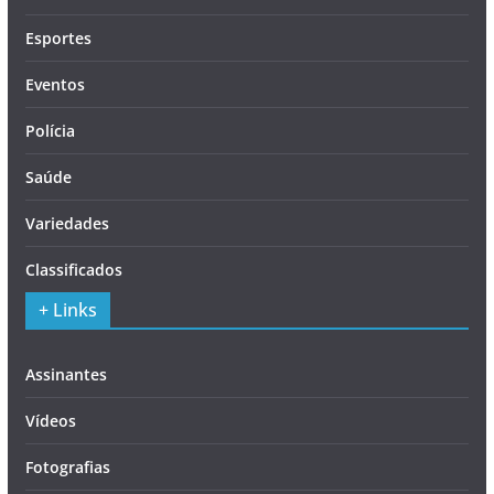
Esportes
Eventos
Polícia
Saúde
Variedades
Classificados
+ Links
Assinantes
Vídeos
Fotografias