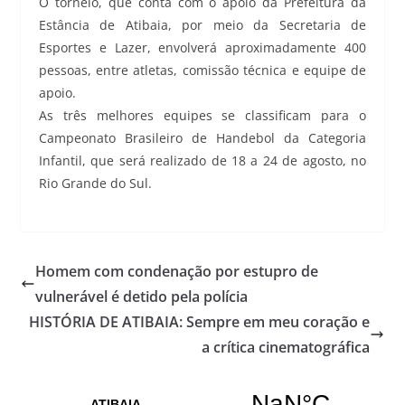
O torneio, que conta com o apoio da Prefeitura da
Estância de Atibaia, por meio da Secretaria de
Esportes e Lazer, envolverá aproximadamente 400
pessoas, entre atletas, comissão técnica e equipe de
apoio.
As três melhores equipes se classificam para o
Campeonato Brasileiro de Handebol da Categoria
Infantil, que será realizado de 18 a 24 de agosto, no
Rio Grande do Sul.
Homem com condenação por estupro de
vulnerável é detido pela polícia
HISTÓRIA DE ATIBAIA: Sempre em meu coração e
a crítica cinematográfica