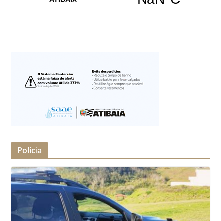
Polícia