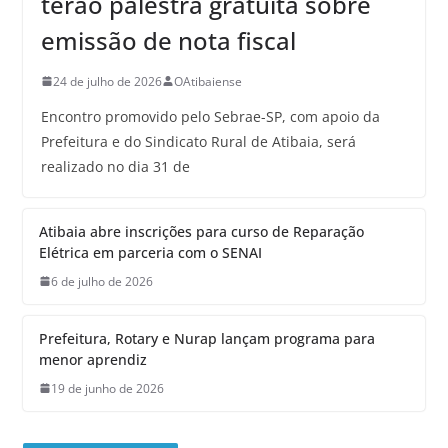
terão palestra gratuita sobre
emissão de nota fiscal
24 de julho de 2026
OAtibaiense
Encontro promovido pelo Sebrae-SP, com apoio da
Prefeitura e do Sindicato Rural de Atibaia, será
realizado no dia 31 de
Atibaia abre inscrições para curso de Reparação
Elétrica em parceria com o SENAI
6 de julho de 2026
Prefeitura, Rotary e Nurap lançam programa para
menor aprendiz
19 de junho de 2026