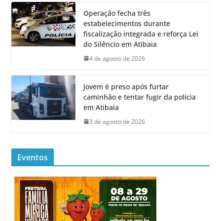
Operação fecha três
estabelecimentos durante
fiscalização integrada e reforça Lei
do Silêncio em Atibaia
4 de agosto de 2026
Jovem é preso após furtar
caminhão e tentar fugir da polícia
em Atibaia
3 de agosto de 2026
Eventos