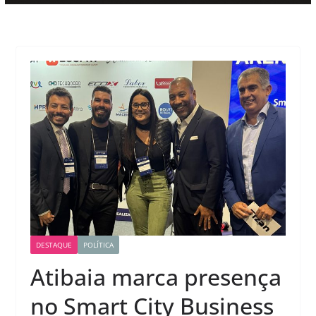
DESTAQUE
POLÍTICA
Atibaia marca presença
no Smart City Business