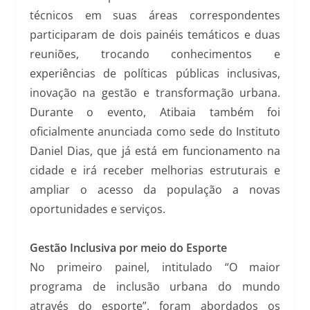
técnicos em suas áreas correspondentes
participaram de dois painéis temáticos e duas
reuniões, trocando conhecimentos e
experiências de políticas públicas inclusivas,
inovação na gestão e transformação urbana.
Durante o evento, Atibaia também foi
oficialmente anunciada como sede do Instituto
Daniel Dias, que já está em funcionamento na
cidade e irá receber melhorias estruturais e
ampliar o acesso da população a novas
oportunidades e serviços.
Gestão Inclusiva por meio do Esporte
No primeiro painel, intitulado “O maior
programa de inclusão urbana do mundo
através do esporte”, foram abordados os