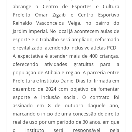
abrange o Centro de Esportes e Cultura
Prefeito Omar Zigaib e Centro Esportivo
Reinaldo Vasconcelos Veiga, no bairro do
Jardim Imperial. No local já acontecem aulas de
esporte e o trabalho será ampliado, reformado
e revitalizado, atendendo inclusive atletas PCD.
A expectativa é atender mais de 400 crianças,
oferecendo atividades gratuitas para a
população de Atibaia e região. A parceria entre
Prefeitura e Instituto Daniel Dias foi firmada em
dezembro de 2024 com objetivo de fomentar
esporte e inclusão social. O contrato foi
assinado em 8 de outubro daquele ano,
marcando o início de uma concessão de direito
real de uso por um período de 30 anos, em que
o instituto será responsável pela