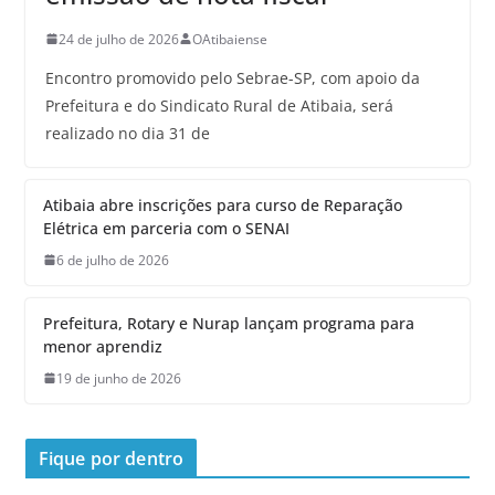
24 de julho de 2026
OAtibaiense
Encontro promovido pelo Sebrae-SP, com apoio da
Prefeitura e do Sindicato Rural de Atibaia, será
realizado no dia 31 de
Atibaia abre inscrições para curso de Reparação
Elétrica em parceria com o SENAI
6 de julho de 2026
Prefeitura, Rotary e Nurap lançam programa para
menor aprendiz
19 de junho de 2026
Fique por dentro