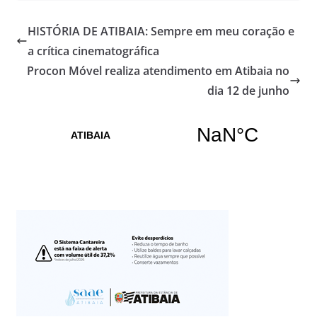
HISTÓRIA DE ATIBAIA: Sempre em meu coração e
a crítica cinematográfica
Procon Móvel realiza atendimento em Atibaia no
dia 12 de junho