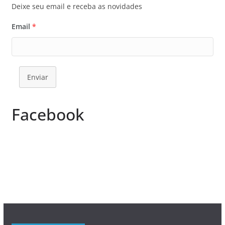
Deixe seu email e receba as novidades
Email
*
Enviar
Facebook