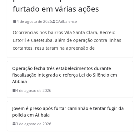
furtado em várias ações
4 de agosto de 2026
OAtibaiense
Ocorrências nos bairros Vila Santa Clara, Recreio
Estoril e Caetetuba, além de operação contra linhas
cortantes, resultaram na apreensão de
Operação fecha três estabelecimentos durante
fiscalização integrada e reforça Lei do Silêncio em
Atibaia
4 de agosto de 2026
Jovem é preso após furtar caminhão e tentar fugir da
polícia em Atibaia
3 de agosto de 2026