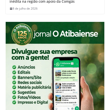
inédita na região com apoio da Comgás
8 de julho de 2026