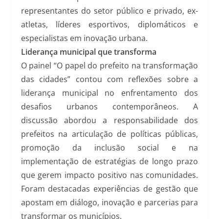
representantes do setor público e privado, ex-
atletas, líderes esportivos, diplomáticos e
especialistas em inovação urbana.
Liderança municipal que transforma
O painel “O papel do prefeito na transformação
das cidades” contou com reflexões sobre a
liderança municipal no enfrentamento dos
desafios urbanos contemporâneos. A
discussão abordou a responsabilidade dos
prefeitos na articulação de políticas públicas,
promoção da inclusão social e na
implementação de estratégias de longo prazo
que gerem impacto positivo nas comunidades.
Foram destacadas experiências de gestão que
apostam em diálogo, inovação e parcerias para
transformar os municípios.