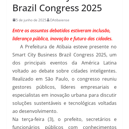
Brazil Congress 2025
5 de junho de 2025
OAtibaiense
Entre os assuntos debatidos estiveram inclusão,
liderança pública, inovação e futuro das cidades.
A Prefeitura de Atibaia esteve presente no
Smart City Business Brazil Congress 2025, um
dos principais eventos da América Latina
voltado ao debate sobre cidades inteligentes.
Realizado em São Paulo, o congresso reuniu
gestores públicos, líderes empresariais e
especialistas em inovação urbana para discutir
soluções sustentáveis e tecnológicas voltadas
ao desenvolvimento.
Na terça-feira (3), o prefeito, secretários e
funcionários públicos com conhecimentos