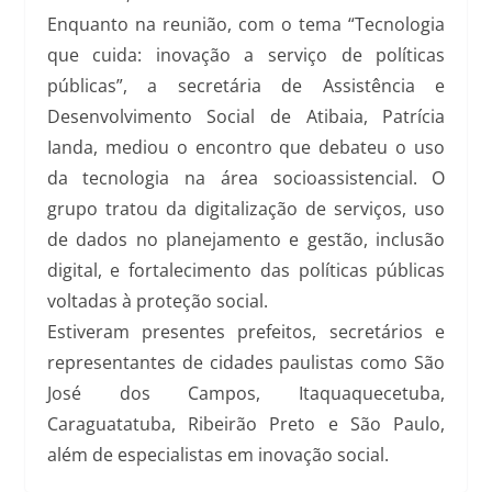
Enquanto na reunião, com o tema “Tecnologia
que cuida: inovação a serviço de políticas
públicas”, a secretária de Assistência e
Desenvolvimento Social de Atibaia, Patrícia
Ianda, mediou o encontro que debateu o uso
da tecnologia na área socioassistencial. O
grupo tratou da digitalização de serviços, uso
de dados no planejamento e gestão, inclusão
digital, e fortalecimento das políticas públicas
voltadas à proteção social.
Estiveram presentes prefeitos, secretários e
representantes de cidades paulistas como São
José dos Campos, Itaquaquecetuba,
Caraguatatuba, Ribeirão Preto e São Paulo,
além de especialistas em inovação social.