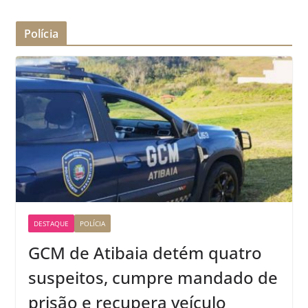
Polícia
DESTAQUE
POLÍCIA
GCM de Atibaia detém quatro
suspeitos, cumpre mandado de
prisão e recupera veículo