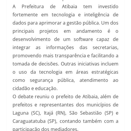
A Prefeitura de Atibaia tem investido
fortemente em tecnologia e inteligência de
dados para aprimorar a gestão pública. Um dos
principais projetos em andamento é o
desenvolvimento de um software capaz de
integrar as informações das secretarias,
promovendo mais transparência e facilitando a
tomada de decisões. Outras iniciativas incluem
o uso da tecnologia em áreas estratégicas
como segurança pública, atendimento ao
cidadão e educação.
O debate reuniu o prefeito de Atibaia, além de
prefeitos e representantes dos municípios de
Laguna (SC), Itajá (RN), São Sebastião (SP) e
Caraguatatuba (SP), contando também com a
participação dos mediadores.