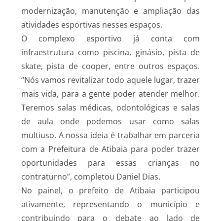
modernização, manutenção e ampliação das
atividades esportivas nesses espaços.
O complexo esportivo já conta com
infraestrutura como piscina, ginásio, pista de
skate, pista de cooper, entre outros espaços.
“Nós vamos revitalizar todo aquele lugar, trazer
mais vida, para a gente poder atender melhor.
Teremos salas médicas, odontológicas e salas
de aula onde podemos usar como salas
multiuso. A nossa ideia é trabalhar em parceria
com a Prefeitura de Atibaia para poder trazer
oportunidades para essas crianças no
contraturno”, completou Daniel Dias.
No painel, o prefeito de Atibaia participou
ativamente, representando o município e
contribuindo para o debate ao lado de