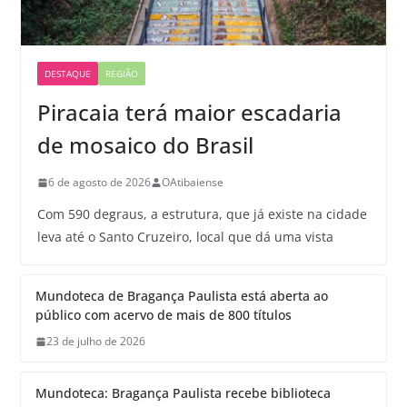
DESTAQUE
REGIÃO
Piracaia terá maior escadaria
de mosaico do Brasil
6 de agosto de 2026
OAtibaiense
Com 590 degraus, a estrutura, que já existe na cidade
leva até o Santo Cruzeiro, local que dá uma vista
Mundoteca de Bragança Paulista está aberta ao
público com acervo de mais de 800 títulos
23 de julho de 2026
Mundoteca: Bragança Paulista recebe biblioteca