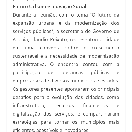
Futuro Urbano e Inovação Social
Durante a reunião, com o tema “O futuro da
expansão urbana e da modernização dos
serviços públicos”, o secretário de Governo de
Atibaia, Claudio Peixoto, representou a cidade
em uma conversa sobre o crescimento
sustentável e a necessidade de modernização
administrativa. O encontro contou com a
participação de lideranças públicas e
empresariais de diversos municípios e estados.
Os gestores presentes apontaram os principais
desafios para a evolução das cidades, como
infraestrutura, recursos financeiros e
digitalização dos serviços, e compartilharam
estratégias para tornar os municípios mais
eficientes, acessíveis e inovadores.