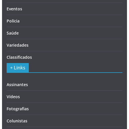
Eventos
Polícia
Saúde
Variedades
Classificados
+ Links
Assinantes
Vídeos
Fotografias
Colunistas