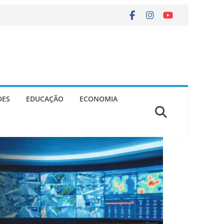
DES
EDUCAÇÃO
ECONOMIA