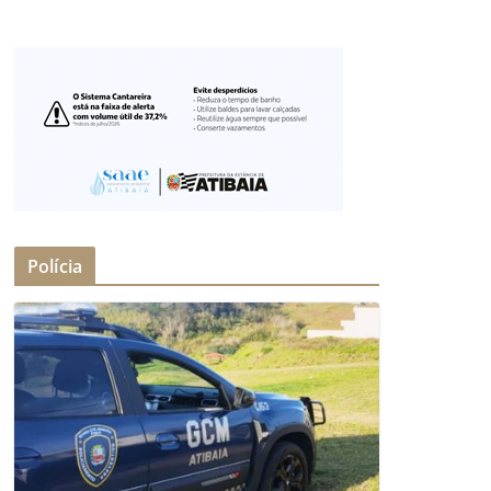
Polícia