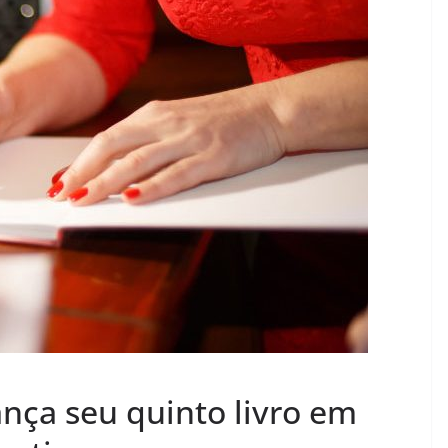
lança seu quinto livro em