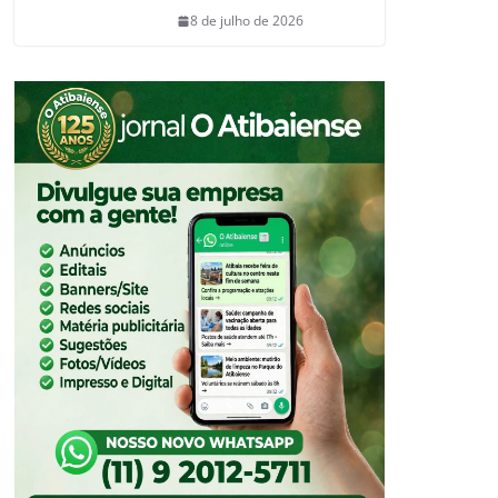
8 de julho de 2026