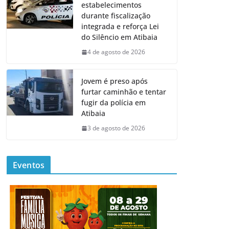
estabelecimentos
durante fiscalização
integrada e reforça Lei
do Silêncio em Atibaia
4 de agosto de 2026
Jovem é preso após
furtar caminhão e tentar
fugir da polícia em
Atibaia
3 de agosto de 2026
Eventos