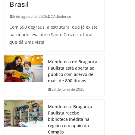
Brasil
6 de agosto de 2026
OAtibaiense
Com 590 degraus, a estrutura, que já existe
na cidade leva até o Santo Cruzeiro, local
que dá uma vista
Mundoteca de Bragança
Paulista está aberta ao
público com acervo de
mais de 800 títulos
23 de julho de 2026
Mundoteca: Bragança
Paulista recebe
biblioteca inédita na
região com apoio da
Comgás