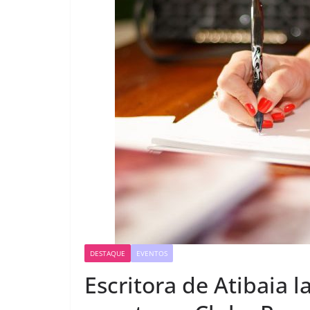
DESTAQUE
EVENTOS
Escritora de Atibaia 