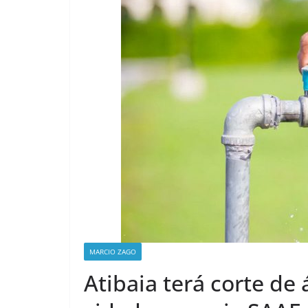
MARCIO ZAGO
Atibaia terá corte de