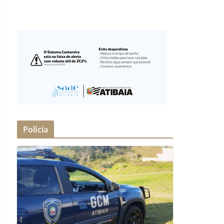
Polícia