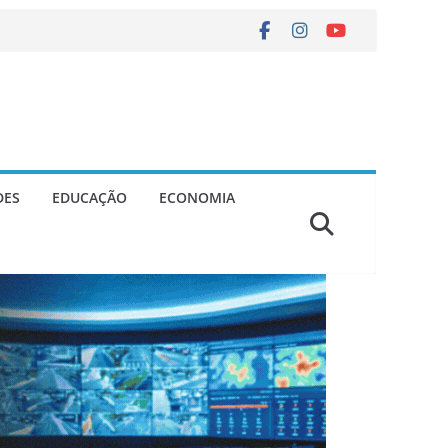
DES
EDUCAÇÃO
ECONOMIA