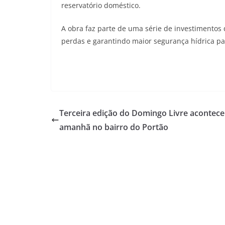
reservatório doméstico.
A obra faz parte de uma série de investimentos
perdas e garantindo maior segurança hídrica p
Terceira edição do Domingo Livre acontece
amanhã no bairro do Portão