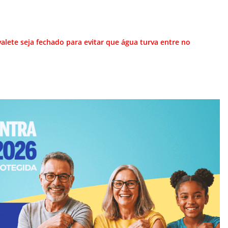
lete seja fechado para evitar que água turva entre no