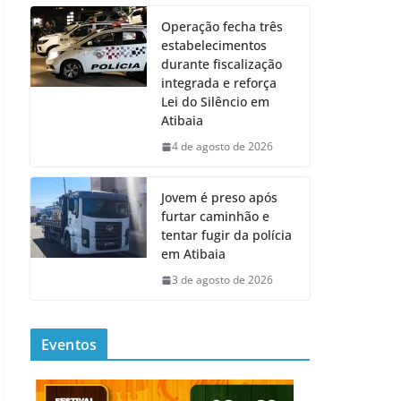
Operação fecha três
estabelecimentos
durante fiscalização
integrada e reforça
Lei do Silêncio em
Atibaia
4 de agosto de 2026
Jovem é preso após
furtar caminhão e
tentar fugir da polícia
em Atibaia
3 de agosto de 2026
Eventos