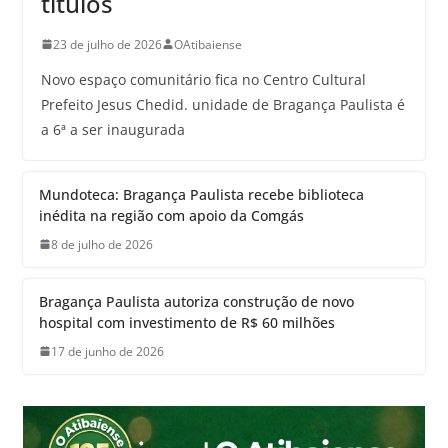
títulos
23 de julho de 2026
OAtibaiense
Novo espaço comunitário fica no Centro Cultural
Prefeito Jesus Chedid. unidade de Bragança Paulista é
a 6ª a ser inaugurada
Mundoteca: Bragança Paulista recebe biblioteca
inédita na região com apoio da Comgás
8 de julho de 2026
Bragança Paulista autoriza construção de novo
hospital com investimento de R$ 60 milhões
17 de junho de 2026