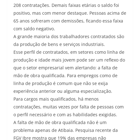
208 contratações. Demais faixas etárias o saldo foi
positivo, mas com menor destaque. Pessoas acima de
65 anos sofreram com demissões, ficando essa faixa
com saldo negativo.
A grande maioria dos trabalhadores contratados são
da produção de bens e serviços industriais.
Esse perfil de contratados, em setores como linha de
produção e idade mais jovem pode ser um reflexo do
que o setor empresarial vem alertando: a falta de
mão de obra qualificada. Para empregos como de
linha de produção é comum que não se exija
experiência anterior ou alguma especialização.
Para cargos mais qualificados, há menos
contratações, muitas vezes por falta de pessoas com
o perfil necessário e com as habilidades exigidas.
A falta de mão de obra qualificada não é um
problema apenas de Atibaia. Pesquisa recente da
FGV Ibre mostra que 19% das empresas não