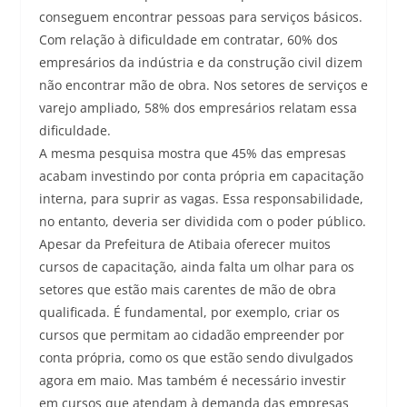
conseguem encontrar pessoas para serviços básicos.
Com relação à dificuldade em contratar, 60% dos
empresários da indústria e da construção civil dizem
não encontrar mão de obra. Nos setores de serviços e
varejo ampliado, 58% dos empresários relatam essa
dificuldade.
A mesma pesquisa mostra que 45% das empresas
acabam investindo por conta própria em capacitação
interna, para suprir as vagas. Essa responsabilidade,
no entanto, deveria ser dividida com o poder público.
Apesar da Prefeitura de Atibaia oferecer muitos
cursos de capacitação, ainda falta um olhar para os
setores que estão mais carentes de mão de obra
qualificada. É fundamental, por exemplo, criar os
cursos que permitam ao cidadão empreender por
conta própria, como os que estão sendo divulgados
agora em maio. Mas também é necessário investir
em cursos que atendam à demanda das empresas