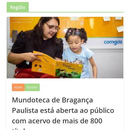
Região
NEWS
REGIÃO
Mundoteca de Bragança
Paulista está aberta ao público
com acervo de mais de 800