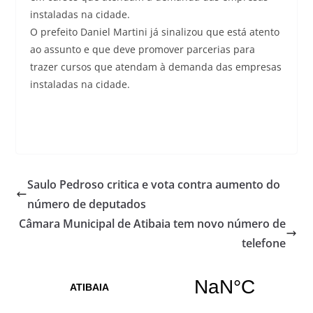
instaladas na cidade.
O prefeito Daniel Martini já sinalizou que está atento
ao assunto e que deve promover parcerias para
trazer cursos que atendam à demanda das empresas
instaladas na cidade.
Saulo Pedroso critica e vota contra aumento do
número de deputados
Câmara Municipal de Atibaia tem novo número de
telefone