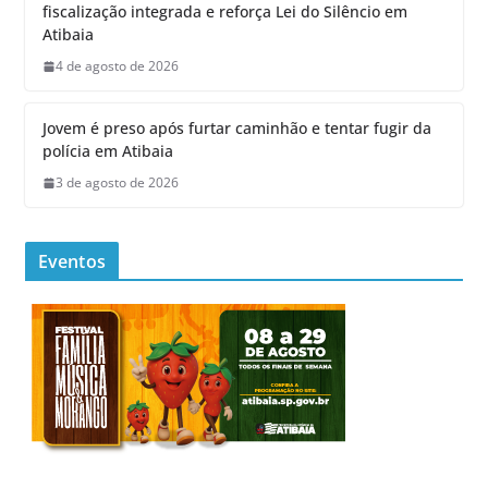
fiscalização integrada e reforça Lei do Silêncio em
Atibaia
4 de agosto de 2026
Jovem é preso após furtar caminhão e tentar fugir da
polícia em Atibaia
3 de agosto de 2026
Eventos