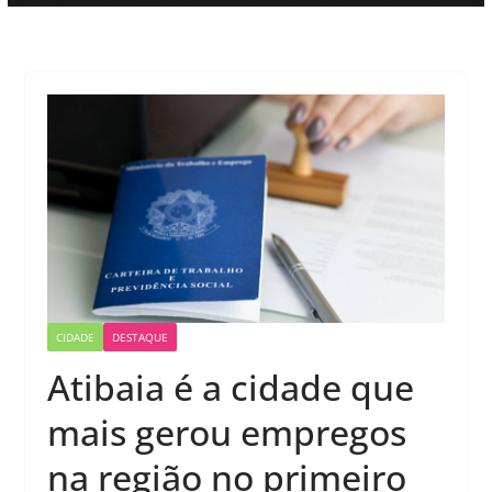
CIDADE
DESTAQUE
Atibaia é a cidade que
mais gerou empregos
na região no primeiro