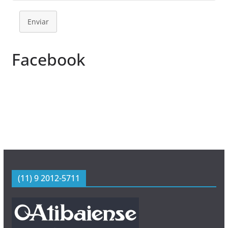
Enviar
Facebook
(11) 9 2012-5711