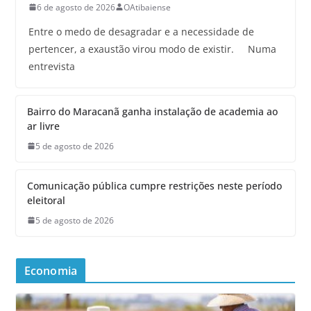
6 de agosto de 2026
OAtibaiense
Entre o medo de desagradar e a necessidade de
pertencer, a exaustão virou modo de existir. Numa
entrevista
Bairro do Maracanã ganha instalação de academia ao
ar livre
5 de agosto de 2026
Comunicação pública cumpre restrições neste período
eleitoral
5 de agosto de 2026
Economia