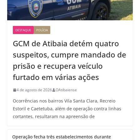
DESTAQUE
POLÍCIA
GCM de Atibaia detém quatro
suspeitos, cumpre mandado de
prisão e recupera veículo
furtado em várias ações
4 de agosto de 2026
OAtibaiense
Ocorrências nos bairros Vila Santa Clara, Recreio
Estoril e Caetetuba, além de operação contra linhas
cortantes, resultaram na apreensão de
Operação fecha três estabelecimentos durante