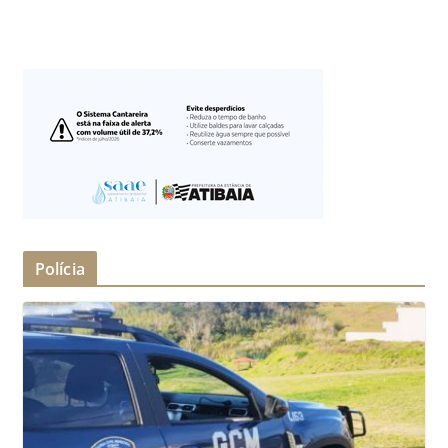
Polícia