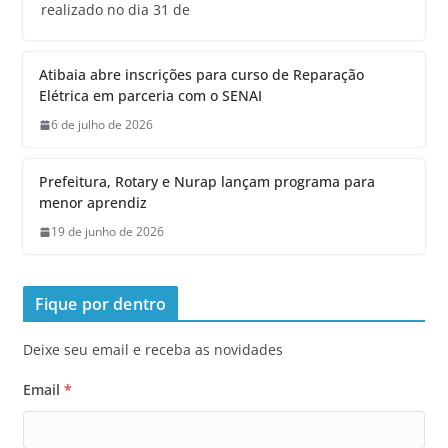
realizado no dia 31 de
Atibaia abre inscrições para curso de Reparação
Elétrica em parceria com o SENAI
6 de julho de 2026
Prefeitura, Rotary e Nurap lançam programa para
menor aprendiz
19 de junho de 2026
Fique por dentro
Deixe seu email e receba as novidades
Email
*