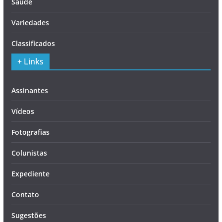
Saúde
Variedades
Classificados
+ Links
Assinantes
Vídeos
Fotografias
Colunistas
Expediente
Contato
Sugestões