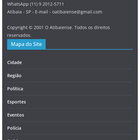
WhatsApp (11) 9 2012-5711
Atibaia - SP - E-mail - oatibaiense@gmail.com
Copyright © 2001 O Atibaiense. Todos os direitos
reservados.
Mapa do Site
Cidade
Região
Política
Esportes
Eventos
Polícia