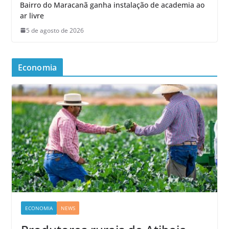
Bairro do Maracanã ganha instalação de academia ao
ar livre
5 de agosto de 2026
Economia
ECONOMIA
NEWS