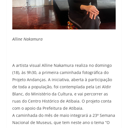
Alline Nakamura
A artista visual Alline Nakamura realiza no domingo
(18), às 9h30, a primeira caminhada fotográfica do
Projeto Andanças. A iniciativa, aberta à participação
de toda a população, foi contemplada pela Lei Aldir
Blanc, do Ministério da Cultura, e vai percorrer as
ruas do Centro Histórico de Atibaia. O projeto conta
com o apoio da Prefeitura de Atibaia.
A caminhada do mês de maio integrará a 23ª Semana
Nacional de Museus, que tem neste ano o tema “O