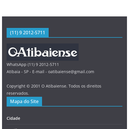
(11) 9 2012-5711
WhatsApp (11) 9 2012-5711
Atibaia - SP - E-mail - oatibaiense@gmail.com
Copyright © 2001 O Atibaiense. Todos os direitos
reservados.
Mapa do Site
Cidade