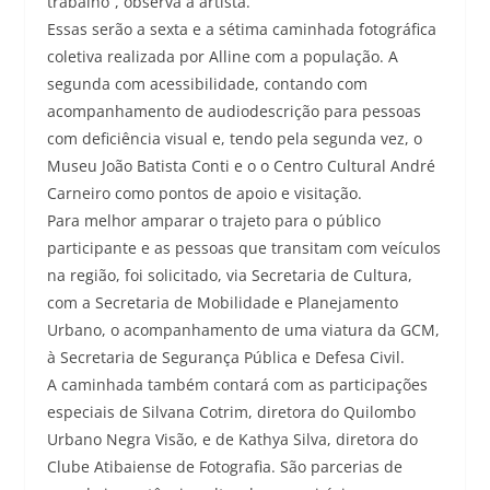
trabalho”, observa a artista.
Essas serão a sexta e a sétima caminhada fotográfica
coletiva realizada por Alline com a população. A
segunda com acessibilidade, contando com
acompanhamento de audiodescrição para pessoas
com deficiência visual e, tendo pela segunda vez, o
Museu João Batista Conti e o o Centro Cultural André
Carneiro como pontos de apoio e visitação.
Para melhor amparar o trajeto para o público
participante e as pessoas que transitam com veículos
na região, foi solicitado, via Secretaria de Cultura,
com a Secretaria de Mobilidade e Planejamento
Urbano, o acompanhamento de uma viatura da GCM,
à Secretaria de Segurança Pública e Defesa Civil.
A caminhada também contará com as participações
especiais de Silvana Cotrim, diretora do Quilombo
Urbano Negra Visão, e de Kathya Silva, diretora do
Clube Atibaiense de Fotografia. São parcerias de