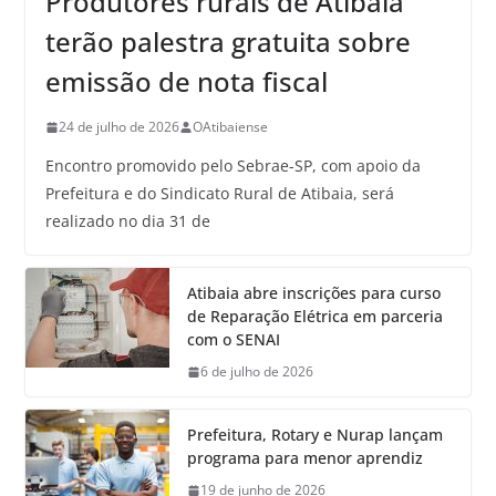
Produtores rurais de Atibaia
terão palestra gratuita sobre
emissão de nota fiscal
24 de julho de 2026
OAtibaiense
Encontro promovido pelo Sebrae-SP, com apoio da
Prefeitura e do Sindicato Rural de Atibaia, será
realizado no dia 31 de
Atibaia abre inscrições para curso
de Reparação Elétrica em parceria
com o SENAI
6 de julho de 2026
Prefeitura, Rotary e Nurap lançam
programa para menor aprendiz
19 de junho de 2026