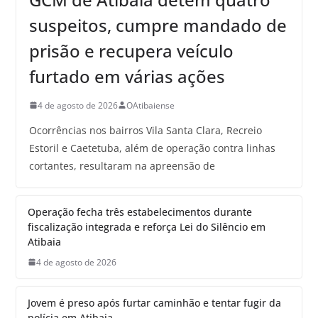
suspeitos, cumpre mandado de
prisão e recupera veículo
furtado em várias ações
4 de agosto de 2026
OAtibaiense
Ocorrências nos bairros Vila Santa Clara, Recreio
Estoril e Caetetuba, além de operação contra linhas
cortantes, resultaram na apreensão de
Operação fecha três estabelecimentos durante
fiscalização integrada e reforça Lei do Silêncio em
Atibaia
4 de agosto de 2026
Jovem é preso após furtar caminhão e tentar fugir da
polícia em Atibaia