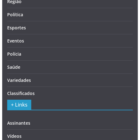
Região
Política
Esportes
Eventos
Polícia
Saúde
Variedades
Classificados
+ Links
Assinantes
Vídeos