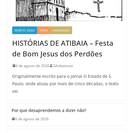
MARCIO ZAGO
NEWS
VARIEDADES
HISTÓRIAS DE ATIBAIA – Festa
de Bom Jesus dos Perdões
6 de agosto de 2026
OAtibaiense
Originalmente escrito para o jornal O Estado de S.
Paulo, onde atuou por mais de cinco décadas, o texto
vai
Por que desaprendemos a dizer não?
6 de agosto de 2026