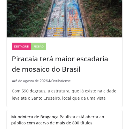
DESTAQUE
REGIÃO
Piracaia terá maior escadaria
de mosaico do Brasil
6 de agosto de 2026
OAtibaiense
Com 590 degraus, a estrutura, que já existe na cidade
leva até o Santo Cruzeiro, local que dá uma vista
Mundoteca de Bragança Paulista está aberta ao
público com acervo de mais de 800 títulos