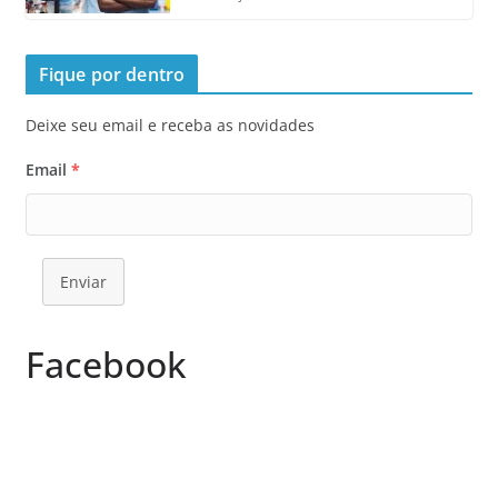
Fique por dentro
Deixe seu email e receba as novidades
Email
*
Enviar
Facebook