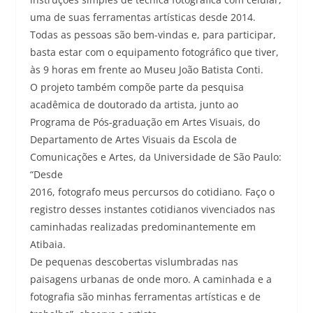
uma de suas ferramentas artísticas desde 2014.
Todas as pessoas são bem-vindas e, para participar,
basta estar com o equipamento fotográfico que tiver,
às 9 horas em frente ao Museu João Batista Conti.
O projeto também compõe parte da pesquisa
acadêmica de doutorado da artista, junto ao
Programa de Pós-graduação em Artes Visuais, do
Departamento de Artes Visuais da Escola de
Comunicações e Artes, da Universidade de São Paulo:
“Desde
2016, fotografo meus percursos do cotidiano. Faço o
registro desses instantes cotidianos vivenciados nas
caminhadas realizadas predominantemente em
Atibaia.
De pequenas descobertas vislumbradas nas
paisagens urbanas de onde moro. A caminhada e a
fotografia são minhas ferramentas artísticas e de