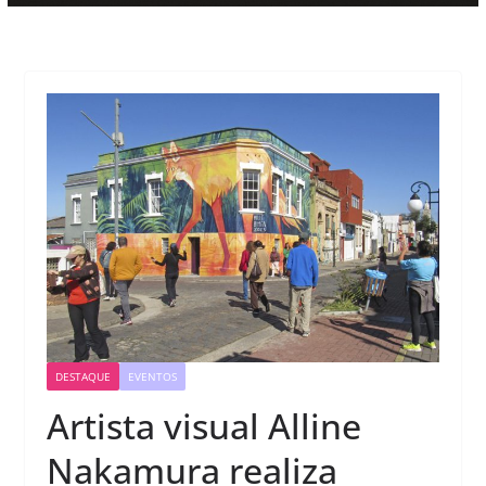
DESTAQUE
EVENTOS
Artista visual Alline
Nakamura realiza