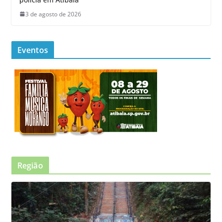
3 de agosto de 2026
Eventos
Região