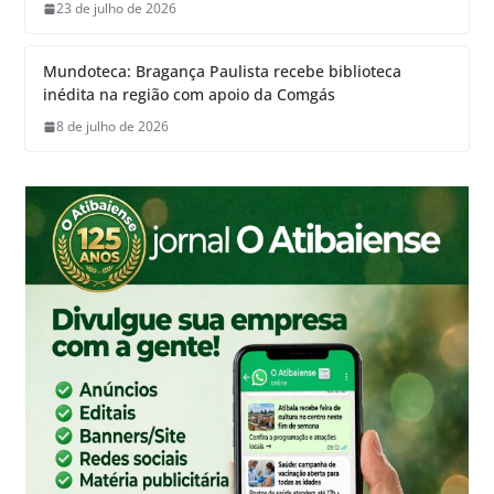
23 de julho de 2026
Mundoteca: Bragança Paulista recebe biblioteca
inédita na região com apoio da Comgás
8 de julho de 2026