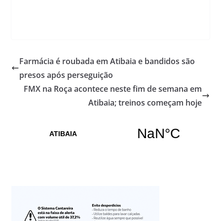
Farmácia é roubada em Atibaia e bandidos são
presos após perseguição
FMX na Roça acontece neste fim de semana em
Atibaia; treinos começam hoje