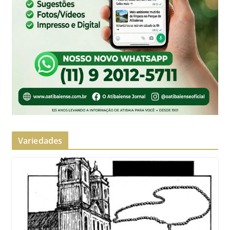
Variedades