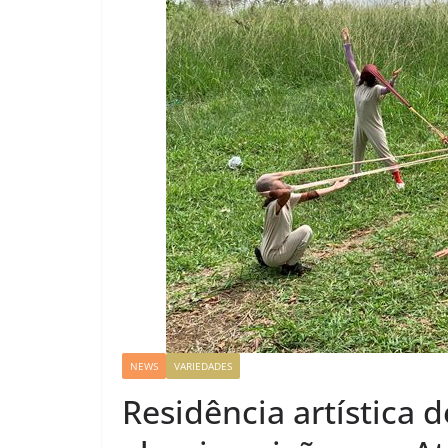
NEWS
VARIEDADES
Residência artística