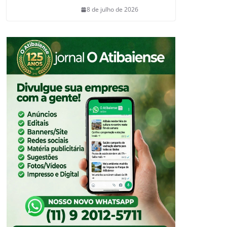
8 de julho de 2026