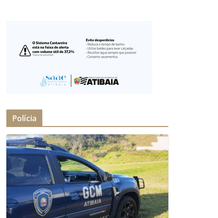
Polícia