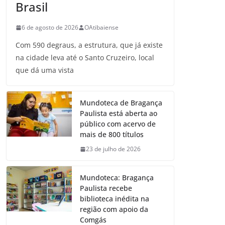
Brasil
6 de agosto de 2026
OAtibaiense
Com 590 degraus, a estrutura, que já existe
na cidade leva até o Santo Cruzeiro, local
que dá uma vista
Mundoteca de Bragança
Paulista está aberta ao
público com acervo de
mais de 800 títulos
23 de julho de 2026
Mundoteca: Bragança
Paulista recebe
biblioteca inédita na
região com apoio da
Comgás