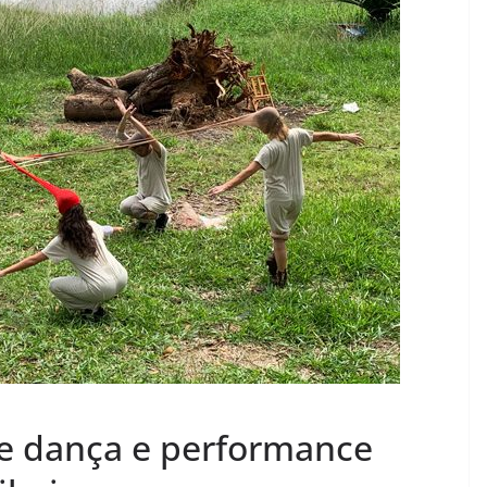
 de dança e performance