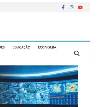
DES
EDUCAÇÃO
ECONOMIA