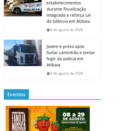
estabelecimentos
durante fiscalização
integrada e reforça Lei
do Silêncio em Atibaia
4 de agosto de 2026
Jovem é preso após
furtar caminhão e tentar
fugir da polícia em
Atibaia
3 de agosto de 2026
Eventos