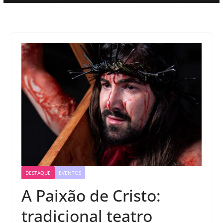
DESTAQUE
EVENTOS
A Paixão de Cristo:
tradicional teatro