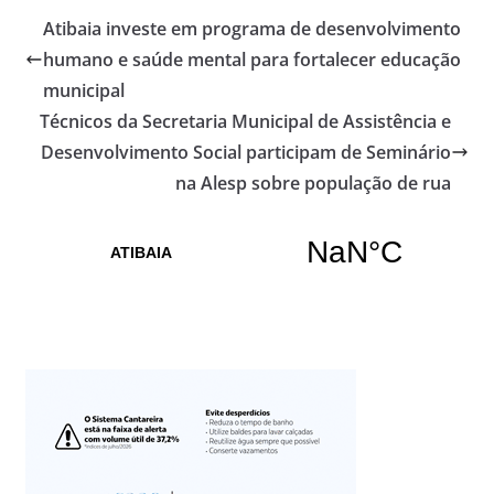
Atibaia investe em programa de desenvolvimento
humano e saúde mental para fortalecer educação
municipal
Técnicos da Secretaria Municipal de Assistência e
Desenvolvimento Social participam de Seminário
na Alesp sobre população de rua