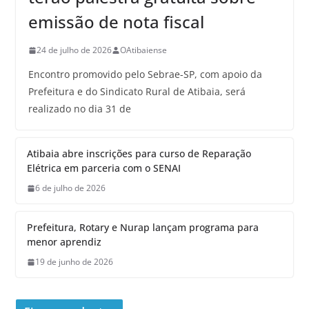
emissão de nota fiscal
24 de julho de 2026
OAtibaiense
Encontro promovido pelo Sebrae-SP, com apoio da
Prefeitura e do Sindicato Rural de Atibaia, será
realizado no dia 31 de
Atibaia abre inscrições para curso de Reparação
Elétrica em parceria com o SENAI
6 de julho de 2026
Prefeitura, Rotary e Nurap lançam programa para
menor aprendiz
19 de junho de 2026