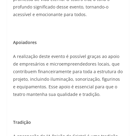
profundo significado desse evento, tornando-o
acessível e emocionante para todos.
Apoiadores
A realização deste evento é possível graças ao apoio
de empresários e microempreendedores locais, que
contribuem financeiramente para toda a estrutura do
projeto, incluindo iluminação, sonorização, figurinos
e equipamentos. Esse apoio é essencial para que o
teatro mantenha sua qualidade e tradição.
Tradição