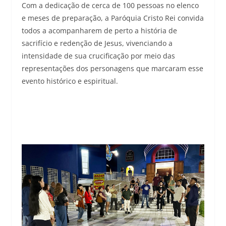
Com a dedicação de cerca de 100 pessoas no elenco
e meses de preparação, a Paróquia Cristo Rei convida
todos a acompanharem de perto a história de
sacrifício e redenção de Jesus, vivenciando a
intensidade de sua crucificação por meio das
representações dos personagens que marcaram esse
evento histórico e espiritual.