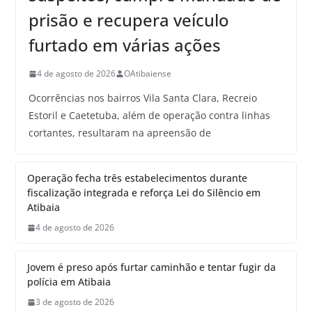
prisão e recupera veículo
furtado em várias ações
4 de agosto de 2026
OAtibaiense
Ocorrências nos bairros Vila Santa Clara, Recreio
Estoril e Caetetuba, além de operação contra linhas
cortantes, resultaram na apreensão de
Operação fecha três estabelecimentos durante
fiscalização integrada e reforça Lei do Silêncio em
Atibaia
4 de agosto de 2026
Jovem é preso após furtar caminhão e tentar fugir da
polícia em Atibaia
3 de agosto de 2026