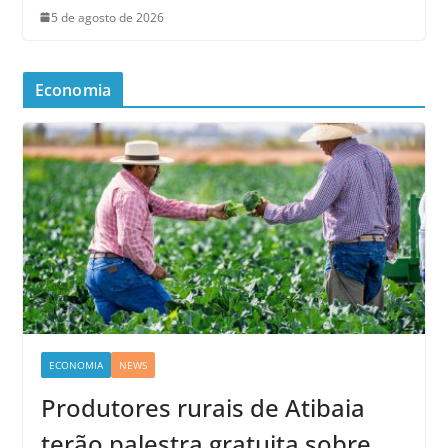
5 de agosto de 2026
Economia
ECONOMIA
NEWS
Produtores rurais de Atibaia
terão palestra gratuita sobre