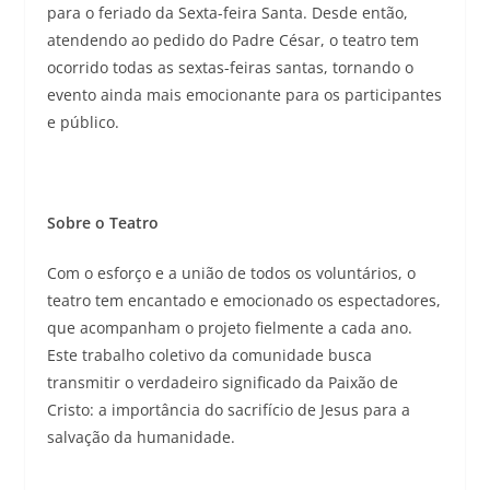
para o feriado da Sexta-feira Santa. Desde então,
atendendo ao pedido do Padre César, o teatro tem
ocorrido todas as sextas-feiras santas, tornando o
evento ainda mais emocionante para os participantes
e público.
Sobre o Teatro
Com o esforço e a união de todos os voluntários, o
teatro tem encantado e emocionado os espectadores,
que acompanham o projeto fielmente a cada ano.
Este trabalho coletivo da comunidade busca
transmitir o verdadeiro significado da Paixão de
Cristo: a importância do sacrifício de Jesus para a
salvação da humanidade.