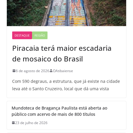
DESTAQUE
REGIÃO
Piracaia terá maior escadaria
de mosaico do Brasil
6 de agosto de 2026
OAtibaiense
Com 590 degraus, a estrutura, que já existe na cidade
leva até o Santo Cruzeiro, local que dá uma vista
Mundoteca de Bragança Paulista está aberta ao
público com acervo de mais de 800 títulos
23 de julho de 2026