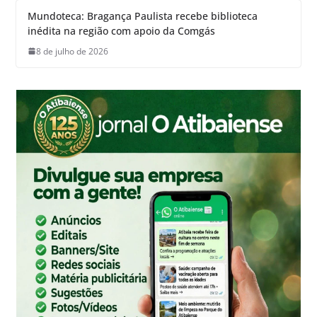
Mundoteca: Bragança Paulista recebe biblioteca
inédita na região com apoio da Comgás
8 de julho de 2026