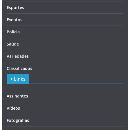
Esportes
Eventos
Polícia
Saúde
Variedades
Classificados
+ Links
Assinantes
Vídeos
Fotografias