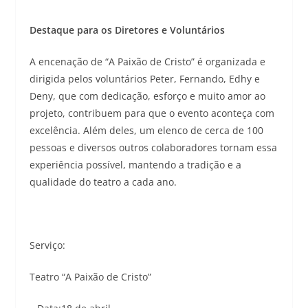
Destaque para os Diretores e Voluntários
A encenação de “A Paixão de Cristo” é organizada e
dirigida pelos voluntários Peter, Fernando, Edhy e
Deny, que com dedicação, esforço e muito amor ao
projeto, contribuem para que o evento aconteça com
excelência. Além deles, um elenco de cerca de 100
pessoas e diversos outros colaboradores tornam essa
experiência possível, mantendo a tradição e a
qualidade do teatro a cada ano.
Serviço:
Teatro “A Paixão de Cristo”