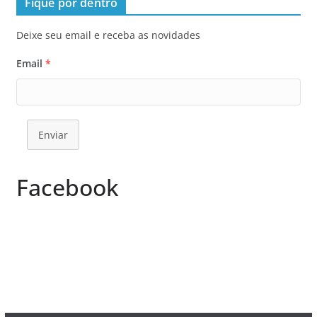
Fique por dentro
Deixe seu email e receba as novidades
Email
*
Enviar
Facebook