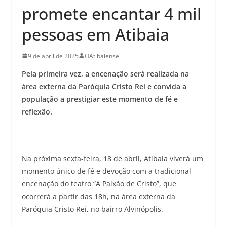
promete encantar 4 mil
pessoas em Atibaia
9 de abril de 2025
OAtibaiense
Pela primeira vez, a encenação será realizada na
área externa da Paróquia Cristo Rei e convida a
população a prestigiar este momento de fé e
reflexão.
Na próxima sexta-feira, 18 de abril, Atibaia viverá um
momento único de fé e devoção com a tradicional
encenação do teatro “A Paixão de Cristo”, que
ocorrerá a partir das 18h, na área externa da
Paróquia Cristo Rei, no bairro Alvinópolis.