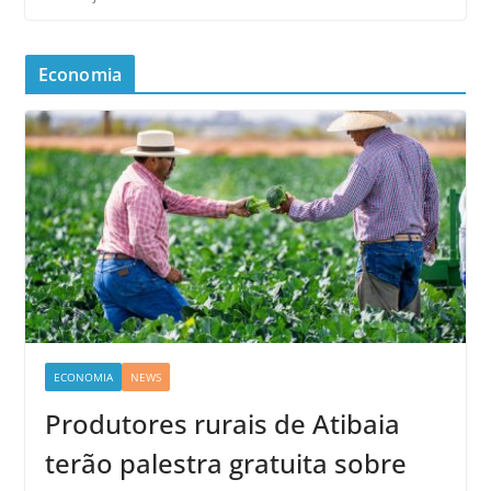
Economia
ECONOMIA
NEWS
Produtores rurais de Atibaia
terão palestra gratuita sobre