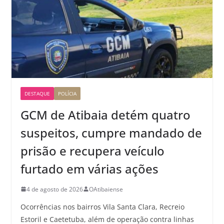
DESTAQUE
POLÍCIA
GCM de Atibaia detém quatro
suspeitos, cumpre mandado de
prisão e recupera veículo
furtado em várias ações
4 de agosto de 2026
OAtibaiense
Ocorrências nos bairros Vila Santa Clara, Recreio
Estoril e Caetetuba, além de operação contra linhas