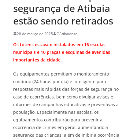
segurança de Atibaia
estão sendo retirados
28 de março de 2025
OAtibaiense
Os totens estavam instalados em 16 escolas
municipais e 10 praças e esquinas de avenidas
importantes da cidade.
Os equipamentos permitiam o monitoramento
contínuo (24 horas por dia) e inteligente para
respostas mais rápidas das forças de segurança no
caso de ocorrências, bem como divulgar avisos e
informes de campanhas educativas e preventivas à
população. Especialmente nas escolas, os
equipamentos contribuirão para prevenir a
ocorrência de crimes em geral, aumentando a
segurança das crianças, além de inibir a ocorrência