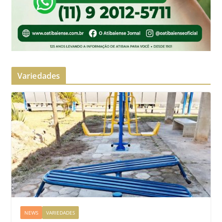
Variedades
NEWS
VARIEDADES