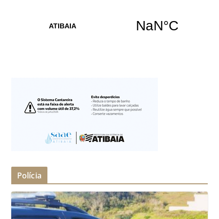
Polícia