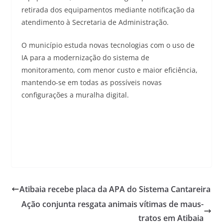
retirada dos equipamentos mediante notificação da
atendimento à Secretaria de Administração.
O município estuda novas tecnologias com o uso de
IA para a modernização do sistema de
monitoramento, com menor custo e maior eficiência,
mantendo-se em todas as possíveis novas
configurações a muralha digital.
Atibaia recebe placa da APA do Sistema Cantareira
Ação conjunta resgata animais vítimas de maus-
tratos em Atibaia