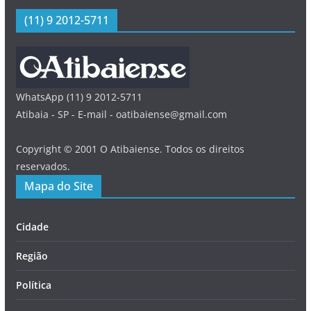
(11) 9 2012-5711
WhatsApp (11) 9 2012-5711
Atibaia - SP - E-mail - oatibaiense@gmail.com
Copyright © 2001 O Atibaiense. Todos os direitos
reservados.
Mapa do Site
Cidade
Região
Política