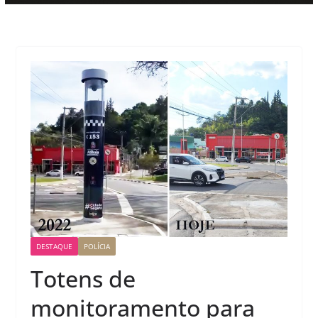
DESTAQUE
POLÍCIA
Totens de
monitoramento para