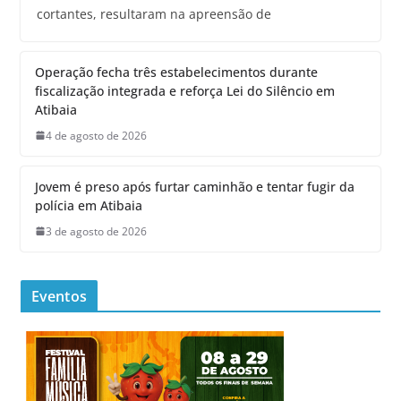
cortantes, resultaram na apreensão de
Operação fecha três estabelecimentos durante
fiscalização integrada e reforça Lei do Silêncio em
Atibaia
4 de agosto de 2026
Jovem é preso após furtar caminhão e tentar fugir da
polícia em Atibaia
3 de agosto de 2026
Eventos