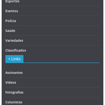
Esportes
Eventos
Polícia
Saúde
Variedades
Classificados
+ Links
Assinantes
Vídeos
Fotografias
Colunistas