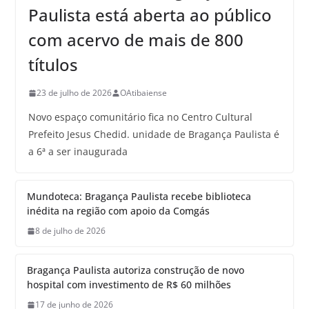
Paulista está aberta ao público
com acervo de mais de 800
títulos
23 de julho de 2026
OAtibaiense
Novo espaço comunitário fica no Centro Cultural
Prefeito Jesus Chedid. unidade de Bragança Paulista é
a 6ª a ser inaugurada
Mundoteca: Bragança Paulista recebe biblioteca
inédita na região com apoio da Comgás
8 de julho de 2026
Bragança Paulista autoriza construção de novo
hospital com investimento de R$ 60 milhões
17 de junho de 2026