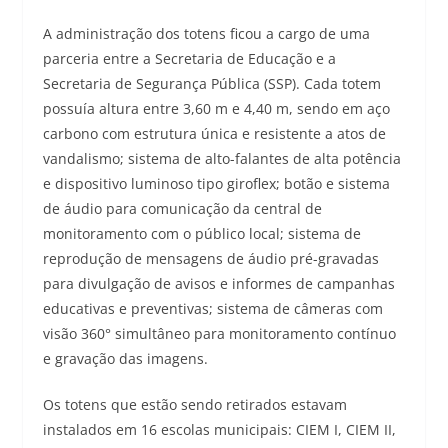
A administração dos totens ficou a cargo de uma
parceria entre a Secretaria de Educação e a
Secretaria de Segurança Pública (SSP). Cada totem
possuía altura entre 3,60 m e 4,40 m, sendo em aço
carbono com estrutura única e resistente a atos de
vandalismo; sistema de alto-falantes de alta potência
e dispositivo luminoso tipo giroflex; botão e sistema
de áudio para comunicação da central de
monitoramento com o público local; sistema de
reprodução de mensagens de áudio pré-gravadas
para divulgação de avisos e informes de campanhas
educativas e preventivas; sistema de câmeras com
visão 360° simultâneo para monitoramento contínuo
e gravação das imagens.
Os totens que estão sendo retirados estavam
instalados em 16 escolas municipais: CIEM I, CIEM II,