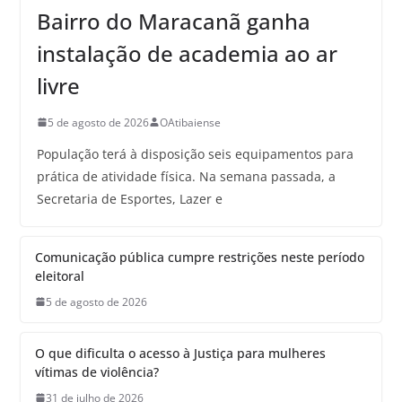
Bairro do Maracanã ganha
instalação de academia ao ar
livre
5 de agosto de 2026
OAtibaiense
População terá à disposição seis equipamentos para
prática de atividade física. Na semana passada, a
Secretaria de Esportes, Lazer e
Comunicação pública cumpre restrições neste período
eleitoral
5 de agosto de 2026
O que dificulta o acesso à Justiça para mulheres
vítimas de violência?
31 de julho de 2026