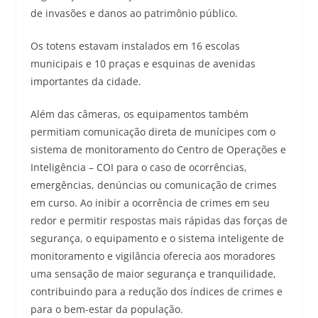
de invasões e danos ao patrimônio público.
Os totens estavam instalados em 16 escolas
municipais e 10 praças e esquinas de avenidas
importantes da cidade.
Além das câmeras, os equipamentos também
permitiam comunicação direta de munícipes com o
sistema de monitoramento do Centro de Operações e
Inteligência – COI para o caso de ocorrências,
emergências, denúncias ou comunicação de crimes
em curso. Ao inibir a ocorrência de crimes em seu
redor e permitir respostas mais rápidas das forças de
segurança, o equipamento e o sistema inteligente de
monitoramento e vigilância oferecia aos moradores
uma sensação de maior segurança e tranquilidade,
contribuindo para a redução dos índices de crimes e
para o bem-estar da população.