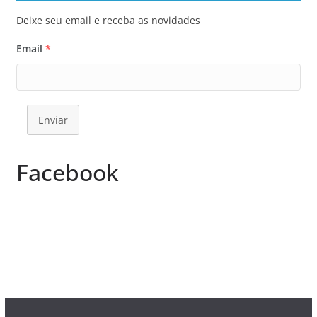
Deixe seu email e receba as novidades
Email
*
Enviar
Facebook