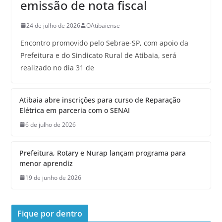
emissão de nota fiscal
24 de julho de 2026
OAtibaiense
Encontro promovido pelo Sebrae-SP, com apoio da
Prefeitura e do Sindicato Rural de Atibaia, será
realizado no dia 31 de
Atibaia abre inscrições para curso de Reparação
Elétrica em parceria com o SENAI
6 de julho de 2026
Prefeitura, Rotary e Nurap lançam programa para
menor aprendiz
19 de junho de 2026
Fique por dentro