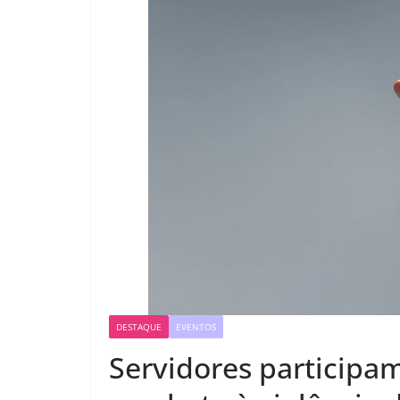
DESTAQUE
EVENTOS
Servidores participa