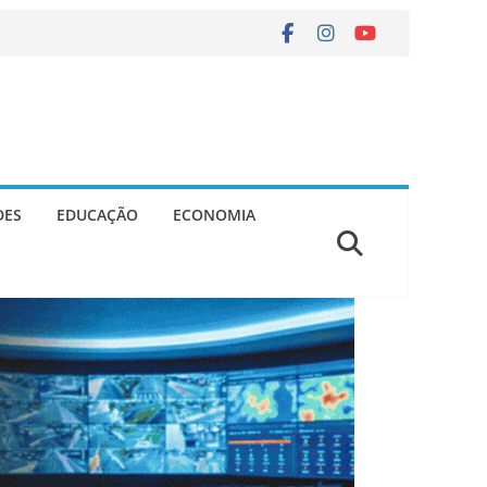
DES
EDUCAÇÃO
ECONOMIA