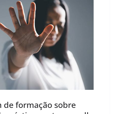
m de formação sobre