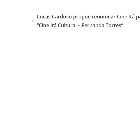
Lucas Cardoso propõe renomear Cine Itá p
“Cine Itá Cultural – Fernanda Torres”