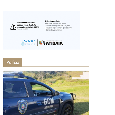
Polícia