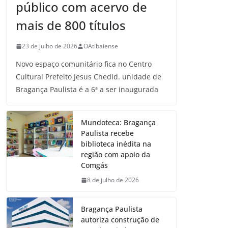
público com acervo de
mais de 800 títulos
23 de julho de 2026
OAtibaiense
Novo espaço comunitário fica no Centro
Cultural Prefeito Jesus Chedid. unidade de
Bragança Paulista é a 6ª a ser inaugurada
Mundoteca: Bragança
Paulista recebe
biblioteca inédita na
região com apoio da
Comgás
8 de julho de 2026
Bragança Paulista
autoriza construção de