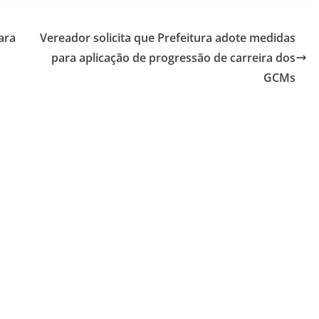
ara
Vereador solicita que Prefeitura adote medidas
para aplicação de progressão de carreira dos
GCMs