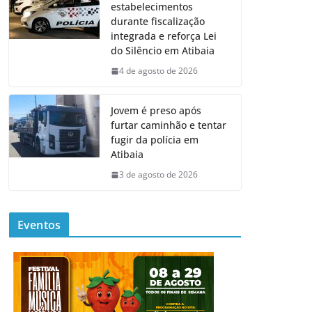
estabelecimentos
durante fiscalização
integrada e reforça Lei
do Silêncio em Atibaia
4 de agosto de 2026
Jovem é preso após
furtar caminhão e tentar
fugir da polícia em
Atibaia
3 de agosto de 2026
Eventos