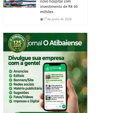
novo hospital com
investimento de R$ 60
milhões
17 de junho de 2026