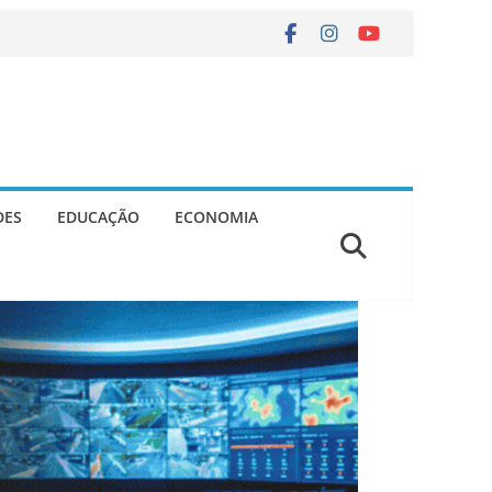
DES
EDUCAÇÃO
ECONOMIA