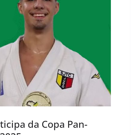
ticipa da Copa Pan-