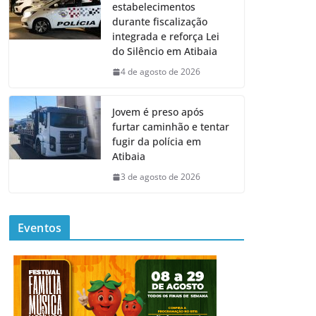
estabelecimentos
durante fiscalização
integrada e reforça Lei
do Silêncio em Atibaia
4 de agosto de 2026
Jovem é preso após
furtar caminhão e tentar
fugir da polícia em
Atibaia
3 de agosto de 2026
Eventos