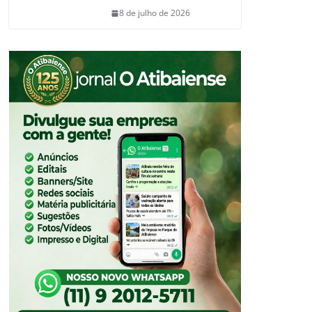
8 de julho de 2026