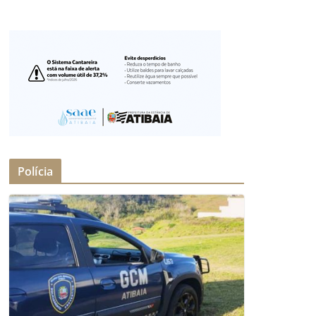
Polícia