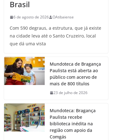
Brasil
6 de agosto de 2026
OAtibaiense
Com 590 degraus, a estrutura, que já existe
na cidade leva até o Santo Cruzeiro, local
que dá uma vista
Mundoteca de Bragança
Paulista está aberta ao
público com acervo de
mais de 800 títulos
23 de julho de 2026
Mundoteca: Bragança
Paulista recebe
biblioteca inédita na
região com apoio da
Comgás