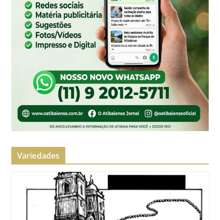
Variedades