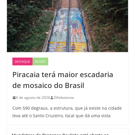
DESTAQUE
REGIÃO
Piracaia terá maior escadaria
de mosaico do Brasil
6 de agosto de 2026
OAtibaiense
Com 590 degraus, a estrutura, que já existe na cidade
leva até o Santo Cruzeiro, local que dá uma vista