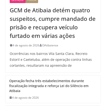
GCM de Atibaia detém quatro
suspeitos, cumpre mandado de
prisão e recupera veículo
furtado em várias ações
4 de agosto de 2026
OAtibaiense
Ocorrências nos bairros Vila Santa Clara, Recreio
Estoril e Caetetuba, além de operação contra linhas
cortantes, resultaram na apreensão de
Operação fecha três estabelecimentos durante
fiscalização integrada e reforça Lei do Silêncio em
Atibaia
4 de agosto de 2026