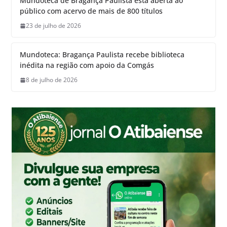
Mundoteca de Bragança Paulista está aberta ao
público com acervo de mais de 800 títulos
23 de julho de 2026
Mundoteca: Bragança Paulista recebe biblioteca
inédita na região com apoio da Comgás
8 de julho de 2026