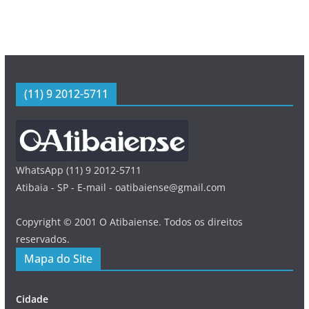
(11) 9 2012-5711
WhatsApp (11) 9 2012-5711
Atibaia - SP - E-mail - oatibaiense@gmail.com
Copyright © 2001 O Atibaiense. Todos os direitos
reservados.
Mapa do Site
Cidade