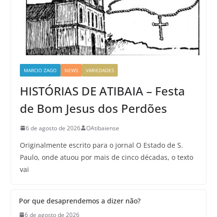
MARCIO ZAGO
NEWS
VARIEDADES
HISTÓRIAS DE ATIBAIA – Festa
de Bom Jesus dos Perdões
6 de agosto de 2026
OAtibaiense
Originalmente escrito para o jornal O Estado de S.
Paulo, onde atuou por mais de cinco décadas, o texto
vai
Por que desaprendemos a dizer não?
6 de agosto de 2026