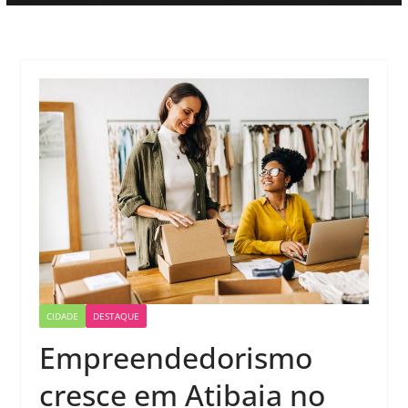
CIDADE
DESTAQUE
Empreendedorismo
cresce em Atibaia no