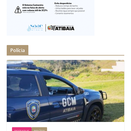
Polícia
DESTAQUE
POLÍCIA