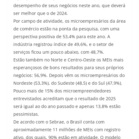
desempenho de seus negócios neste ano, que deverá
ser melhor que o de 2024.
Por campo de atividade, os microempresários da área
de comércio estão na ponta da pesquisa, com uma
perspectiva positiva de 53,4% para este ano. A
indústria registrou índice de 49,6%, e o setor de
serviços ficou um pouco abaixo, com 48,7%.
Estão também no Norte e Centro-Oeste os MEIs mais
esperançosos de bons resultados para seus próprios
negócios: 56,9%. Depois vêm os microempresários do
Nordeste (53,3%), do Sudeste (48,5) e do Sul (47,9%).
Pouco mais de 15% dos microempreendedores
entrevistados acreditam que o resultado de 2025
será igual ao do ano passado e apenas 13,8% estão
pessimistas.
De acordo com o Sebrae, o Brasil conta com
aproximadamente 11 milhões de MEIs com registro
ativo, dos quais, 90% estão em atividade. O modelo