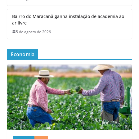
Bairro do Maracanã ganha instalação de academia ao
ar livre
5 de agosto de 2026
Economia