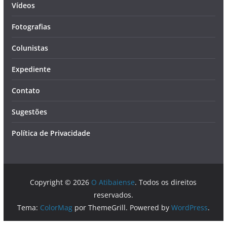
Vídeos
Fotografias
Colunistas
Expediente
Contato
Sugestões
Política de Privacidade
Copyright © 2026
O Atibaiense
. Todos os direitos
reservados.
Tema:
ColorMag
por ThemeGrill. Powered by
WordPress
.