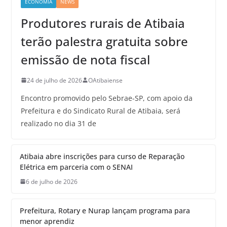
ECONOMIA
NEWS
Produtores rurais de Atibaia
terão palestra gratuita sobre
emissão de nota fiscal
24 de julho de 2026
OAtibaiense
Encontro promovido pelo Sebrae-SP, com apoio da
Prefeitura e do Sindicato Rural de Atibaia, será
realizado no dia 31 de
Atibaia abre inscrições para curso de Reparação
Elétrica em parceria com o SENAI
6 de julho de 2026
Prefeitura, Rotary e Nurap lançam programa para
menor aprendiz