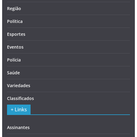
Região
Política
Esportes
Eventos
Polícia
Saúde
Variedades
Classificados
+ Links
Assinantes