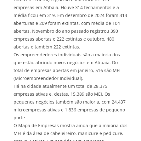
empresas em Atibaia. Houve 314 fechamentos e a
média ficou em 319. Em dezembro de 2024 foram 313
aberturas e 209 foram extintas, com média de 104
abertas. Novembro do ano passado registrou 390
empresas abertas e 222 extintas e outubro, 480
abertas e também 222 extintas.
Os empreendedores individuais são a maioria dos
que estão abrindo novos negócios em Atibaia. Do
total de empresas abertas em janeiro, 516 são MEI
(Microempreendedor Individual).
Há na cidade atualmente um total de 28.375
empresas ativas e, destas, 15.389 são MEI. Os
pequenos negócios também são maioria, com 24.437
microempresas ativas e 1.836 empresas de pequeno
porte.
O Mapa de Empresas mostra ainda que a maioria dos
MEI é da área de cabeleireiro, manicure e pedicure,