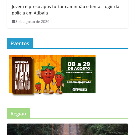
Jovem é preso após furtar caminhão e tentar fugir da
polícia em Atibaia
3 de agosto de 2026
Eventos
Região