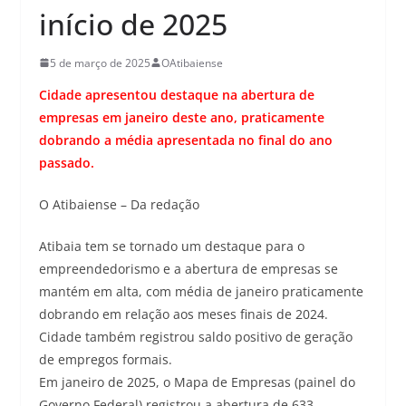
início de 2025
5 de março de 2025
OAtibaiense
Cidade apresentou destaque na abertura de
empresas em janeiro deste ano, praticamente
dobrando a média apresentada no final do ano
passado.
O Atibaiense – Da redação
Atibaia tem se tornado um destaque para o
empreendedorismo e a abertura de empresas se
mantém em alta, com média de janeiro praticamente
dobrando em relação aos meses finais de 2024.
Cidade também registrou saldo positivo de geração
de empregos formais.
Em janeiro de 2025, o Mapa de Empresas (painel do
Governo Federal) registrou a abertura de 633