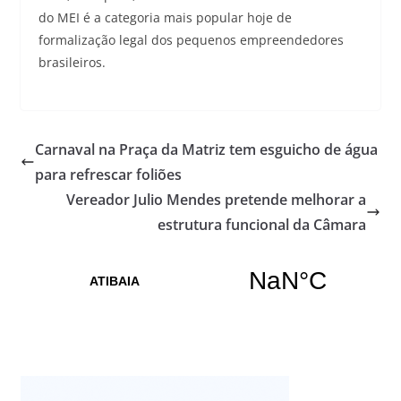
do MEI é a categoria mais popular hoje de
formalização legal dos pequenos empreendedores
brasileiros.
Carnaval na Praça da Matriz tem esguicho de água
para refrescar foliões
Vereador Julio Mendes pretende melhorar a
estrutura funcional da Câmara