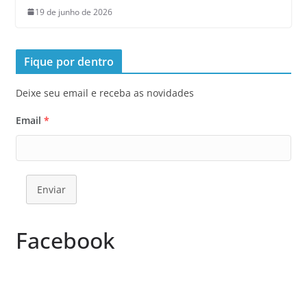
19 de junho de 2026
Fique por dentro
Deixe seu email e receba as novidades
Email
*
Enviar
Facebook