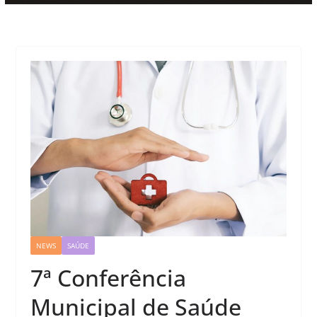
NEWS
SAÚDE
7ª Conferência
Municipal de Saúde