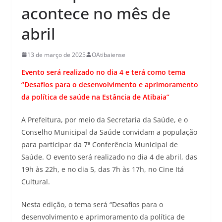
acontece no mês de
abril
13 de março de 2025
OAtibaiense
Evento será realizado no dia 4 e terá como tema
“Desafios para o desenvolvimento e aprimoramento
da política de saúde na Estância de Atibaia”
A Prefeitura, por meio da Secretaria da Saúde, e o
Conselho Municipal da Saúde convidam a população
para participar da 7ª Conferência Municipal de
Saúde. O evento será realizado no dia 4 de abril, das
19h às 22h, e no dia 5, das 7h às 17h, no Cine Itá
Cultural.
Nesta edição, o tema será “Desafios para o
desenvolvimento e aprimoramento da política de