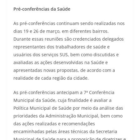
Pré-conferências da Saúde
As pré-conferências continuam sendo realizadas nos
dias 19 e 26 de março, em diferentes bairros.
Durante essas reuniões são credenciados delegados
representantes dos trabalhadores de saúde e
usuários dos serviços SUS, bem como discutidas e
avaliadas as ações desenvolvidas na Saúde e
apresentadas novas propostas, de acordo com a
realidade de cada região da cidade.
As pré-conferências antecipam a 7ª Conferência
Municipal da Saúde, cuja finalidade é avaliar a
Política Municipal de Saúde por meio da análise das
prioridades da Administração Municipal, bem como
das ações realizadas e recomendações
encaminhadas pelas áreas técnicas da Secretaria
Municipal de Saúde para a proposição de diretrizes e