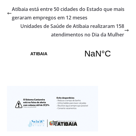
Atibaia está entre 50 cidades do Estado que mais
geraram empregos em 12 meses
Unidades de Saúde de Atibaia realizaram 158
atendimentos no Dia da Mulher