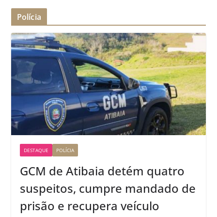
Polícia
DESTAQUE
POLÍCIA
GCM de Atibaia detém quatro
suspeitos, cumpre mandado de
prisão e recupera veículo