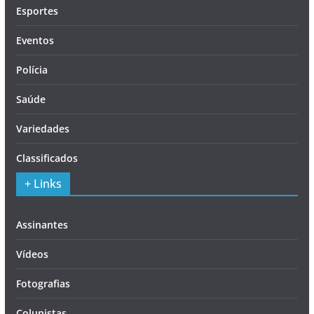
Esportes
Eventos
Polícia
Saúde
Variedades
Classificados
+ Links
Assinantes
Vídeos
Fotografias
Colunistas