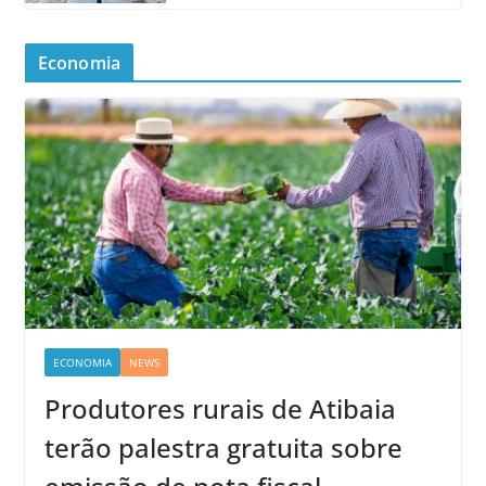
Economia
ECONOMIA
NEWS
Produtores rurais de Atibaia
terão palestra gratuita sobre