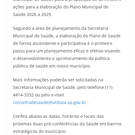
ações para a elaboração do Plano Municipal de
Saúde 2026 a 2029.
Segundo a área de planejamento da Secretaria
Municipal de Saúde, a elaboração do Plano de Saúde
de forma ascendente e participativa é o primeiro
passo para um planejamento eficaz e efetivo visando
o desenvolvimento e aprimoramento da política
pública de saúde em nosso município.
Mais informações poderão ser solicitadas na
Secretaria Municipal de Saúde, pelo telefone (11)
4414-3332 ou pelo e-mail
conselhodesaude@atibaia.sp.gov.br
.
Confira abaixo as datas, horários e locais das
próximas duas pré-conferências da Saúde em bairros
estratégicos do município: