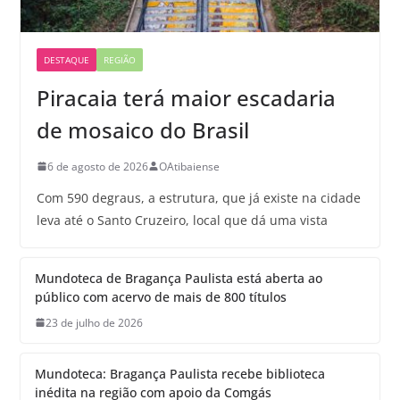
DESTAQUE
REGIÃO
Piracaia terá maior escadaria
de mosaico do Brasil
6 de agosto de 2026
OAtibaiense
Com 590 degraus, a estrutura, que já existe na cidade
leva até o Santo Cruzeiro, local que dá uma vista
Mundoteca de Bragança Paulista está aberta ao
público com acervo de mais de 800 títulos
23 de julho de 2026
Mundoteca: Bragança Paulista recebe biblioteca
inédita na região com apoio da Comgás