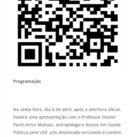
Programação
Na sexta-feira, dia 4 de abril, após a abertura oficial,
haverá uma apresentação com o Professor Doutor
Paulo Artur Malvasi, antropólogo e doutor em Saúde
Pública pela USP, pós-doutorado vinculado à London