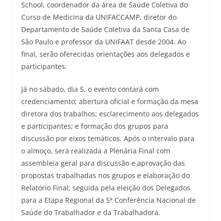
School, coordenador da área de Saúde Coletiva do
Curso de Medicina da UNIFACCAMP, diretor do
Departamento de Saúde Coletiva da Santa Casa de
São Paulo e professor da UNIFAAT desde 2004. Ao
final, serão oferecidas orientações aos delegados e
participantes.
Já no sábado, dia 5, o evento contará com
credenciamento; abertura oficial e formação da mesa
diretora dos trabalhos; esclarecimento aos delegados
e participantes; e formação dos grupos para
discussão por eixos temáticos. Após o intervalo para
o almoço, será realizada a Plenária Final com
assembleia geral para discussão e aprovação das
propostas trabalhadas nos grupos e elaboração do
Relatório Final; seguida pela eleição dos Delegados
para a Etapa Regional da 5ª Conferência Nacional de
Saúde do Trabalhador e da Trabalhadora.