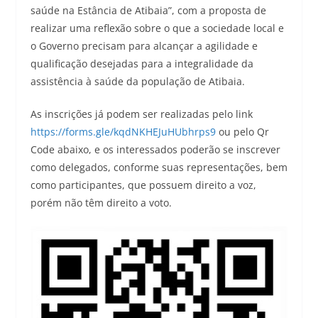
saúde na Estância de Atibaia”, com a proposta de
realizar uma reflexão sobre o que a sociedade local e
o Governo precisam para alcançar a agilidade e
qualificação desejadas para a integralidade da
assistência à saúde da população de Atibaia.
As inscrições já podem ser realizadas pelo link
https://forms.gle/kqdNKHEJuHUbhrps9
ou pelo Qr
Code abaixo, e os interessados poderão se inscrever
como delegados, conforme suas representações, bem
como participantes, que possuem direito a voz,
porém não têm direito a voto.