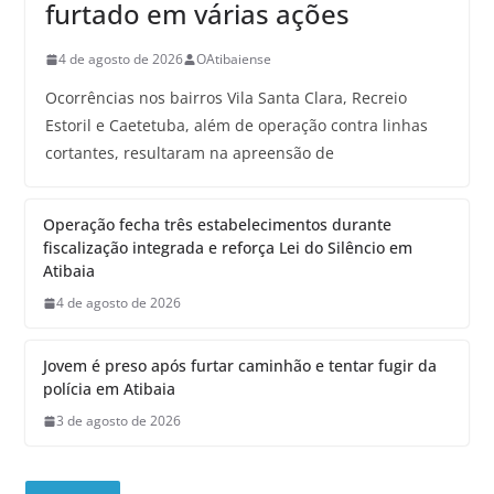
furtado em várias ações
4 de agosto de 2026
OAtibaiense
Ocorrências nos bairros Vila Santa Clara, Recreio
Estoril e Caetetuba, além de operação contra linhas
cortantes, resultaram na apreensão de
Operação fecha três estabelecimentos durante
fiscalização integrada e reforça Lei do Silêncio em
Atibaia
4 de agosto de 2026
Jovem é preso após furtar caminhão e tentar fugir da
polícia em Atibaia
3 de agosto de 2026