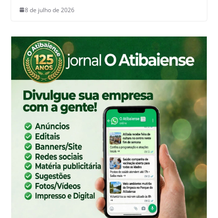
8 de julho de 2026