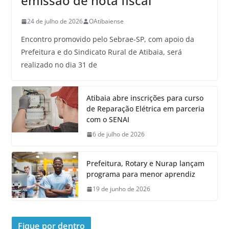
emissão de nota fiscal
24 de julho de 2026
OAtibaiense
Encontro promovido pelo Sebrae-SP, com apoio da
Prefeitura e do Sindicato Rural de Atibaia, será
realizado no dia 31 de
Atibaia abre inscrições para curso
de Reparação Elétrica em parceria
com o SENAI
6 de julho de 2026
Prefeitura, Rotary e Nurap lançam
programa para menor aprendiz
19 de junho de 2026
Fique por dentro