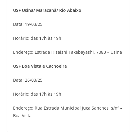
USF Usina/ Maracanã/ Rio Abaixo
Data: 19/03/25
Horário: das 17h às 19h
Endereço: Estrada Hisaishi Takebayashi, 7083 – Usina
USF Boa Vista e Cachoeira
Data: 26/03/25
Horário: das 17h às 19h
Endereço: Rua Estrada Municipal Juca Sanches, s/nº –
Boa Vista