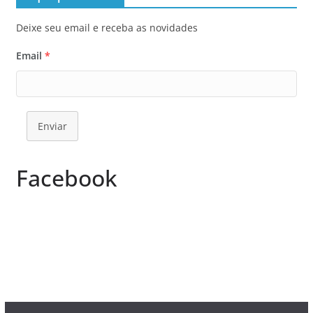
Deixe seu email e receba as novidades
Email
*
Enviar
Facebook