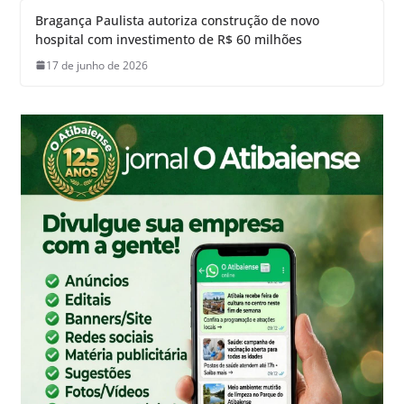
Bragança Paulista autoriza construção de novo
hospital com investimento de R$ 60 milhões
17 de junho de 2026