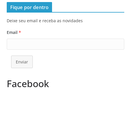
Fique por dentro
Deixe seu email e receba as novidades
Email
*
Enviar
Facebook