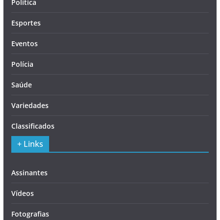
Política
Esportes
Eventos
Polícia
Saúde
Variedades
Classificados
+ Links
Assinantes
Vídeos
Fotografias