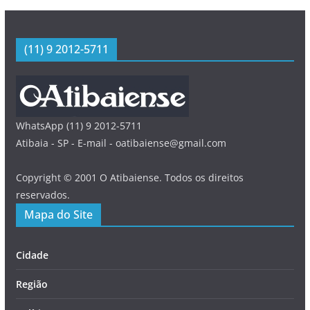
(11) 9 2012-5711
WhatsApp (11) 9 2012-5711
Atibaia - SP - E-mail - oatibaiense@gmail.com
Copyright © 2001 O Atibaiense. Todos os direitos
reservados.
Mapa do Site
Cidade
Região