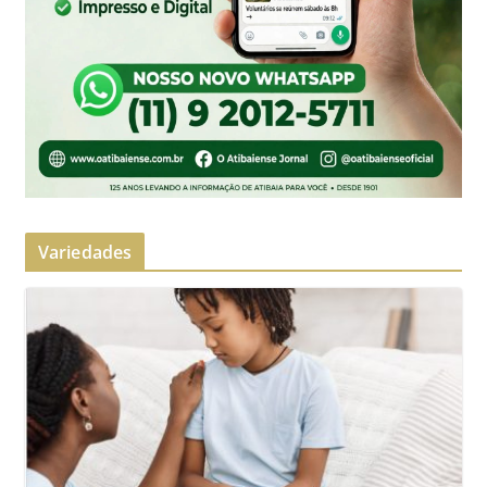
Variedades