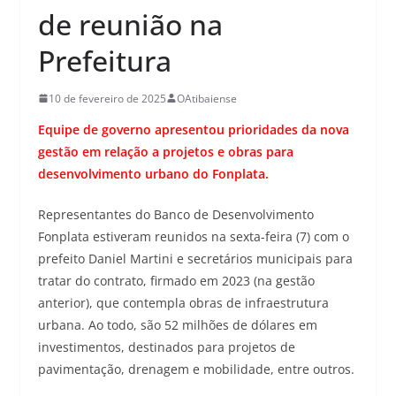
de reunião na
Prefeitura
10 de fevereiro de 2025
OAtibaiense
Equipe de governo apresentou prioridades da nova
gestão em relação a projetos e obras para
desenvolvimento urbano do Fonplata.
Representantes do Banco de Desenvolvimento
Fonplata estiveram reunidos na sexta-feira (7) com o
prefeito Daniel Martini e secretários municipais para
tratar do contrato, firmado em 2023 (na gestão
anterior), que contempla obras de infraestrutura
urbana. Ao todo, são 52 milhões de dólares em
investimentos, destinados para projetos de
pavimentação, drenagem e mobilidade, entre outros.