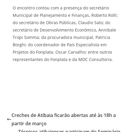
O encontro contou com a presença do secretário
Municipal de Planejamento e Finanças, Roberto Rolli;
do secretário de Obras Públicas, Claudio Sato; do
secretário de Desenvolvimento Econômico, Annibale
Tropi Somma; da procuradora municipal, Patricia
Borghi; do coordenador de País Especialista em
Projetos do Fonplata, Oscar Carvalho; entre outros
representantes do Fonplata e da MDC Consultoria.
Creches de Atibaia ficarão abertas até às 18h a
partir de março
Técnicos atibaienses participam do Seminário