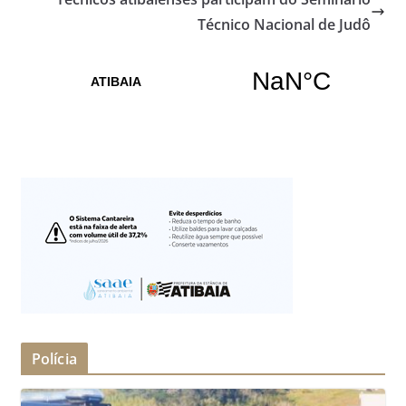
Técnico Nacional de Judô
Polícia