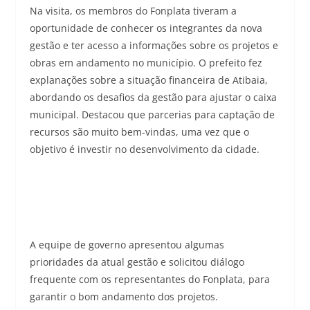
Na visita, os membros do Fonplata tiveram a
oportunidade de conhecer os integrantes da nova
gestão e ter acesso a informações sobre os projetos e
obras em andamento no município. O prefeito fez
explanações sobre a situação financeira de Atibaia,
abordando os desafios da gestão para ajustar o caixa
municipal. Destacou que parcerias para captação de
recursos são muito bem-vindas, uma vez que o
objetivo é investir no desenvolvimento da cidade.
A equipe de governo apresentou algumas
prioridades da atual gestão e solicitou diálogo
frequente com os representantes do Fonplata, para
garantir o bom andamento dos projetos.