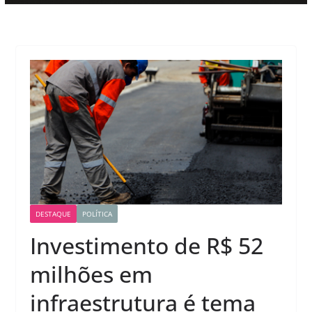
DESTAQUE
POLÍTICA
Investimento de R$ 52
milhões em
infraestrutura é tema