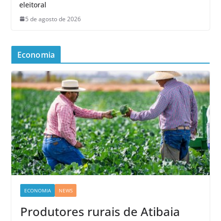
eleitoral
5 de agosto de 2026
Economia
ECONOMIA
NEWS
Produtores rurais de Atibaia