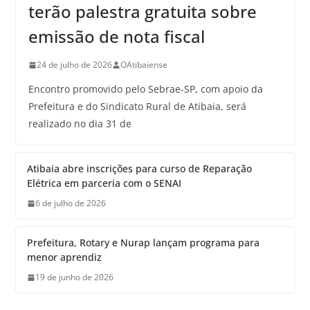
terão palestra gratuita sobre
emissão de nota fiscal
24 de julho de 2026
OAtibaiense
Encontro promovido pelo Sebrae-SP, com apoio da
Prefeitura e do Sindicato Rural de Atibaia, será
realizado no dia 31 de
Atibaia abre inscrições para curso de Reparação
Elétrica em parceria com o SENAI
6 de julho de 2026
Prefeitura, Rotary e Nurap lançam programa para
menor aprendiz
19 de junho de 2026