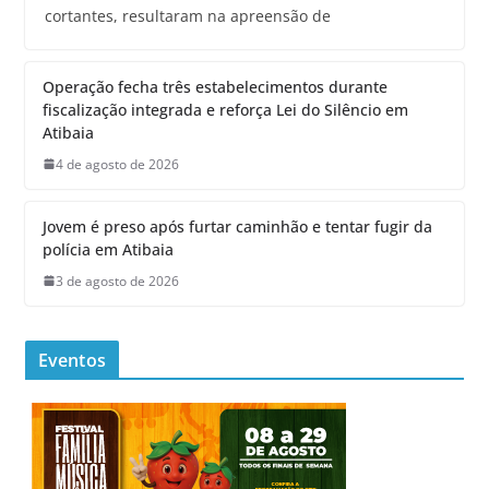
cortantes, resultaram na apreensão de
Operação fecha três estabelecimentos durante
fiscalização integrada e reforça Lei do Silêncio em
Atibaia
4 de agosto de 2026
Jovem é preso após furtar caminhão e tentar fugir da
polícia em Atibaia
3 de agosto de 2026
Eventos