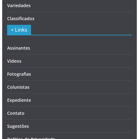
Variedades
Classificados
+ Links
Assinantes
Vídeos
Fotografias
Colunistas
Expediente
Contato
Sugestões