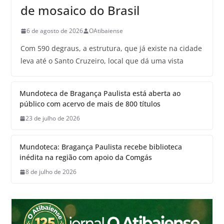
de mosaico do Brasil
6 de agosto de 2026
OAtibaiense
Com 590 degraus, a estrutura, que já existe na cidade
leva até o Santo Cruzeiro, local que dá uma vista
Mundoteca de Bragança Paulista está aberta ao
público com acervo de mais de 800 títulos
23 de julho de 2026
Mundoteca: Bragança Paulista recebe biblioteca
inédita na região com apoio da Comgás
8 de julho de 2026