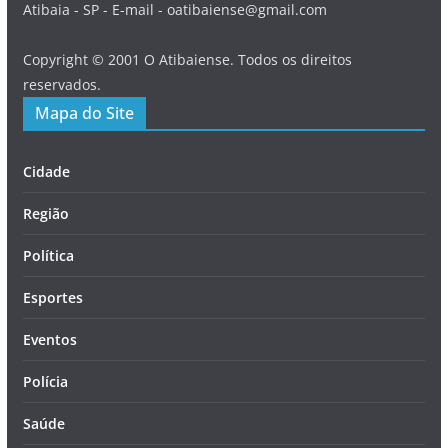
Atibaia - SP - E-mail - oatibaiense@gmail.com
Copyright © 2001 O Atibaiense. Todos os direitos
reservados.
Mapa do Site
Cidade
Região
Política
Esportes
Eventos
Polícia
Saúde