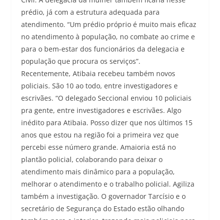
prédio, já com a estrutura adequada para
atendimento. “Um prédio próprio é muito mais eficaz
no atendimento à população, no combate ao crime e
para o bem-estar dos funcionários da delegacia e
população que procura os serviços”.
Recentemente, Atibaia recebeu também novos
policiais. São 10 ao todo, entre investigadores e
escrivães. “O delegado Seccional enviou 10 policiais
pra gente, entre investigadores e escrivães. Algo
inédito para Atibaia. Posso dizer que nos últimos 15
anos que estou na região foi a primeira vez que
percebi esse número grande. Amaioria está no
plantão policial, colaborando para deixar o
atendimento mais dinâmico para a população,
melhorar o atendimento e o trabalho policial. Agiliza
também a investigação. O governador Tarcísio e o
secretário de Segurança do Estado estão olhando