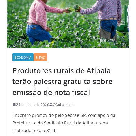
ECONOMIA
NEWS
Produtores rurais de Atibaia
terão palestra gratuita sobre
emissão de nota fiscal
24 de julho de 2026
OAtibaiense
Encontro promovido pelo Sebrae-SP, com apoio da
Prefeitura e do Sindicato Rural de Atibaia, será
realizado no dia 31 de