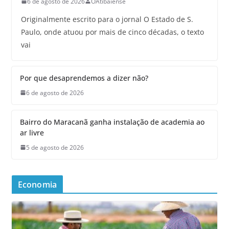
6 de agosto de 2026
OAtibaiense
Originalmente escrito para o jornal O Estado de S.
Paulo, onde atuou por mais de cinco décadas, o texto
vai
Por que desaprendemos a dizer não?
6 de agosto de 2026
Bairro do Maracanã ganha instalação de academia ao
ar livre
5 de agosto de 2026
Economia