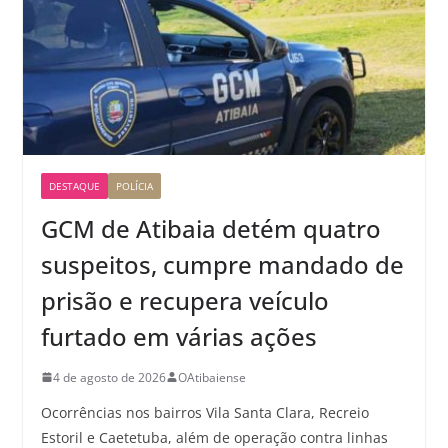
DESTAQUE
POLÍCIA
GCM de Atibaia detém quatro
suspeitos, cumpre mandado de
prisão e recupera veículo
furtado em várias ações
4 de agosto de 2026
OAtibaiense
Ocorrências nos bairros Vila Santa Clara, Recreio
Estoril e Caetetuba, além de operação contra linhas