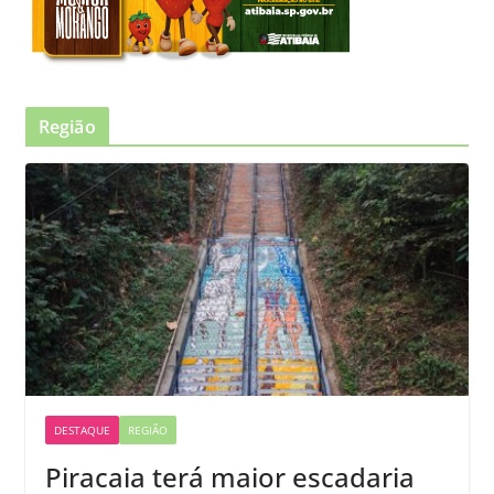
Região
DESTAQUE
REGIÃO
Piracaia terá maior escadaria