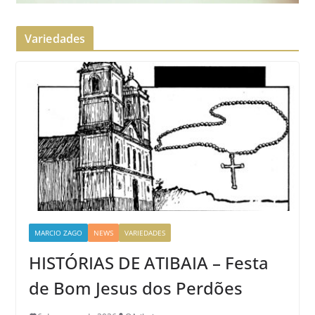
Variedades
MARCIO ZAGO
NEWS
VARIEDADES
HISTÓRIAS DE ATIBAIA – Festa
de Bom Jesus dos Perdões