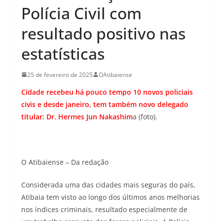
Polícia Civil com
resultado positivo nas
estatísticas
25 de fevereiro de 2025
OAtibaiense
Cidade recebeu há pouco tempo 10 novos policiais
civis e desde janeiro, tem também novo delegado
titular: Dr. Hermes Jun Nakashim
a (foto).
O Atibaiense – Da redação
Considerada uma das cidades mais seguras do país,
Atibaia tem visto ao longo dos últimos anos melhorias
nos índices criminais, resultado especialmente de