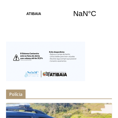
Polícia