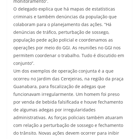
monitoramento”.
O delegado explica que há mapas de estatísticas
criminais e também denúncias da população que
colaboram para o planejamento das ações. “Há
denúncias de tráfico, perturbação de sossego,
população pede ação policial e coordenamos as
operações por meio do GGI. As reuniões no GGI nos
permitem coordenar o trabalho. Tudo é discutido em
conjunto”.
Um dos exemplos de operação conjunta é a que
ocorreu no Jardim das Cerejeiras, na região da praça
Guanabara, para fiscalização de adegas que
funcionavam irregularmente. Um homem foi preso
por venda de bebida falsificada e houve fechamento
de algumas adegas por irregularidades
administrativas. As forças policiais também atuaram
com relação a perturbação de sossego e fechamento
do trânsito. Novas ações devem ocorrer para inibir