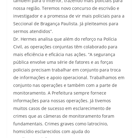
também para o interior, trazendo mais policiais para
nossa região. Teremos novo concurso de escrivão e
investigador e a promessa de vir mais policiais para a
Seccional de Bragança Paulista. Já pleiteamos para
sermos atendidos”.
Dr. Hermes analisa que além do reforço na Polícia
Civil, as operações conjuntas têm colaborado para
mais eficiência e eficácia nas ações. “A segurança
pública envolve uma série de fatores e as forças
policiais precisam trabalhar em conjunto para troca
de informações e apoio operacional. Trabalhamos em
conjunto nas operações e também com a parte de
monitoramento. A Prefeitura sempre fornece
informações para nossas operações. Já tivemos
muitos casos de sucesso em esclarecimento de
crimes que as câmeras de monitoramento foram
fundamentais. Crimes graves como latrocínio,
homicídio esclarecidos com ajuda do