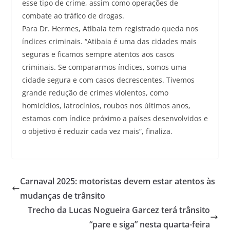
esse tipo de crime, assim como operações de
combate ao tráfico de drogas.
Para Dr. Hermes, Atibaia tem registrado queda nos
índices criminais. “Atibaia é uma das cidades mais
seguras e ficamos sempre atentos aos casos
criminais. Se compararmos índices, somos uma
cidade segura e com casos decrescentes. Tivemos
grande redução de crimes violentos, como
homicídios, latrocínios, roubos nos últimos anos,
estamos com índice próximo a países desenvolvidos e
o objetivo é reduzir cada vez mais”, finaliza.
Carnaval 2025: motoristas devem estar atentos às
mudanças de trânsito
Trecho da Lucas Nogueira Garcez terá trânsito
“pare e siga” nesta quarta-feira