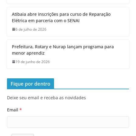
Atibaia abre inscrições para curso de Reparação
Elétrica em parceria com o SENAI
6 de julho de 2026
Prefeitura, Rotary e Nurap lançam programa para
menor aprendiz
19 de junho de 2026
Fique por dentro
Deixe seu email e receba as novidades
Email
*