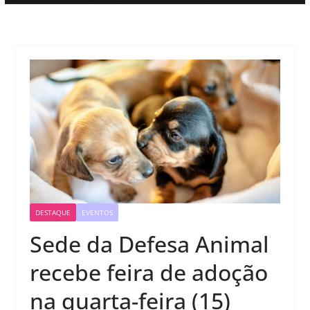
DESTAQUE
EVENTOS
Sede da Defesa Animal
recebe feira de adoção
na quarta-feira (15)