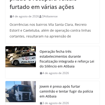
furtado em várias ações
4 de agosto de 2026
OAtibaiense
Ocorrências nos bairros Vila Santa Clara, Recreio
Estoril e Caetetuba, além de operação contra linhas
cortantes, resultaram na apreensão de
Operação fecha três
estabelecimentos durante
fiscalização integrada e reforça Lei
do Silêncio em Atibaia
4 de agosto de 2026
Jovem é preso após furtar
caminhão e tentar fugir da polícia
em Atibaia
3 de agosto de 2026