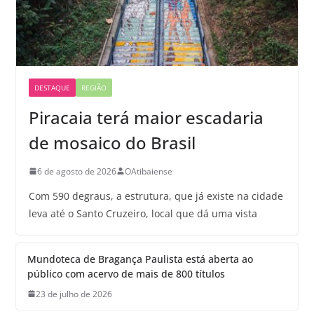
DESTAQUE
REGIÃO
Piracaia terá maior escadaria
de mosaico do Brasil
6 de agosto de 2026
OAtibaiense
Com 590 degraus, a estrutura, que já existe na cidade
leva até o Santo Cruzeiro, local que dá uma vista
Mundoteca de Bragança Paulista está aberta ao
público com acervo de mais de 800 títulos
23 de julho de 2026