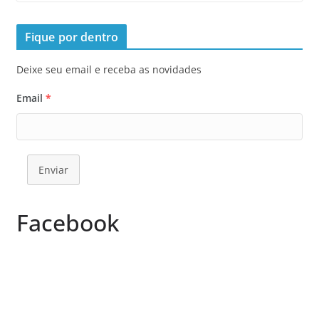
Fique por dentro
Deixe seu email e receba as novidades
Email
*
Enviar
Facebook