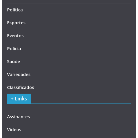
Política
Esportes
Eventos
Polícia
Saúde
Variedades
Classificados
+ Links
Assinantes
Vídeos