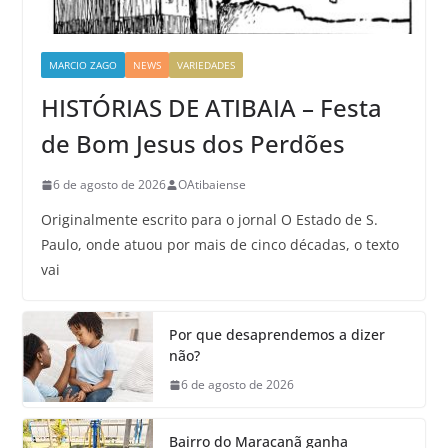
MARCIO ZAGO
NEWS
VARIEDADES
HISTÓRIAS DE ATIBAIA – Festa
de Bom Jesus dos Perdões
6 de agosto de 2026
OAtibaiense
Originalmente escrito para o jornal O Estado de S.
Paulo, onde atuou por mais de cinco décadas, o texto
vai
Por que desaprendemos a dizer
não?
6 de agosto de 2026
Bairro do Maracanã ganha