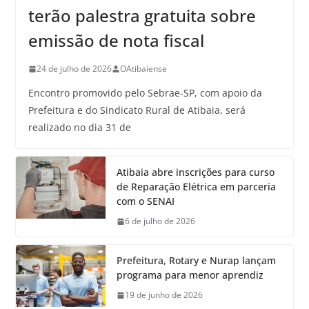
terão palestra gratuita sobre
emissão de nota fiscal
24 de julho de 2026
OAtibaiense
Encontro promovido pelo Sebrae-SP, com apoio da
Prefeitura e do Sindicato Rural de Atibaia, será
realizado no dia 31 de
Atibaia abre inscrições para curso
de Reparação Elétrica em parceria
com o SENAI
6 de julho de 2026
Prefeitura, Rotary e Nurap lançam
programa para menor aprendiz
19 de junho de 2026