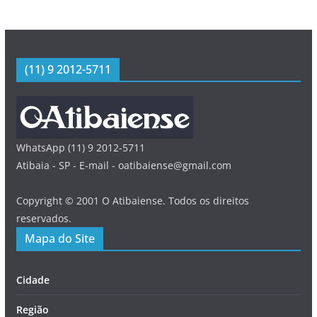
(11) 9 2012-5711
WhatsApp (11) 9 2012-5711
Atibaia - SP - E-mail - oatibaiense@gmail.com
Copyright © 2001 O Atibaiense. Todos os direitos
reservados.
Mapa do Site
Cidade
Região