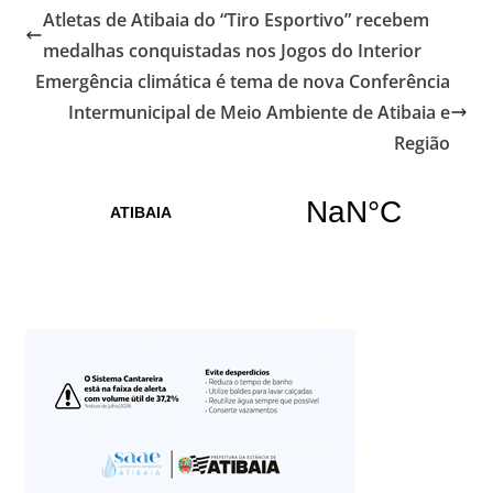
Atletas de Atibaia do “Tiro Esportivo” recebem
medalhas conquistadas nos Jogos do Interior
Emergência climática é tema de nova Conferência
Intermunicipal de Meio Ambiente de Atibaia e
Região