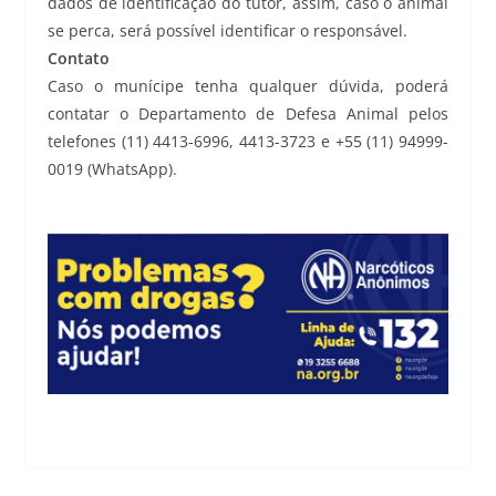
dados de identificação do tutor, assim, caso o animal
se perca, será possível identificar o responsável.
Contato
Caso o munícipe tenha qualquer dúvida, poderá
contatar o Departamento de Defesa Animal pelos
telefones (11) 4413-6996, 4413-3723 e +55 (11) 94999-
0019 (WhatsApp).