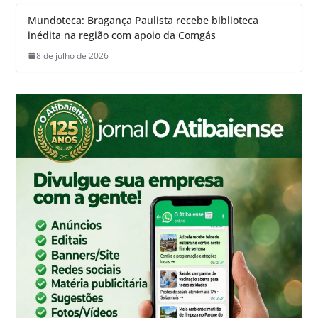
Mundoteca: Bragança Paulista recebe biblioteca
inédita na região com apoio da Comgás
8 de julho de 2026