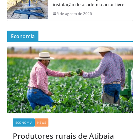
instalação de academia ao ar livre
5 de agosto de 2026
Economia
ECONOMIA
NEWS
Produtores rurais de Atibaia