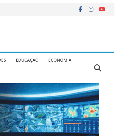
DES
EDUCAÇÃO
ECONOMIA