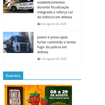
estabelecimentos
durante fiscalização
integrada e reforça Lei
do Silêncio em Atibaia
4 de agosto de 2026
Jovem é preso após
furtar caminhão e tentar
fugir da polícia em
Atibaia
3 de agosto de 2026
Eventos