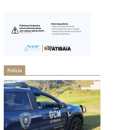
Polícia