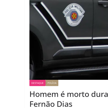
DESTAQUE
POLÍCIA
Homem é morto dura
Fernão Dias