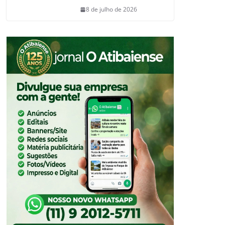
8 de julho de 2026