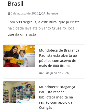
Brasil
6 de agosto de 2026
OAtibaiense
Com 590 degraus, a estrutura, que já existe
na cidade leva até o Santo Cruzeiro, local
que dá uma vista
Mundoteca de Bragança
Paulista está aberta ao
público com acervo de
mais de 800 títulos
23 de julho de 2026
Mundoteca: Bragança
Paulista recebe
biblioteca inédita na
região com apoio da
Comgás