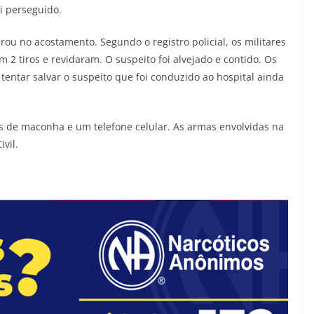
i perseguido.
rou no acostamento. Segundo o registro policial, os militares
 tiros e revidaram. O suspeito foi alvejado e contido. Os
 tentar salvar o suspeito que foi conduzido ao hospital ainda
los de maconha e um telefone celular. As armas envolvidas na
vil.