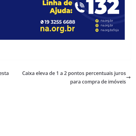
esta
Caixa eleva de 1 a 2 pontos percentuais juros
para compra de imóveis