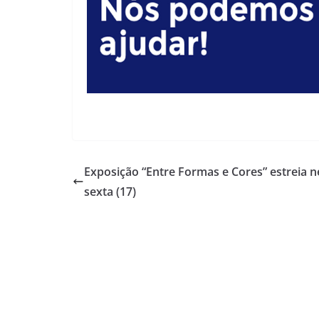
Exposição “Entre Formas e Cores” estreia n
sexta (17)