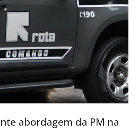
nte abordagem da PM na