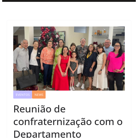
EVENTOS
NEWS
Reunião de
confraternização com o
Departamento