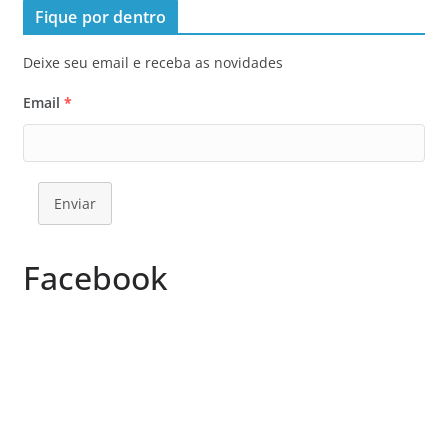
Fique por dentro
Deixe seu email e receba as novidades
Email
*
Enviar
Facebook