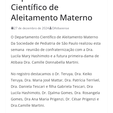
Científico de
Aleitamento Materno
27 de dezembro de 2024
OAtibaiense
O Departamento Científico de Aleitamento Materno
Da Sociedade de Pediatria de São Paulo realizou esta
semana reunião de confraternização com a Dra.
Lucila Mary Hashimoto e a futura primeira-dama de
Atibaia Dra. Camille Donnabella Martini.
No registro destacamos o Dr. Teruya, Dra. Keiko
Teruya, Dra. Maria José Mattar, Dra. Patrícia Terrível,
Dra. Daniela Tescari e filha Gabriela Tescari, Dra
Lucila Hashimoto, Dr. Djalma Gomes, Dra. Rosangela
Gomes, Dra Ana Maria Prigenzi, Dr. César Prigenzi e
Dra.Camille Martini.