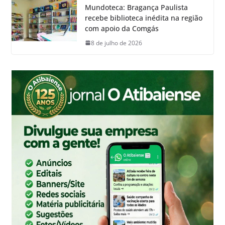
Mundoteca: Bragança Paulista
recebe biblioteca inédita na região
com apoio da Comgás
8 de julho de 2026