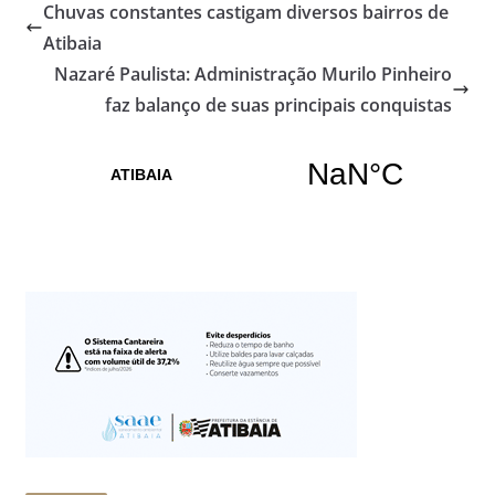
Chuvas constantes castigam diversos bairros de
Atibaia
Nazaré Paulista: Administração Murilo Pinheiro
faz balanço de suas principais conquistas