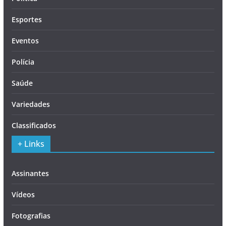
Esportes
Eventos
Polícia
Saúde
Variedades
Classificados
+ Links
Assinantes
Vídeos
Fotografias