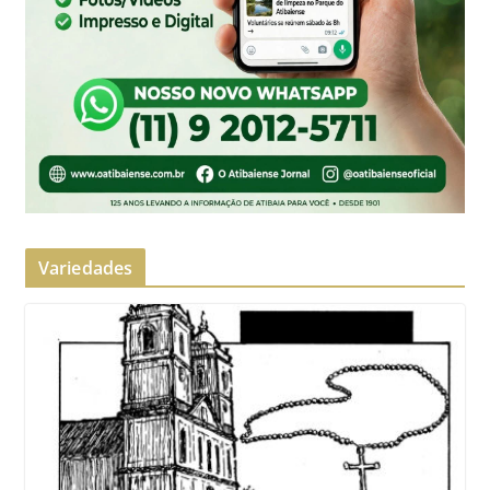
Variedades