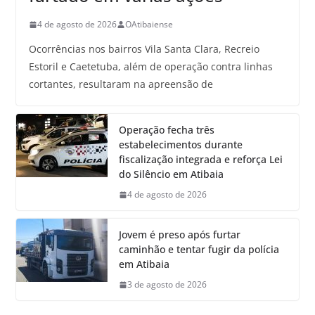
4 de agosto de 2026
OAtibaiense
Ocorrências nos bairros Vila Santa Clara, Recreio
Estoril e Caetetuba, além de operação contra linhas
cortantes, resultaram na apreensão de
Operação fecha três
estabelecimentos durante
fiscalização integrada e reforça Lei
do Silêncio em Atibaia
4 de agosto de 2026
Jovem é preso após furtar
caminhão e tentar fugir da polícia
em Atibaia
3 de agosto de 2026