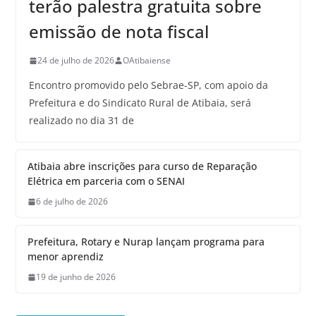
terão palestra gratuita sobre
emissão de nota fiscal
24 de julho de 2026
OAtibaiense
Encontro promovido pelo Sebrae-SP, com apoio da
Prefeitura e do Sindicato Rural de Atibaia, será
realizado no dia 31 de
Atibaia abre inscrições para curso de Reparação
Elétrica em parceria com o SENAI
6 de julho de 2026
Prefeitura, Rotary e Nurap lançam programa para
menor aprendiz
19 de junho de 2026