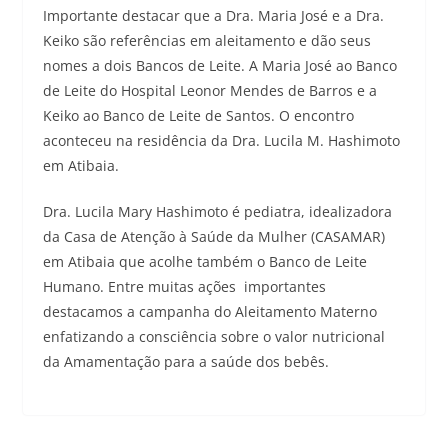
Importante destacar que a Dra. Maria José e a Dra.
Keiko são referências em aleitamento e dão seus
nomes a dois Bancos de Leite. A Maria José ao Banco
de Leite do Hospital Leonor Mendes de Barros e a
Keiko ao Banco de Leite de Santos. O encontro
aconteceu na residência da Dra. Lucila M. Hashimoto
em Atibaia.
Dra. Lucila Mary Hashimoto é pediatra, idealizadora
da Casa de Atenção à Saúde da Mulher (CASAMAR)
em Atibaia que acolhe também o Banco de Leite
Humano. Entre muitas ações importantes
destacamos a campanha do Aleitamento Materno
enfatizando a consciência sobre o valor nutricional
da Amamentação para a saúde dos bebês.