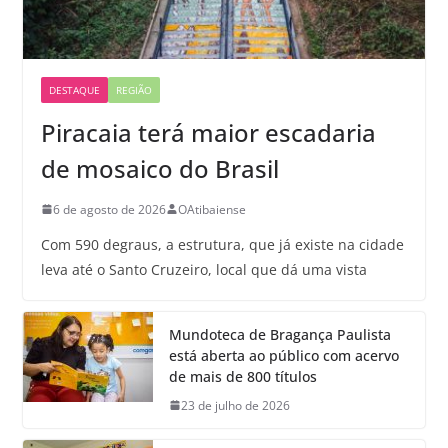
DESTAQUE
REGIÃO
Piracaia terá maior escadaria
de mosaico do Brasil
6 de agosto de 2026
OAtibaiense
Com 590 degraus, a estrutura, que já existe na cidade
leva até o Santo Cruzeiro, local que dá uma vista
Mundoteca de Bragança Paulista
está aberta ao público com acervo
de mais de 800 títulos
23 de julho de 2026