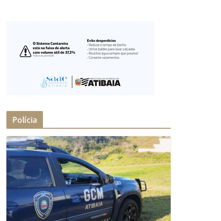
Polícia