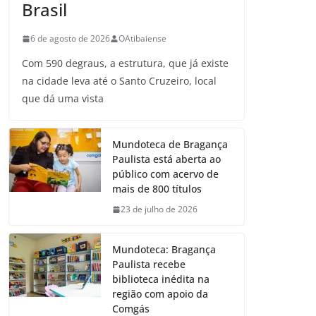
Brasil
6 de agosto de 2026
OAtibaiense
Com 590 degraus, a estrutura, que já existe
na cidade leva até o Santo Cruzeiro, local
que dá uma vista
Mundoteca de Bragança
Paulista está aberta ao
público com acervo de
mais de 800 títulos
23 de julho de 2026
Mundoteca: Bragança
Paulista recebe
biblioteca inédita na
região com apoio da
Comgás