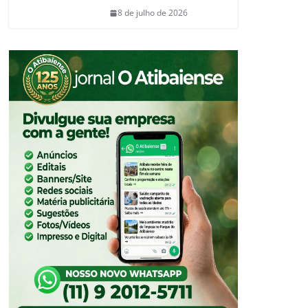
8 de julho de 2026