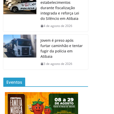
estabelecimentos
durante fiscalização
integrada e reforça Lei
do Silêncio em Atibaia
4 de agosto de 2026
Jovem é preso após
furtar caminhão e tentar
fugir da polícia em
Atibaia
3 de agosto de 2026
Eventos