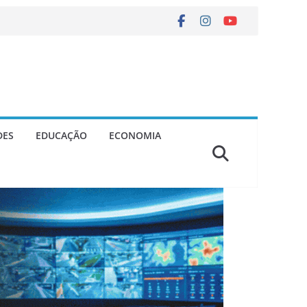
DES
EDUCAÇÃO
ECONOMIA