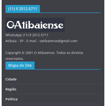
(11) 9 2012-5711
WhatsApp (11) 9 2012-5711
Atibaia - SP - E-mail - oatibaiense@gmail.com
Copyright © 2001 O Atibaiense. Todos os direitos
reservados.
Mapa do Site
Cidade
Região
Política