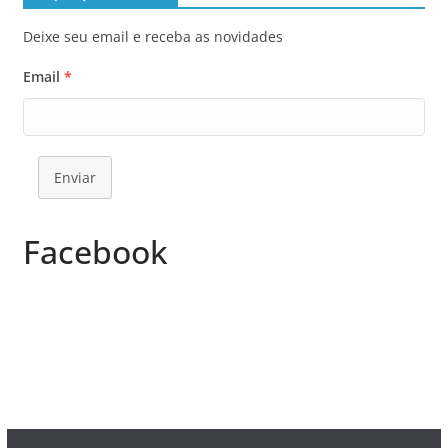
Deixe seu email e receba as novidades
Email
*
Enviar
Facebook