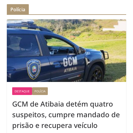
Polícia
DESTAQUE
POLÍCIA
GCM de Atibaia detém quatro
suspeitos, cumpre mandado de
prisão e recupera veículo