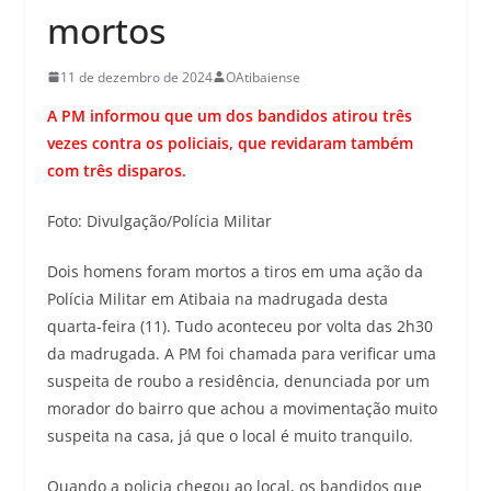
mortos
11 de dezembro de 2024
OAtibaiense
A PM informou que um dos bandidos atirou três
vezes contra os policiais, que revidaram também
com três disparos.
Foto: Divulgação/Polícia Militar
Dois homens foram mortos a tiros em uma ação da
Polícia Militar em Atibaia na madrugada desta
quarta-feira (11). Tudo aconteceu por volta das 2h30
da madrugada. A PM foi chamada para verificar uma
suspeita de roubo a residência, denunciada por um
morador do bairro que achou a movimentação muito
suspeita na casa, já que o local é muito tranquilo.
Quando a policia chegou ao local, os bandidos que