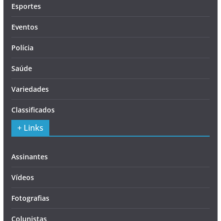
Esportes
Eventos
Polícia
Saúde
Variedades
Classificados
+ Links
Assinantes
Vídeos
Fotografias
Colunistas