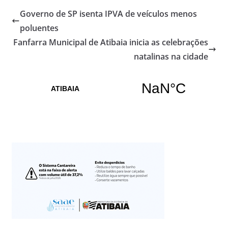
Governo de SP isenta IPVA de veículos menos
poluentes
Fanfarra Municipal de Atibaia inicia as celebrações
natalinas na cidade