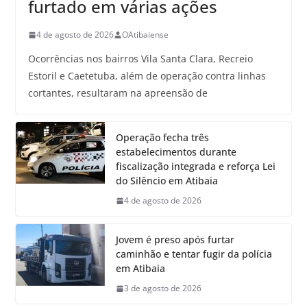
furtado em várias ações
4 de agosto de 2026
OAtibaiense
Ocorrências nos bairros Vila Santa Clara, Recreio
Estoril e Caetetuba, além de operação contra linhas
cortantes, resultaram na apreensão de
Operação fecha três
estabelecimentos durante
fiscalização integrada e reforça Lei
do Silêncio em Atibaia
4 de agosto de 2026
Jovem é preso após furtar
caminhão e tentar fugir da polícia
em Atibaia
3 de agosto de 2026