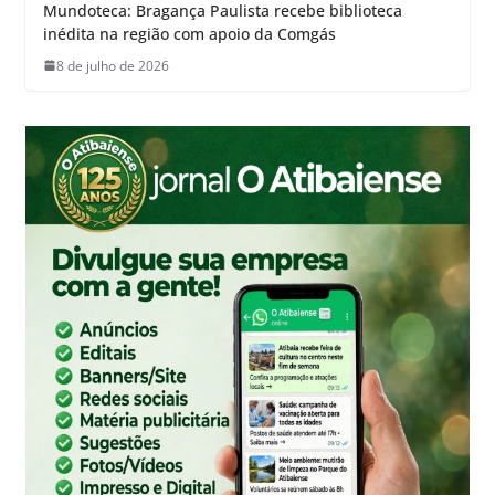
Mundoteca: Bragança Paulista recebe biblioteca
inédita na região com apoio da Comgás
8 de julho de 2026