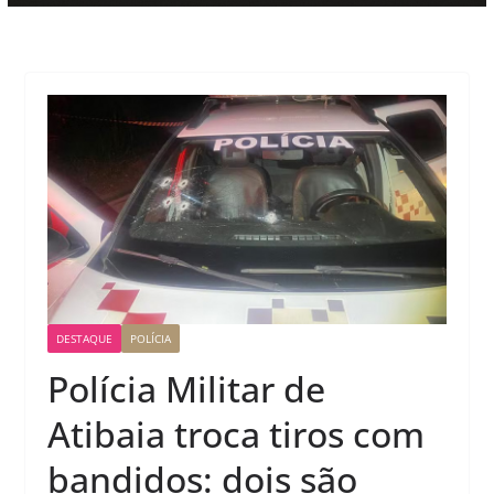
DESTAQUE
POLÍCIA
Polícia Militar de
Atibaia troca tiros com
bandidos: dois são