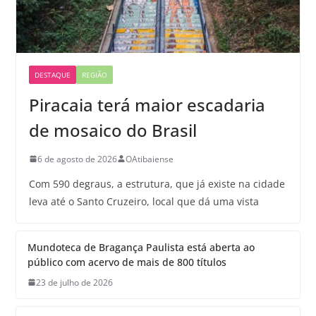
DESTAQUE
REGIÃO
Piracaia terá maior escadaria
de mosaico do Brasil
6 de agosto de 2026
OAtibaiense
Com 590 degraus, a estrutura, que já existe na cidade
leva até o Santo Cruzeiro, local que dá uma vista
Mundoteca de Bragança Paulista está aberta ao
público com acervo de mais de 800 títulos
23 de julho de 2026