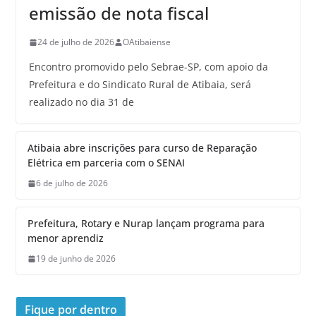
emissão de nota fiscal
24 de julho de 2026
OAtibaiense
Encontro promovido pelo Sebrae-SP, com apoio da
Prefeitura e do Sindicato Rural de Atibaia, será
realizado no dia 31 de
Atibaia abre inscrições para curso de Reparação
Elétrica em parceria com o SENAI
6 de julho de 2026
Prefeitura, Rotary e Nurap lançam programa para
menor aprendiz
19 de junho de 2026
Fique por dentro