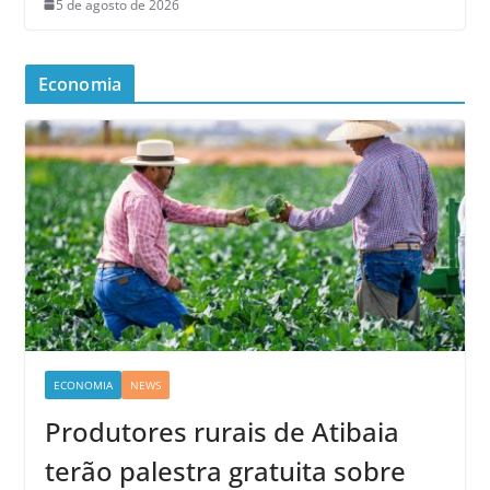
5 de agosto de 2026
Economia
ECONOMIA
NEWS
Produtores rurais de Atibaia
terão palestra gratuita sobre