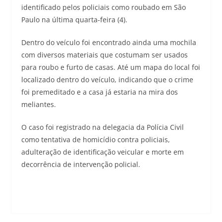
identificado pelos policiais como roubado em São
Paulo na última quarta-feira (4).
Dentro do veículo foi encontrado ainda uma mochila
com diversos materiais que costumam ser usados
para roubo e furto de casas. Até um mapa do local foi
localizado dentro do veículo, indicando que o crime
foi premeditado e a casa já estaria na mira dos
meliantes.
O caso foi registrado na delegacia da Polícia Civil
como tentativa de homicídio contra policiais,
adulteração de identificação veicular e morte em
decorrência de intervenção policial.