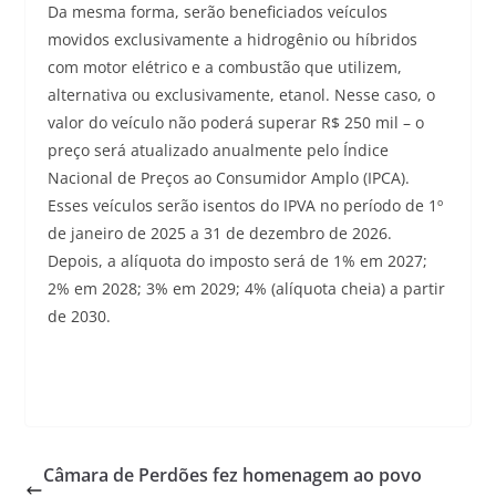
Da mesma forma, serão beneficiados veículos
movidos exclusivamente a hidrogênio ou híbridos
com motor elétrico e a combustão que utilizem,
alternativa ou exclusivamente, etanol. Nesse caso, o
valor do veículo não poderá superar R$ 250 mil – o
preço será atualizado anualmente pelo Índice
Nacional de Preços ao Consumidor Amplo (IPCA).
Esses veículos serão isentos do IPVA no período de 1º
de janeiro de 2025 a 31 de dezembro de 2026.
Depois, a alíquota do imposto será de 1% em 2027;
2% em 2028; 3% em 2029; 4% (alíquota cheia) a partir
de 2030.
Câmara de Perdões fez homenagem ao povo