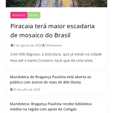
DESTAQUE
REGIÃO
Piracaia terá maior escadaria
de mosaico do Brasil
6 de agosto de 2026
OAtibaiense
Com 590 degraus, a estrutura, que já existe na cidade
leva até o Santo Cruzeiro, local que dá uma vista
Mundoteca de Bragança Paulista está aberta ao
público com acervo de mais de 800 títulos
23 de julho de 2026
Mundoteca: Bragança Paulista recebe biblioteca
inédita na região com apoio da Comgás