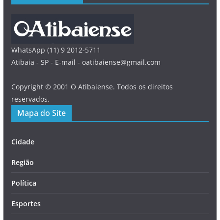
WhatsApp (11) 9 2012-5711
Atibaia - SP - E-mail - oatibaiense@gmail.com
Copyright © 2001 O Atibaiense. Todos os direitos
reservados.
Mapa do Site
Cidade
Região
Política
Esportes