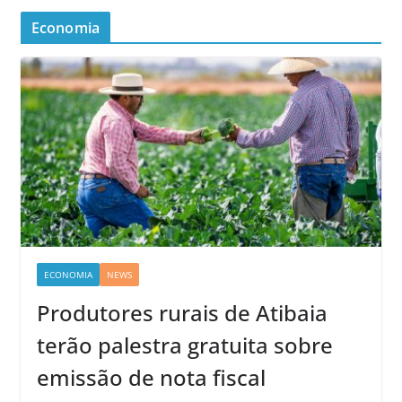
Economia
ECONOMIA
NEWS
Produtores rurais de Atibaia
terão palestra gratuita sobre
emissão de nota fiscal