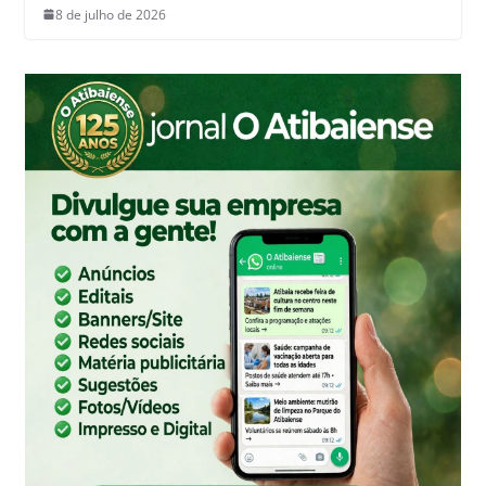
8 de julho de 2026