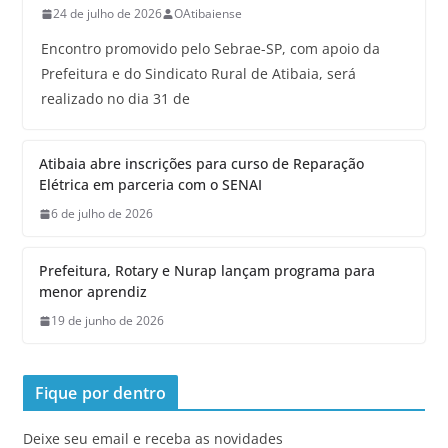
24 de julho de 2026
OAtibaiense
Encontro promovido pelo Sebrae-SP, com apoio da
Prefeitura e do Sindicato Rural de Atibaia, será
realizado no dia 31 de
Atibaia abre inscrições para curso de Reparação
Elétrica em parceria com o SENAI
6 de julho de 2026
Prefeitura, Rotary e Nurap lançam programa para
menor aprendiz
19 de junho de 2026
Fique por dentro
Deixe seu email e receba as novidades