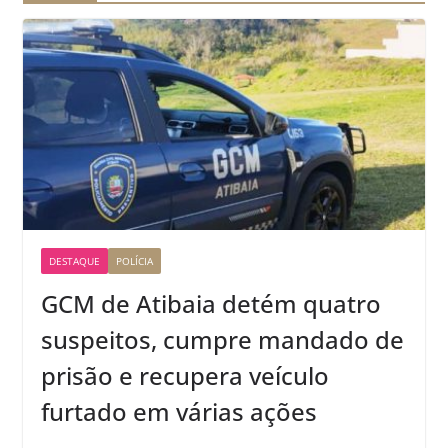
DESTAQUE
POLÍCIA
GCM de Atibaia detém quatro
suspeitos, cumpre mandado de
prisão e recupera veículo
furtado em várias ações