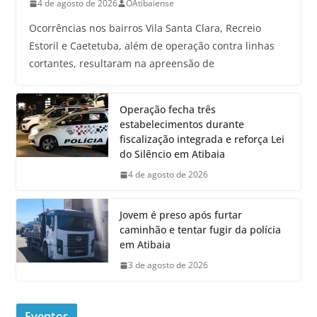
4 de agosto de 2026
OAtibaiense
Ocorrências nos bairros Vila Santa Clara, Recreio
Estoril e Caetetuba, além de operação contra linhas
cortantes, resultaram na apreensão de
Operação fecha três
estabelecimentos durante
fiscalização integrada e reforça Lei
do Silêncio em Atibaia
4 de agosto de 2026
Jovem é preso após furtar
caminhão e tentar fugir da polícia
em Atibaia
3 de agosto de 2026
Eventos