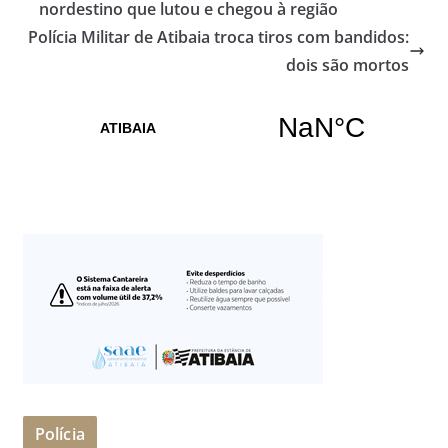
nordestino que lutou e chegou à região
Polícia Militar de Atibaia troca tiros com bandidos:
dois são mortos
Polícia