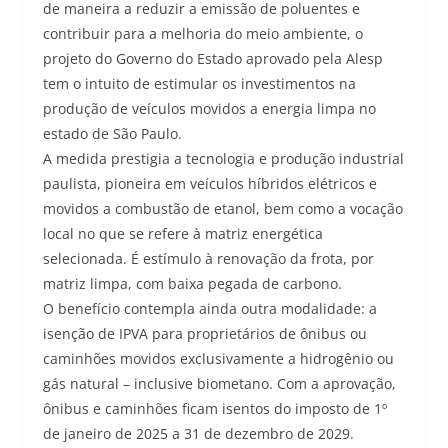
de maneira a reduzir a emissão de poluentes e
contribuir para a melhoria do meio ambiente, o
projeto do Governo do Estado aprovado pela Alesp
tem o intuito de estimular os investimentos na
produção de veículos movidos a energia limpa no
estado de São Paulo.
A medida prestigia a tecnologia e produção industrial
paulista, pioneira em veículos híbridos elétricos e
movidos a combustão de etanol, bem como a vocação
local no que se refere à matriz energética
selecionada. É estímulo à renovação da frota, por
matriz limpa, com baixa pegada de carbono.
O benefício contempla ainda outra modalidade: a
isenção de IPVA para proprietários de ônibus ou
caminhões movidos exclusivamente a hidrogênio ou
gás natural – inclusive biometano. Com a aprovação,
ônibus e caminhões ficam isentos do imposto de 1º
de janeiro de 2025 a 31 de dezembro de 2029.