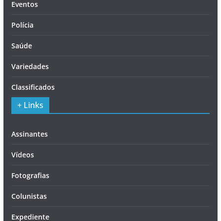
Eventos
Polícia
Saúde
Variedades
Classificados
+ Links
Assinantes
Vídeos
Fotografias
Colunistas
Expediente