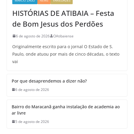
MARCIO ZAGO
NEWS
VARIEDADES
HISTÓRIAS DE ATIBAIA – Festa
de Bom Jesus dos Perdões
6 de agosto de 2026
OAtibaiense
Originalmente escrito para o jornal O Estado de S.
Paulo, onde atuou por mais de cinco décadas, o texto
vai
Por que desaprendemos a dizer não?
6 de agosto de 2026
Bairro do Maracanã ganha instalação de academia ao
ar livre
5 de agosto de 2026