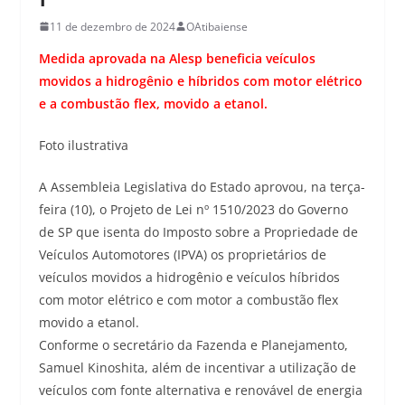
11 de dezembro de 2024
OAtibaiense
Medida aprovada na Alesp beneficia veículos
movidos a hidrogênio e híbridos com motor elétrico
e a combustão flex, movido a etanol.
Foto ilustrativa
A Assembleia Legislativa do Estado aprovou, na terça-
feira (10), o Projeto de Lei nº 1510/2023 do Governo
de SP que isenta do Imposto sobre a Propriedade de
Veículos Automotores (IPVA) os proprietários de
veículos movidos a hidrogênio e veículos híbridos
com motor elétrico e com motor a combustão flex
movido a etanol.
Conforme o secretário da Fazenda e Planejamento,
Samuel Kinoshita, além de incentivar a utilização de
veículos com fonte alternativa e renovável de energia