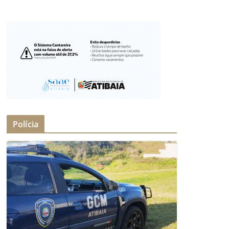
Polícia