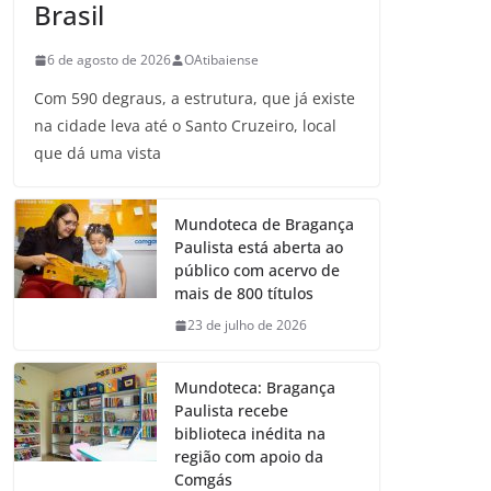
Brasil
6 de agosto de 2026
OAtibaiense
Com 590 degraus, a estrutura, que já existe
na cidade leva até o Santo Cruzeiro, local
que dá uma vista
Mundoteca de Bragança
Paulista está aberta ao
público com acervo de
mais de 800 títulos
23 de julho de 2026
Mundoteca: Bragança
Paulista recebe
biblioteca inédita na
região com apoio da
Comgás