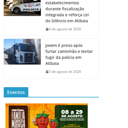
estabelecimentos
durante fiscalização
integrada e reforça Lei
do Silêncio em Atibaia
4 de agosto de 2026
Jovem é preso após
furtar caminhão e tentar
fugir da polícia em
Atibaia
3 de agosto de 2026
Eventos