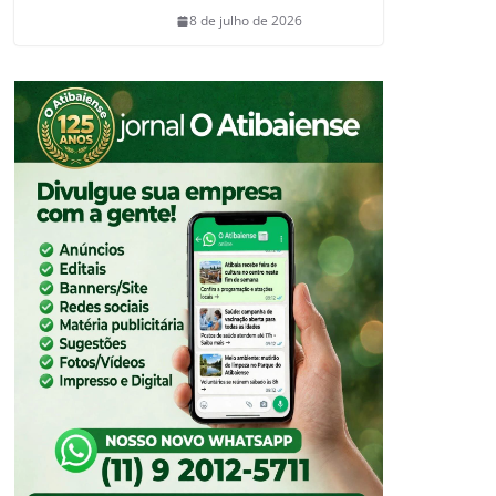
8 de julho de 2026