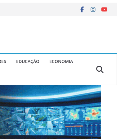
DES
EDUCAÇÃO
ECONOMIA