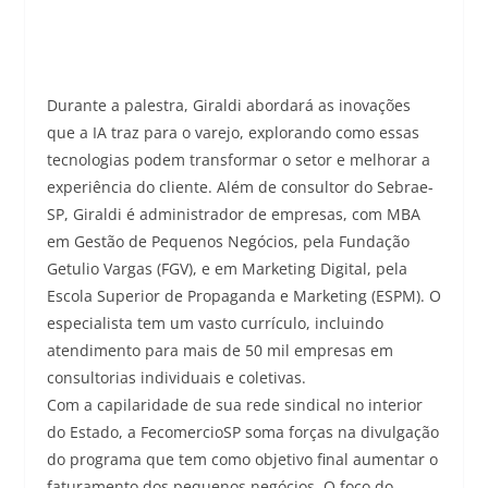
Durante a palestra, Giraldi abordará as inovações
que a IA traz para o varejo, explorando como essas
tecnologias podem transformar o setor e melhorar a
experiência do cliente. Além de consultor do Sebrae-
SP, Giraldi é administrador de empresas, com MBA
em Gestão de Pequenos Negócios, pela Fundação
Getulio Vargas (FGV), e em Marketing Digital, pela
Escola Superior de Propaganda e Marketing (ESPM). O
especialista tem um vasto currículo, incluindo
atendimento para mais de 50 mil empresas em
consultorias individuais e coletivas.
Com a capilaridade de sua rede sindical no interior
do Estado, a FecomercioSP soma forças na divulgação
do programa que tem como objetivo final aumentar o
faturamento dos pequenos negócios. O foco do