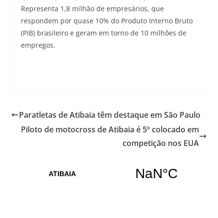
Representa 1,8 milhão de empresários, que
respondem por quase 10% do Produto Interno Bruto
(PIB) brasileiro e geram em torno de 10 milhões de
empregos.
Paratletas de Atibaia têm destaque em São Paulo
Piloto de motocross de Atibaia é 5º colocado em
competição nos EUA