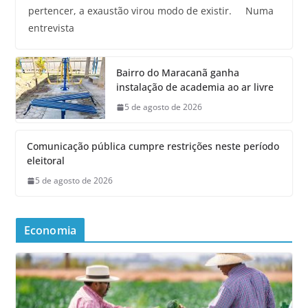
pertencer, a exaustão virou modo de existir. Numa
entrevista
Bairro do Maracanã ganha
instalação de academia ao ar livre
5 de agosto de 2026
Comunicação pública cumpre restrições neste período
eleitoral
5 de agosto de 2026
Economia