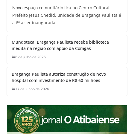
Novo espaço comunitário fica no Centro Cultural
Prefeito Jesus Chedid. unidade de Bragança Paulista é
a 6ª a ser inaugurada
Mundoteca: Bragança Paulista recebe biblioteca
inédita na região com apoio da Comgás
8 de julho de 2026
Bragança Paulista autoriza construção de novo
hospital com investimento de R$ 60 milhões
17 de junho de 2026