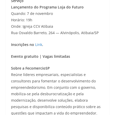
Serviço
Lançamento do Programa Loja do Futuro
Quando: 7 de novembro
Horário: 19h
Onde: Igreja CCV Atibaia
Rua Osvaldo Barreto, 264 — Alvinópolis, Atibaia/SP
Inscrições no
Link
.
Evento gratuito | Vagas limitadas
Sobre a FecomercioSP
Reúne líderes empresariais, especialistas e
consultores para fomentar o desenvolvimento do
empreendedorismo. Em conjunto com o governo,
mobiliza-se pela desburocratização e pela
modernização, desenvolve soluções, elabora
pesquisas e disponibiliza conteúdo prático sobre as
questões que impactam a vida do empreendedor.