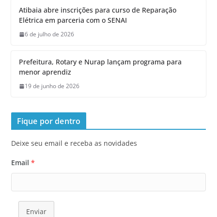
Atibaia abre inscrições para curso de Reparação
Elétrica em parceria com o SENAI
6 de julho de 2026
Prefeitura, Rotary e Nurap lançam programa para
menor aprendiz
19 de junho de 2026
Fique por dentro
Deixe seu email e receba as novidades
Email
*
Enviar