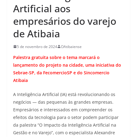
Artificial aos
empresários do varejo
de Atibaia
5 de novembro de 2024
OAtibaiense
Palestra gratuita sobre o tema marcará o
lançamento do projeto na cidade, uma iniciativa do
Sebrae-SP, da FecomercioSP e do Sincomercio
Atibaia
A Inteligência Artificial (IA) está revolucionando os
negócios — das pequenas às grandes empresas.
Empresários e interessados em compreender os
efeitos da tecnologia para o setor podem participar
da palestra “O Impacto da Inteligência Artificial na
Gestão e no Varejo”, com o especialista Alexandre