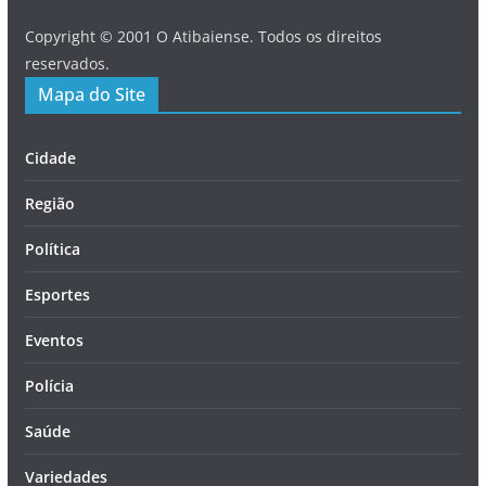
Copyright © 2001 O Atibaiense. Todos os direitos
reservados.
Mapa do Site
Cidade
Região
Política
Esportes
Eventos
Polícia
Saúde
Variedades