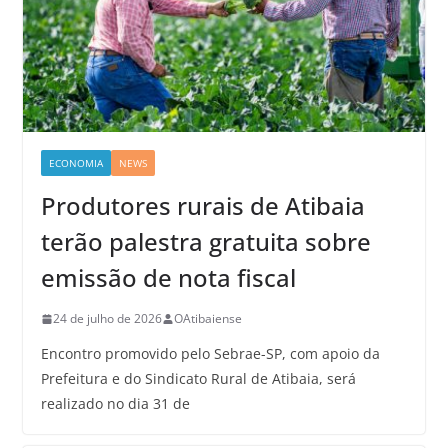
ECONOMIA
NEWS
Produtores rurais de Atibaia
terão palestra gratuita sobre
emissão de nota fiscal
24 de julho de 2026
OAtibaiense
Encontro promovido pelo Sebrae-SP, com apoio da
Prefeitura e do Sindicato Rural de Atibaia, será
realizado no dia 31 de