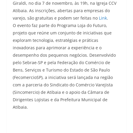
Giraldi, no dia 7 de novembro, às 19h, na Igreja CCV
Atibaia. As inscrições, abertas para empresas do
varejo, são gratuitas e podem ser feitas no
Link
.
O evento faz parte do Programa Loja do Futuro,
projeto que reúne um conjunto de iniciativas que
exploram tecnologia, estratégias e práticas
inovadoras para aprimorar a experiência e o
desempenho dos pequenos negócios. Desenvolvido
pelo Sebrae-SP e pela Federação do Comércio de
Bens, Serviços e Turismo do Estado de São Paulo
(FecomercioSP), a iniciativa será lançada na região
com a parceria do Sindicato do Comércio Varejista
(Sincomercio) de Atibaia e o apoio da Câmara de
Dirigentes Lojistas e da Prefeitura Municipal de
Atibaia.