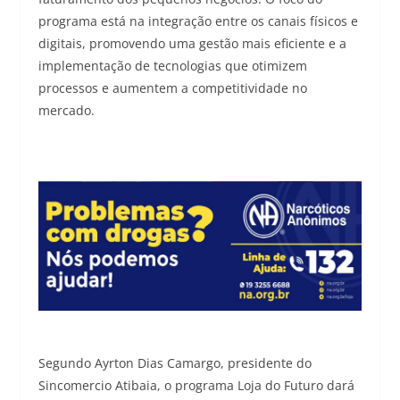
programa está na integração entre os canais físicos e
digitais, promovendo uma gestão mais eficiente e a
implementação de tecnologias que otimizem
processos e aumentem a competitividade no
mercado.
Segundo Ayrton Dias Camargo, presidente do
Sincomercio Atibaia, o programa Loja do Futuro dará