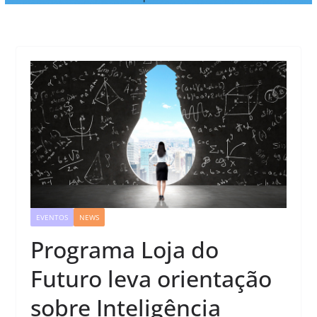
EVENTOS
NEWS
Programa Loja do
Futuro leva orientação
sobre Inteligência