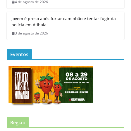
4 de agosto de 2026
Jovem é preso após furtar caminhão e tentar fugir da
polícia em Atibaia
3 de agosto de 2026
Eventos
Região