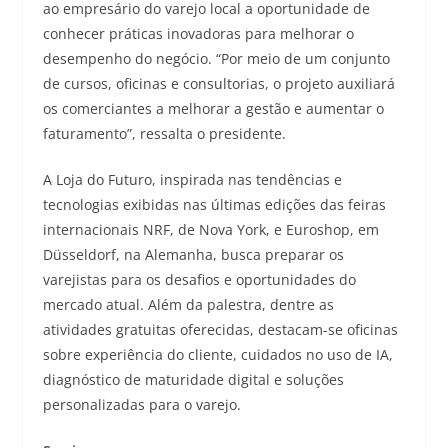
ao empresário do varejo local a oportunidade de
conhecer práticas inovadoras para melhorar o
desempenho do negócio. “Por meio de um conjunto
de cursos, oficinas e consultorias, o projeto auxiliará
os comerciantes a melhorar a gestão e aumentar o
faturamento”, ressalta o presidente.
A Loja do Futuro, inspirada nas tendências e
tecnologias exibidas nas últimas edições das feiras
internacionais NRF, de Nova York, e Euroshop, em
Düsseldorf, na Alemanha, busca preparar os
varejistas para os desafios e oportunidades do
mercado atual. Além da palestra, dentre as
atividades gratuitas oferecidas, destacam-se oficinas
sobre experiência do cliente, cuidados no uso de IA,
diagnóstico de maturidade digital e soluções
personalizadas para o varejo.