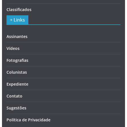
Classificados
+ Links
Assinantes
Vídeos
Fotografias
Colunistas
Expediente
Contato
Sugestões
Política de Privacidade