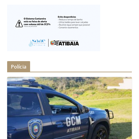
Polícia