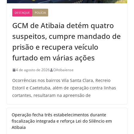
DESTAQUE
POLÍCIA
GCM de Atibaia detém quatro
suspeitos, cumpre mandado de
prisão e recupera veículo
furtado em várias ações
4 de agosto de 2026
OAtibaiense
Ocorrências nos bairros Vila Santa Clara, Recreio
Estoril e Caetetuba, além de operação contra linhas
cortantes, resultaram na apreensão de
Operação fecha três estabelecimentos durante
fiscalização integrada e reforça Lei do Silêncio em
Atibaia