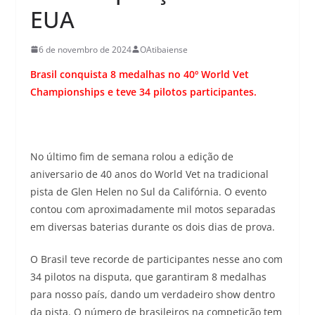
EUA
6 de novembro de 2024
OAtibaiense
Brasil conquista 8 medalhas no 40º World Vet
Championships e teve 34 pilotos participantes.
No último fim de semana rolou a edição de
aniversario de 40 anos do World Vet na tradicional
pista de Glen Helen no Sul da Califórnia. O evento
contou com aproximadamente mil motos separadas
em diversas baterias durante os dois dias de prova.
O Brasil teve recorde de participantes nesse ano com
34 pilotos na disputa, que garantiram 8 medalhas
para nosso país, dando um verdadeiro show dentro
da pista. O número de brasileiros na competição tem