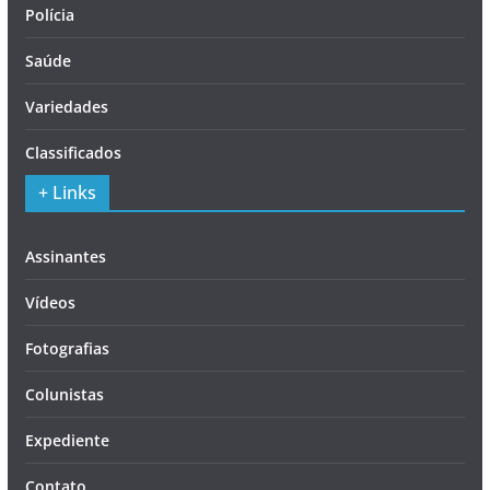
Polícia
Saúde
Variedades
Classificados
+ Links
Assinantes
Vídeos
Fotografias
Colunistas
Expediente
Contato