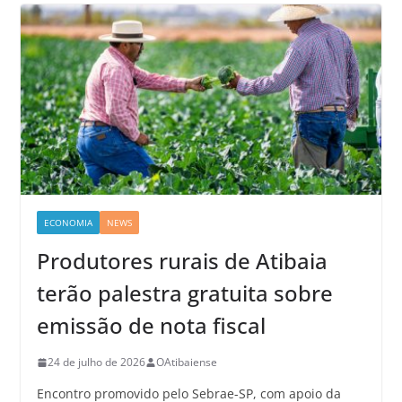
ECONOMIA
NEWS
Produtores rurais de Atibaia
terão palestra gratuita sobre
emissão de nota fiscal
24 de julho de 2026
OAtibaiense
Encontro promovido pelo Sebrae-SP, com apoio da