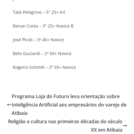
Tatá Pelegrino – 5° 25+ Int
Renan Costa – 3° 25+ Novice B
José Picoli – 3º 45+ Novice
Beto Guizardi – 2º 50+ Novice
Rogerio Schmitt – 2º 55+ Novice
Programa Loja do Futuro leva orientação sobre
Inteligência Artificial aos empresários do varejo de
Atibaia
Religião e cultura nas primeiras décadas do século
XX em Atibaia