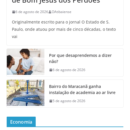
6 de agosto de 2026
OAtibaiense
Originalmente escrito para o jornal O Estado de S.
Paulo, onde atuou por mais de cinco décadas, o texto
vai
Por que desaprendemos a dizer
não?
6 de agosto de 2026
Bairro do Maracanã ganha
instalação de academia ao ar livre
5 de agosto de 2026
Economia