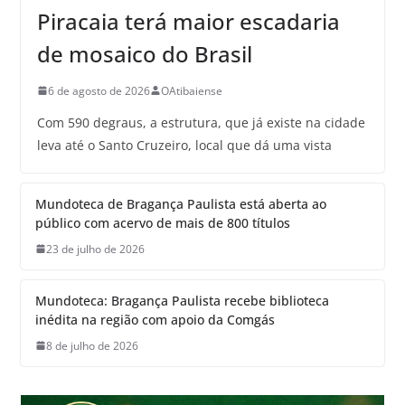
Piracaia terá maior escadaria
de mosaico do Brasil
6 de agosto de 2026
OAtibaiense
Com 590 degraus, a estrutura, que já existe na cidade
leva até o Santo Cruzeiro, local que dá uma vista
Mundoteca de Bragança Paulista está aberta ao
público com acervo de mais de 800 títulos
23 de julho de 2026
Mundoteca: Bragança Paulista recebe biblioteca
inédita na região com apoio da Comgás
8 de julho de 2026