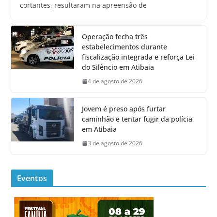
cortantes, resultaram na apreensão de
Operação fecha três
estabelecimentos durante
fiscalização integrada e reforça Lei
do Silêncio em Atibaia
4 de agosto de 2026
Jovem é preso após furtar
caminhão e tentar fugir da polícia
em Atibaia
3 de agosto de 2026
Eventos