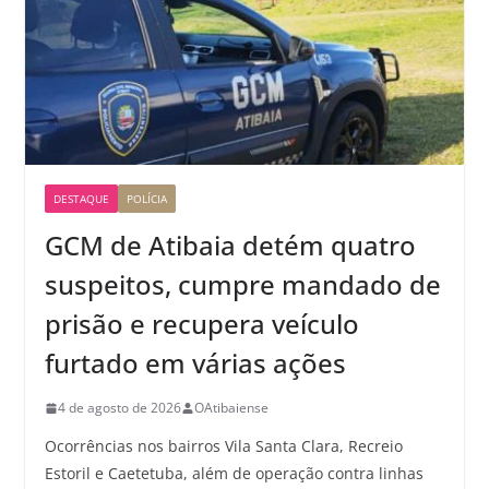
DESTAQUE
POLÍCIA
GCM de Atibaia detém quatro
suspeitos, cumpre mandado de
prisão e recupera veículo
furtado em várias ações
4 de agosto de 2026
OAtibaiense
Ocorrências nos bairros Vila Santa Clara, Recreio
Estoril e Caetetuba, além de operação contra linhas