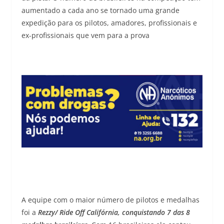
aumentado a cada ano se tornado uma grande
expedição para os pilotos, amadores, profissionais e
ex-profissionais que vem para a prova
A equipe com o maior número de pilotos e medalhas
foi a
Rezzy/ Ride Off Califórnia, conquistando 7 das 8