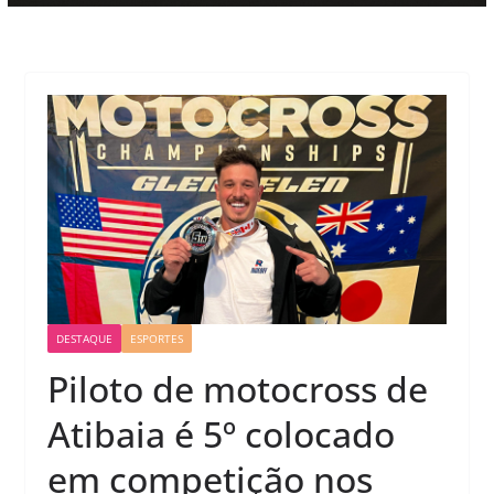
DESTAQUE
ESPORTES
Piloto de motocross de
Atibaia é 5º colocado
em competição nos