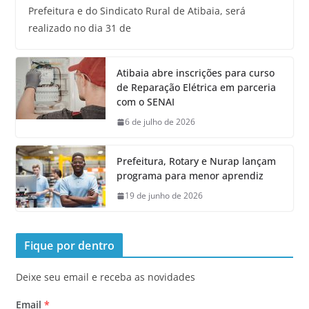
Prefeitura e do Sindicato Rural de Atibaia, será
realizado no dia 31 de
Atibaia abre inscrições para curso
de Reparação Elétrica em parceria
com o SENAI
6 de julho de 2026
Prefeitura, Rotary e Nurap lançam
programa para menor aprendiz
19 de junho de 2026
Fique por dentro
Deixe seu email e receba as novidades
Email
*