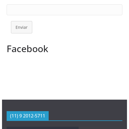
Enviar
Facebook
(11) 9 2012-5711