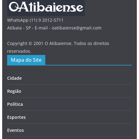
WhatsApp (11) 9 2012-5711
Atibaia - SP - E-mail - oatibaiense@gmail.com
Copyright © 2001 O Atibaiense. Todos os direitos
reservados.
Mapa do Site
Cidade
Região
Política
Esportes
Eventos