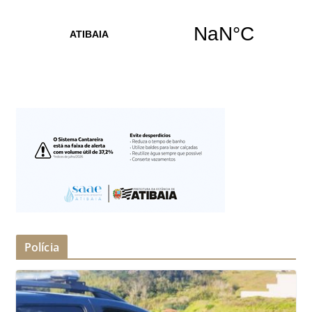
Polícia