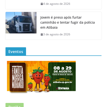
4 de agosto de 2026
Jovem é preso após furtar
caminhão e tentar fugir da polícia
em Atibaia
3 de agosto de 2026
Eventos