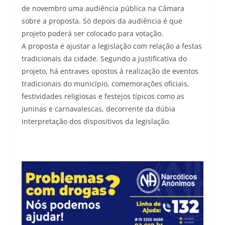
de novembro uma audiência pública na Câmara
sobre a proposta. Só depois da audiência é que
projeto poderá ser colocado para votação.
A proposta é ajustar a legislação com relação a festas
tradicionais da cidade. Segundo a justificativa do
projeto, há entraves opostos à realização de eventos
tradicionais do município, comemorações oficiais,
festividades religiosas e festejos típicos como as
juninas e carnavalescas, decorrente da dúbia
interpretação dos dispositivos da legislação.