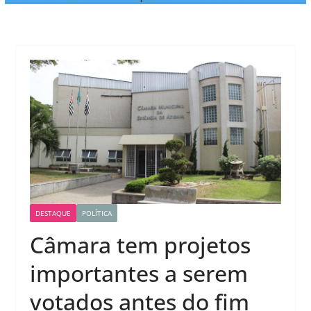
DESTAQUE
POLÍTICA
Câmara tem projetos
importantes a serem
votados antes do fim