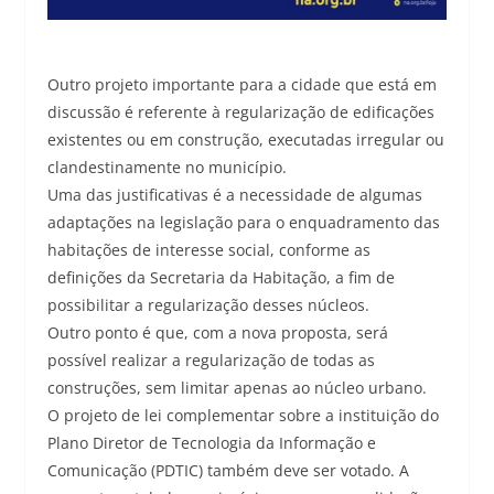
Outro projeto importante para a cidade que está em
discussão é referente à regularização de edificações
existentes ou em construção, executadas irregular ou
clandestinamente no município.
Uma das justificativas é a necessidade de algumas
adaptações na legislação para o enquadramento das
habitações de interesse social, conforme as
definições da Secretaria da Habitação, a fim de
possibilitar a regularização desses núcleos.
Outro ponto é que, com a nova proposta, será
possível realizar a regularização de todas as
construções, sem limitar apenas ao núcleo urbano.
O projeto de lei complementar sobre a instituição do
Plano Diretor de Tecnologia da Informação e
Comunicação (PDTIC) também deve ser votado. A