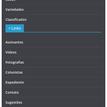
Variedades
Classificados
+ Links
Assinantes
Vídeos
Fotografias
Colunistas
Expediente
Contato
Sugestões