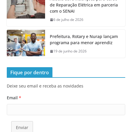
de Reparação Elétrica em parceria
com o SENAI
6 de julho de 2026
Prefeitura, Rotary e Nurap lançam
programa para menor aprendiz
19 de junho de 2026
Fique por dentro
Deixe seu email e receba as novidades
Email
*
Enviar