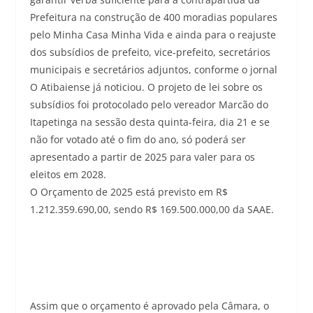
Prefeitura na construção de 400 moradias populares
pelo Minha Casa Minha Vida e ainda para o reajuste
dos subsídios de prefeito, vice-prefeito, secretários
municipais e secretários adjuntos, conforme o jornal
O Atibaiense já noticiou. O projeto de lei sobre os
subsídios foi protocolado pelo vereador Marcão do
Itapetinga na sessão desta quinta-feira, dia 21 e se
não for votado até o fim do ano, só poderá ser
apresentado a partir de 2025 para valer para os
eleitos em 2028.
O Orçamento de 2025 está previsto em R$
1.212.359.690,00, sendo R$ 169.500.000,00 da SAAE.
Assim que o orçamento é aprovado pela Câmara, o