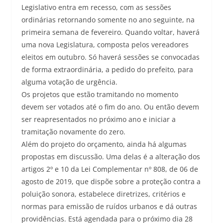
Legislativo entra em recesso, com as sessões
ordinárias retornando somente no ano seguinte, na
primeira semana de fevereiro. Quando voltar, haverá
uma nova Legislatura, composta pelos vereadores
eleitos em outubro. Só haverá sessões se convocadas
de forma extraordinária, a pedido do prefeito, para
alguma votação de urgência.
Os projetos que estão tramitando no momento
devem ser votados até o fim do ano. Ou então devem
ser reapresentados no próximo ano e iniciar a
tramitação novamente do zero.
Além do projeto do orçamento, ainda há algumas
propostas em discussão. Uma delas é a alteração dos
artigos 2º e 10 da Lei Complementar nº 808, de 06 de
agosto de 2019, que dispõe sobre a proteção contra a
poluição sonora, estabelece diretrizes, critérios e
normas para emissão de ruídos urbanos e dá outras
providências. Está agendada para o próximo dia 28