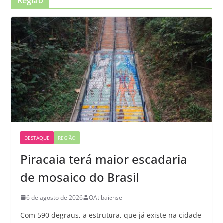
Região
DESTAQUE
REGIÃO
Piracaia terá maior escadaria
de mosaico do Brasil
6 de agosto de 2026
OAtibaiense
Com 590 degraus, a estrutura, que já existe na cidade