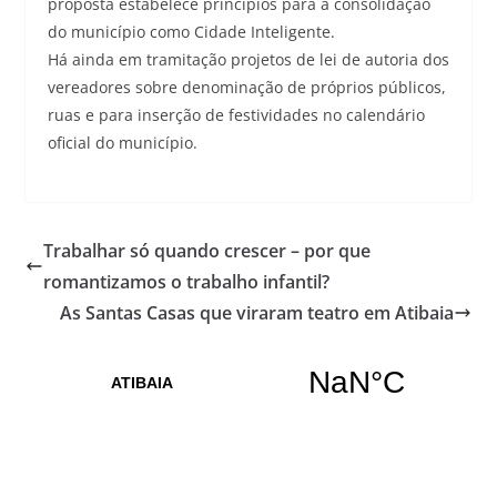
proposta estabelece princípios para a consolidação
do município como Cidade Inteligente.
Há ainda em tramitação projetos de lei de autoria dos
vereadores sobre denominação de próprios públicos,
ruas e para inserção de festividades no calendário
oficial do município.
Trabalhar só quando crescer – por que
romantizamos o trabalho infantil?
As Santas Casas que viraram teatro em Atibaia