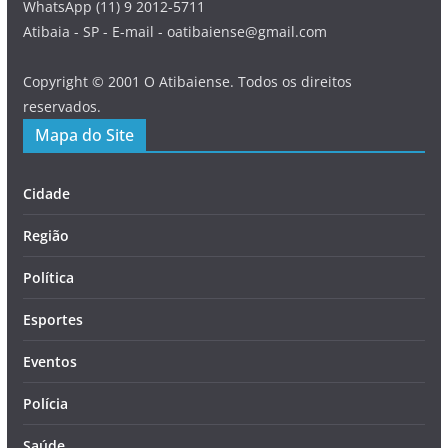
WhatsApp (11) 9 2012-5711
Atibaia - SP - E-mail - oatibaiense@gmail.com
Copyright © 2001 O Atibaiense. Todos os direitos
reservados.
Mapa do Site
Cidade
Região
Política
Esportes
Eventos
Polícia
Saúde