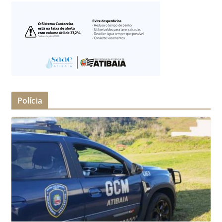
Polícia