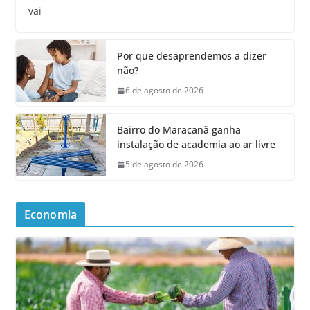
vai
Por que desaprendemos a dizer
não?
6 de agosto de 2026
Bairro do Maracanã ganha
instalação de academia ao ar livre
5 de agosto de 2026
Economia