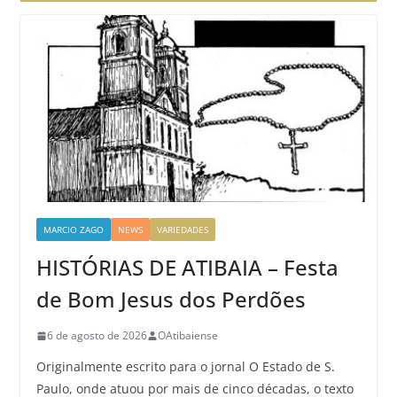
MARCIO ZAGO
NEWS
VARIEDADES
HISTÓRIAS DE ATIBAIA – Festa
de Bom Jesus dos Perdões
6 de agosto de 2026
OAtibaiense
Originalmente escrito para o jornal O Estado de S.
Paulo, onde atuou por mais de cinco décadas, o texto