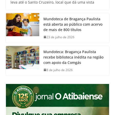
leva até o Santo Cruzeiro, local que dá uma vista
Mundoteca de Bragança Paulista
está aberta ao público com acervo
de mais de 800 títulos
23 de julho de 2026
Mundoteca: Bragança Paulista
recebe biblioteca inédita na região
com apoio da Comgás
8 de julho de 2026