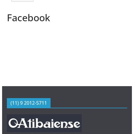
Facebook
(11) 9 2012-5711