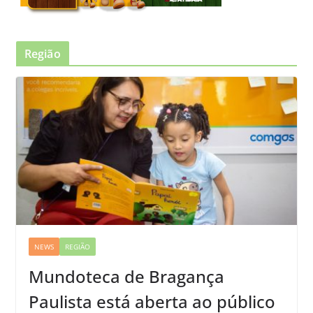
Região
NEWS
REGIÃO
Mundoteca de Bragança
Paulista está aberta ao público