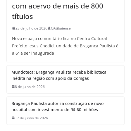
com acervo de mais de 800
títulos
23 de julho de 2026
OAtibaiense
Novo espaço comunitário fica no Centro Cultural
Prefeito Jesus Chedid. unidade de Bragança Paulista é
a 6ª a ser inaugurada
Mundoteca: Bragança Paulista recebe biblioteca
inédita na região com apoio da Comgás
8 de julho de 2026
Bragança Paulista autoriza construção de novo
hospital com investimento de R$ 60 milhões
17 de junho de 2026