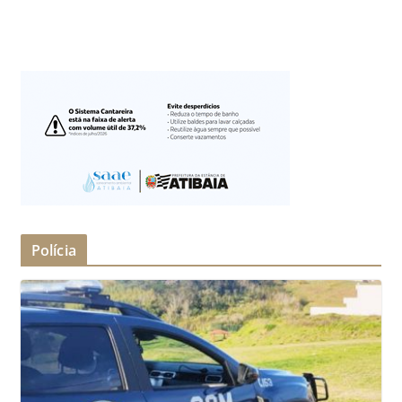
Polícia