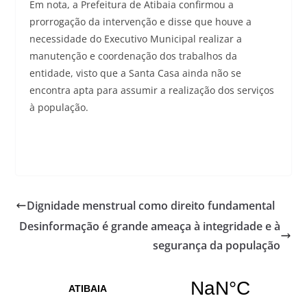
Em nota, a Prefeitura de Atibaia confirmou a
prorrogação da intervenção e disse que houve a
necessidade do Executivo Municipal realizar a
manutenção e coordenação dos trabalhos da
entidade, visto que a Santa Casa ainda não se
encontra apta para assumir a realização dos serviços
à população.
Dignidade menstrual como direito fundamental
Desinformação é grande ameaça à integridade e à
segurança da população