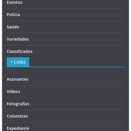
Eventos
Polícia
Saúde
Variedades
Classificados
+ Links
Assinantes
Vídeos
Fotografias
Colunistas
Expediente