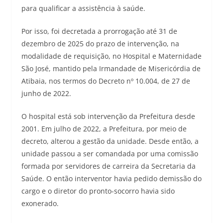
para qualificar a assistência à saúde.
Por isso, foi decretada a prorrogação até 31 de
dezembro de 2025 do prazo de intervenção, na
modalidade de requisição, no Hospital e Maternidade
São José, mantido pela Irmandade de Misericórdia de
Atibaia, nos termos do Decreto nº 10.004, de 27 de
junho de 2022.
O hospital está sob intervenção da Prefeitura desde
2001. Em julho de 2022, a Prefeitura, por meio de
decreto, alterou a gestão da unidade. Desde então, a
unidade passou a ser comandada por uma comissão
formada por servidores de carreira da Secretaria da
Saúde. O então interventor havia pedido demissão do
cargo e o diretor do pronto-socorro havia sido
exonerado.