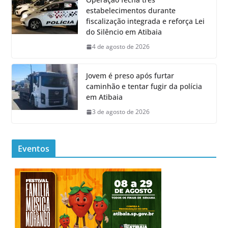
estabelecimentos durante
fiscalização integrada e reforça Lei
do Silêncio em Atibaia
4 de agosto de 2026
Jovem é preso após furtar
caminhão e tentar fugir da polícia
em Atibaia
3 de agosto de 2026
Eventos