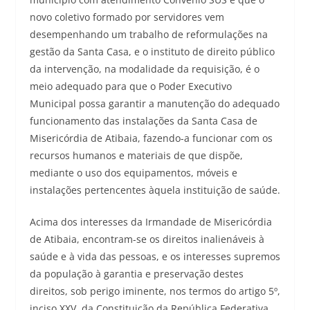
novo coletivo formado por servidores vem
desempenhando um trabalho de reformulações na
gestão da Santa Casa, e o instituto de direito público
da intervenção, na modalidade da requisição, é o
meio adequado para que o Poder Executivo
Municipal possa garantir a manutenção do adequado
funcionamento das instalações da Santa Casa de
Misericórdia de Atibaia, fazendo-a funcionar com os
recursos humanos e materiais de que dispõe,
mediante o uso dos equipamentos, móveis e
instalações pertencentes àquela instituição de saúde.
Acima dos interesses da Irmandade de Misericórdia
de Atibaia, encontram-se os direitos inalienáveis à
saúde e à vida das pessoas, e os interesses supremos
da população à garantia e preservação destes
direitos, sob perigo iminente, nos termos do artigo 5º,
inciso XXV, da Constituição da República Federativa