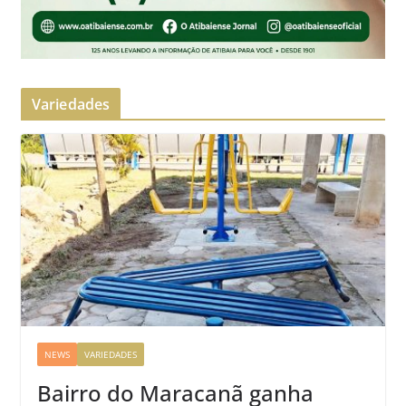
Variedades
NEWS
VARIEDADES
Bairro do Maracanã ganha