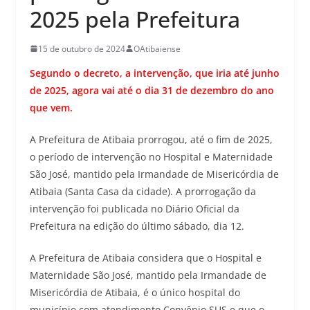
2025 pela Prefeitura
15 de outubro de 2024
OAtibaiense
Segundo o decreto, a intervenção, que iria até junho
de 2025, agora vai até o dia 31 de dezembro do ano
que vem.
A Prefeitura de Atibaia prorrogou, até o fim de 2025,
o período de intervenção no Hospital e Maternidade
São José, mantido pela Irmandade de Misericórdia de
Atibaia (Santa Casa da cidade). A prorrogação da
intervenção foi publicada no Diário Oficial da
Prefeitura na edição do último sábado, dia 12.
A Prefeitura de Atibaia considera que o Hospital e
Maternidade São José, mantido pela Irmandade de
Misericórdia de Atibaia, é o único hospital do
município com atendimento Convênio SUS e que o