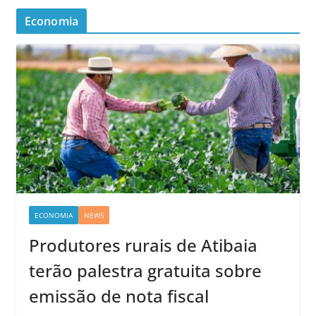
Economia
ECONOMIA
NEWS
Produtores rurais de Atibaia
terão palestra gratuita sobre
emissão de nota fiscal