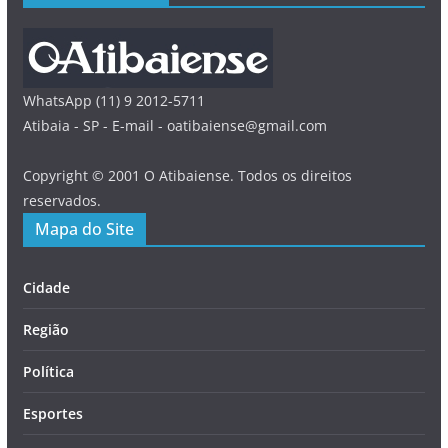
WhatsApp (11) 9 2012-5711
Atibaia - SP - E-mail - oatibaiense@gmail.com
Copyright © 2001 O Atibaiense. Todos os direitos
reservados.
Mapa do Site
Cidade
Região
Política
Esportes