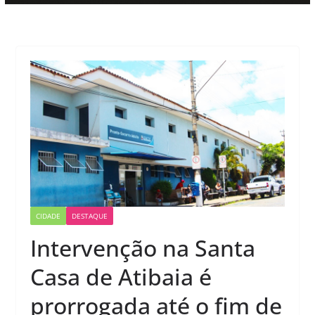
CIDADE
DESTAQUE
Intervenção na Santa
Casa de Atibaia é
prorrogada até o fim de