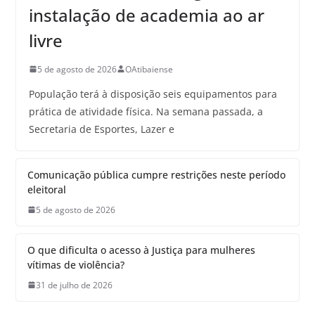
instalação de academia ao ar
livre
5 de agosto de 2026
OAtibaiense
População terá à disposição seis equipamentos para
prática de atividade física. Na semana passada, a
Secretaria de Esportes, Lazer e
Comunicação pública cumpre restrições neste período
eleitoral
5 de agosto de 2026
O que dificulta o acesso à Justiça para mulheres
vítimas de violência?
31 de julho de 2026