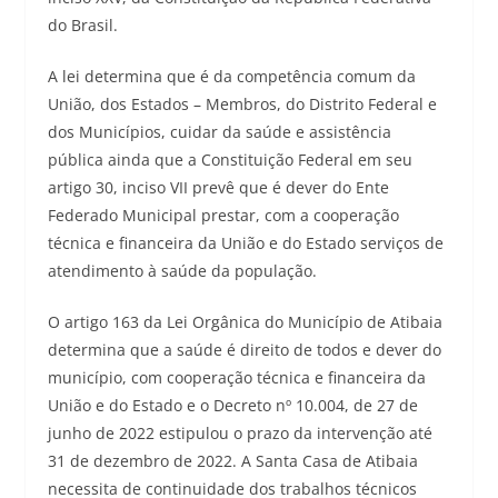
do Brasil.
A lei determina que é da competência comum da
União, dos Estados – Membros, do Distrito Federal e
dos Municípios, cuidar da saúde e assistência
pública ainda que a Constituição Federal em seu
artigo 30, inciso VII prevê que é dever do Ente
Federado Municipal prestar, com a cooperação
técnica e financeira da União e do Estado serviços de
atendimento à saúde da população.
O artigo 163 da Lei Orgânica do Município de Atibaia
determina que a saúde é direito de todos e dever do
município, com cooperação técnica e financeira da
União e do Estado e o Decreto nº 10.004, de 27 de
junho de 2022 estipulou o prazo da intervenção até
31 de dezembro de 2022. A Santa Casa de Atibaia
necessita de continuidade dos trabalhos técnicos