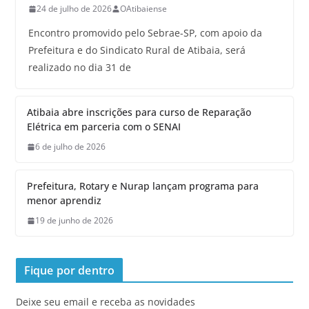
24 de julho de 2026
OAtibaiense
Encontro promovido pelo Sebrae-SP, com apoio da
Prefeitura e do Sindicato Rural de Atibaia, será
realizado no dia 31 de
Atibaia abre inscrições para curso de Reparação
Elétrica em parceria com o SENAI
6 de julho de 2026
Prefeitura, Rotary e Nurap lançam programa para
menor aprendiz
19 de junho de 2026
Fique por dentro
Deixe seu email e receba as novidades