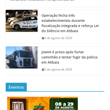
Operação fecha três
estabelecimentos durante
fiscalização integrada e reforça Lei
do Silêncio em Atibaia
4 de agosto de 2026
Jovem é preso após furtar
caminhão e tentar fugir da polícia
em Atibaia
3 de agosto de 2026
Eventos