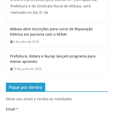
Prefeitura e do Sindicato Rural de Atibaia, será
realizado no dia 31 de
Atibaia abre inscrições para curso de Reparação
Elétrica em parceria com o SENAI
6 de julho de 2026
Prefeitura, Rotary e Nurap lançam programa para
menor aprendiz
19 de junho de 2026
Fique por dentro
Deixe seu email e receba as novidades
Email
*