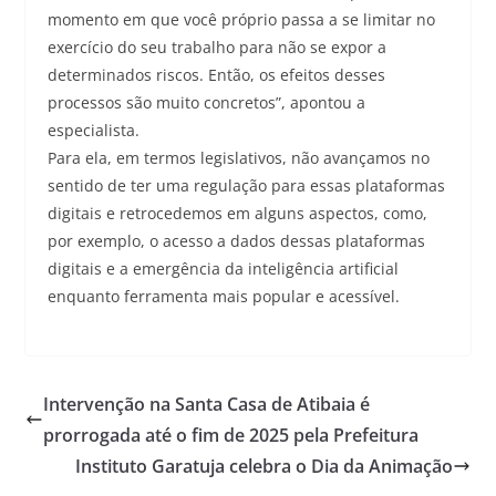
momento em que você próprio passa a se limitar no
exercício do seu trabalho para não se expor a
determinados riscos. Então, os efeitos desses
processos são muito concretos”, apontou a
especialista.
Para ela, em termos legislativos, não avançamos no
sentido de ter uma regulação para essas plataformas
digitais e retrocedemos em alguns aspectos, como,
por exemplo, o acesso a dados dessas plataformas
digitais e a emergência da inteligência artificial
enquanto ferramenta mais popular e acessível.
Intervenção na Santa Casa de Atibaia é
prorrogada até o fim de 2025 pela Prefeitura
Instituto Garatuja celebra o Dia da Animação