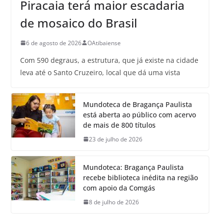
Piracaia terá maior escadaria
de mosaico do Brasil
6 de agosto de 2026
OAtibaiense
Com 590 degraus, a estrutura, que já existe na cidade
leva até o Santo Cruzeiro, local que dá uma vista
Mundoteca de Bragança Paulista
está aberta ao público com acervo
de mais de 800 títulos
23 de julho de 2026
Mundoteca: Bragança Paulista
recebe biblioteca inédita na região
com apoio da Comgás
8 de julho de 2026