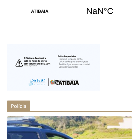
Polícia