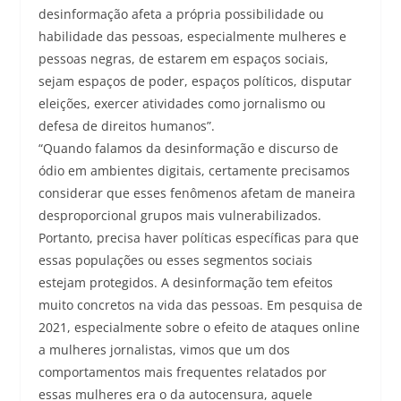
desinformação afeta a própria possibilidade ou
habilidade das pessoas, especialmente mulheres e
pessoas negras, de estarem em espaços sociais,
sejam espaços de poder, espaços políticos, disputar
eleições, exercer atividades como jornalismo ou
defesa de direitos humanos”.
“Quando falamos da desinformação e discurso de
ódio em ambientes digitais, certamente precisamos
considerar que esses fenômenos afetam de maneira
desproporcional grupos mais vulnerabilizados.
Portanto, precisa haver políticas específicas para que
essas populações ou esses segmentos sociais
estejam protegidos. A desinformação tem efeitos
muito concretos na vida das pessoas. Em pesquisa de
2021, especialmente sobre o efeito de ataques online
a mulheres jornalistas, vimos que um dos
comportamentos mais frequentes relatados por
essas mulheres era o da autocensura, aquele