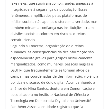
fake news, que surgiram como grandes ameaças à
integridade e à segurança da população. Esses
fenômenos, amplificados pelas plataformas de
mídias sociais, não apenas distorcem a verdade, mas
também minam a confiança nas instituições, criam
divisões sociais e colocam em risco os direitos
constitucionais.
Segundo a Conectas, organização de direitos
humanos, as consequências da desinformação são
especialmente graves para grupos historicamente
marginalizados, como mulheres, pessoas negras e
LGBTI+, que frequentemente se tornam alvos de
campanhas coordenadas de desinformação, violência
política e discurso de ódio digital. Acompanhando a
análise de Nina Santos, doutora em Comunicação e
pesquisadora no Instituto Nacional de Ciência e
Tecnologia em Democracia Digital e na Université
Panthéon-Assas, a entidade registrou que “a