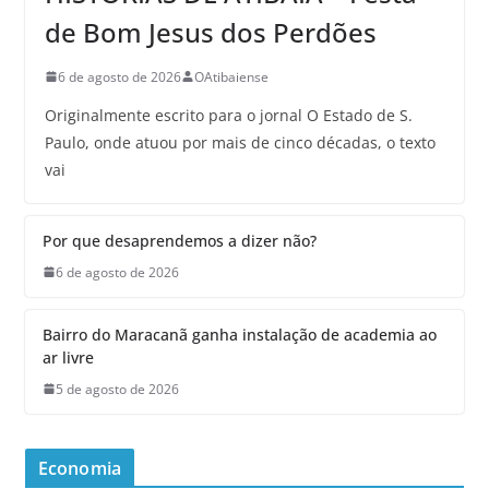
de Bom Jesus dos Perdões
6 de agosto de 2026
OAtibaiense
Originalmente escrito para o jornal O Estado de S.
Paulo, onde atuou por mais de cinco décadas, o texto
vai
Por que desaprendemos a dizer não?
6 de agosto de 2026
Bairro do Maracanã ganha instalação de academia ao
ar livre
5 de agosto de 2026
Economia