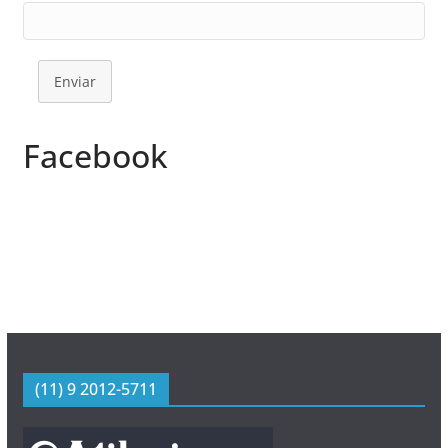
Enviar
Facebook
(11) 9 2012-5711