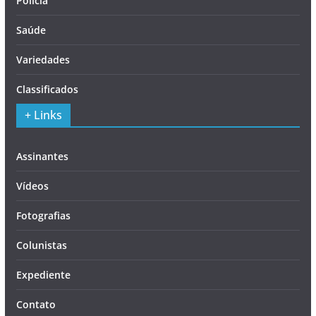
Polícia
Saúde
Variedades
Classificados
+ Links
Assinantes
Vídeos
Fotografias
Colunistas
Expediente
Contato