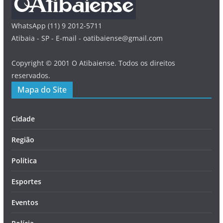
WhatsApp (11) 9 2012-5711
Atibaia - SP - E-mail - oatibaiense@gmail.com
Copyright © 2001 O Atibaiense. Todos os direitos
reservados.
Mapa do Site
Cidade
Região
Política
Esportes
Eventos