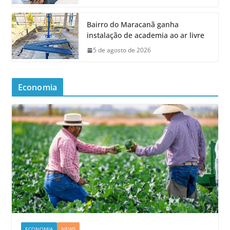
Bairro do Maracanã ganha
instalação de academia ao ar livre
5 de agosto de 2026
Economia
ECONOMIA
NEWS