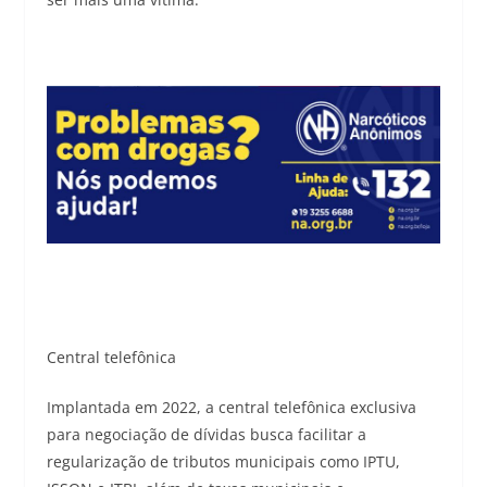
Central telefônica
Implantada em 2022, a central telefônica exclusiva
para negociação de dívidas busca facilitar a
regularização de tributos municipais como IPTU,