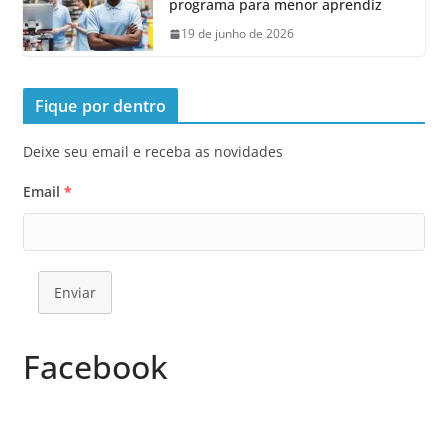
programa para menor aprendiz
19 de junho de 2026
Fique por dentro
Deixe seu email e receba as novidades
Email
*
Enviar
Facebook