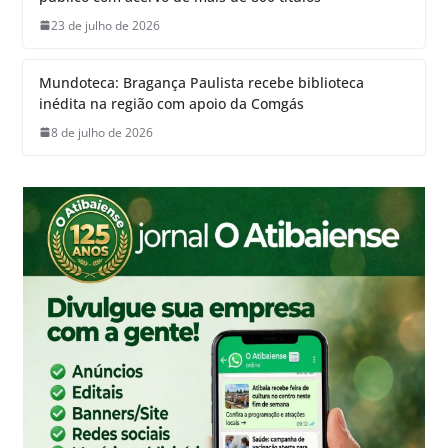
23 de julho de 2026
Mundoteca: Bragança Paulista recebe biblioteca
inédita na região com apoio da Comgás
8 de julho de 2026