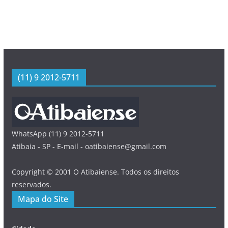
(11) 9 2012-5711
WhatsApp (11) 9 2012-5711
Atibaia - SP - E-mail - oatibaiense@gmail.com
Copyright © 2001 O Atibaiense. Todos os direitos
reservados.
Mapa do Site