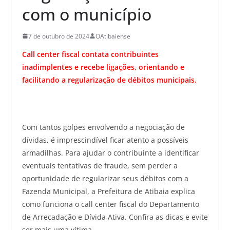
com o município
7 de outubro de 2024
OAtibaiense
Call center fiscal contata contribuintes
inadimplentes e recebe ligações, orientando e
facilitando a regularização de débitos municipais.
Com tantos golpes envolvendo a negociação de
dívidas, é imprescindível ficar atento a possíveis
armadilhas. Para ajudar o contribuinte a identificar
eventuais tentativas de fraude, sem perder a
oportunidade de regularizar seus débitos com a
Fazenda Municipal, a Prefeitura de Atibaia explica
como funciona o call center fiscal do Departamento
de Arrecadação e Dívida Ativa. Confira as dicas e evite
ser mais uma vítima.