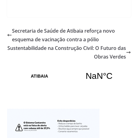
Secretaria de Saúde de Atibaia reforça novo
esquema de vacinação contra a pólio
Sustentabilidade na Construção Civil: O Futuro das
Obras Verdes