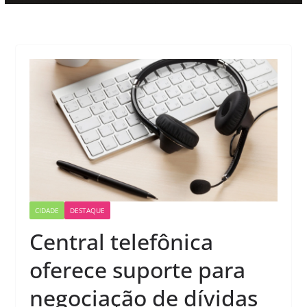
CIDADE
DESTAQUE
Central telefônica
oferece suporte para
negociação de dívidas