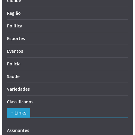
Cidade
Região
Política
Esportes
Eventos
Polícia
Saúde
Variedades
Classificados
+ Links
Assinantes