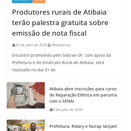
Produtores rurais de Atibaia
terão palestra gratuita sobre
emissão de nota fiscal
24 de julho de 2026
OAtibaiense
Encontro promovido pelo Sebrae-SP, com apoio da
Prefeitura e do Sindicato Rural de Atibaia, será
realizado no dia 31 de
Atibaia abre inscrições para curso
de Reparação Elétrica em parceria
com o SENAI
6 de julho de 2026
Prefeitura, Rotary e Nurap lançam