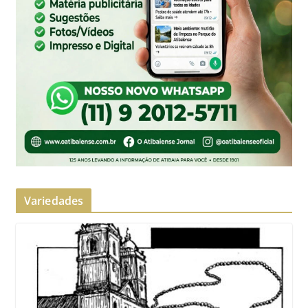
Variedades