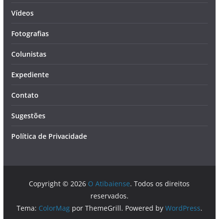
Vídeos
Fotografias
Colunistas
Expediente
Contato
Sugestões
Política de Privacidade
Copyright © 2026
O Atibaiense
. Todos os direitos
reservados.
Tema:
ColorMag
por ThemeGrill. Powered by
WordPress
.