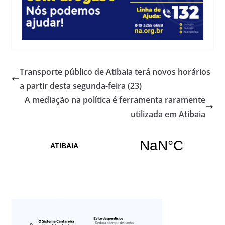
Transporte público de Atibaia terá novos horários
a partir desta segunda-feira (23)
A mediação na política é ferramenta raramente
utilizada em Atibaia