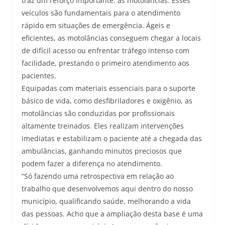
traz um reforço importante: as motolâncias. Esses
veículos são fundamentais para o atendimento
rápido em situações de emergência. Ágeis e
eficientes, as motolâncias conseguem chegar a locais
de difícil acesso ou enfrentar tráfego intenso com
facilidade, prestando o primeiro atendimento aos
pacientes.
Equipadas com materiais essenciais para o suporte
básico de vida, como desfibriladores e oxigênio, as
motolâncias são conduzidas por profissionais
altamente treinados. Eles realizam intervenções
imediatas e estabilizam o paciente até a chegada das
ambulâncias, ganhando minutos preciosos que
podem fazer a diferença no atendimento.
“Só fazendo uma retrospectiva em relação ao
trabalho que desenvolvemos aqui dentro do nosso
município, qualificando saúde, melhorando a vida
das pessoas. Acho que a ampliação desta base é uma