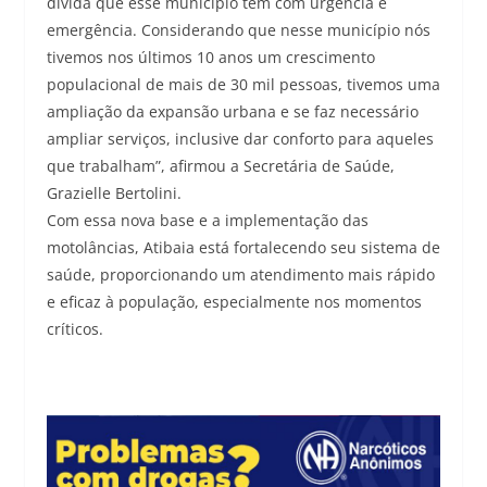
dívida que esse município tem com urgência e
emergência. Considerando que nesse município nós
tivemos nos últimos 10 anos um crescimento
populacional de mais de 30 mil pessoas, tivemos uma
ampliação da expansão urbana e se faz necessário
ampliar serviços, inclusive dar conforto para aqueles
que trabalham”, afirmou a Secretária de Saúde,
Grazielle Bertolini.
Com essa nova base e a implementação das
motolâncias, Atibaia está fortalecendo seu sistema de
saúde, proporcionando um atendimento mais rápido
e eficaz à população, especialmente nos momentos
críticos.