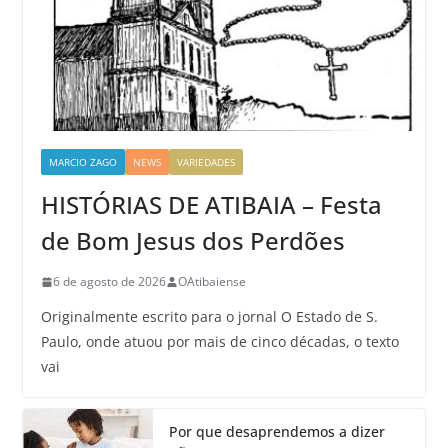
MARCIO ZAGO
NEWS
VARIEDADES
HISTÓRIAS DE ATIBAIA – Festa
de Bom Jesus dos Perdões
6 de agosto de 2026
OAtibaiense
Originalmente escrito para o jornal O Estado de S.
Paulo, onde atuou por mais de cinco décadas, o texto
vai
Por que desaprendemos a dizer