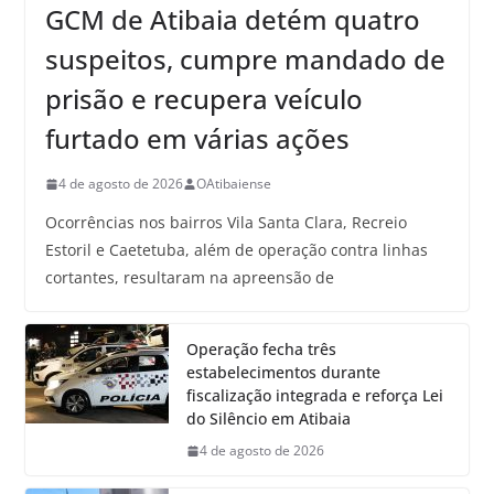
GCM de Atibaia detém quatro
suspeitos, cumpre mandado de
prisão e recupera veículo
furtado em várias ações
4 de agosto de 2026
OAtibaiense
Ocorrências nos bairros Vila Santa Clara, Recreio
Estoril e Caetetuba, além de operação contra linhas
cortantes, resultaram na apreensão de
Operação fecha três
estabelecimentos durante
fiscalização integrada e reforça Lei
do Silêncio em Atibaia
4 de agosto de 2026