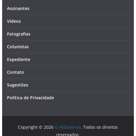
Assinantes
Vídeos
Fotografias
Colunistas
Expediente
Contato
Sugestões
Política de Privacidade
Copyright © 2026
O Atibaiense
. Todos os direitos
reservados.