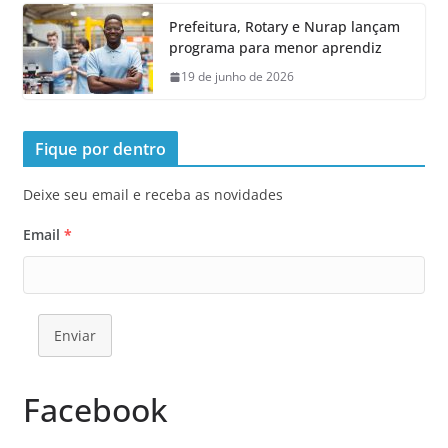
Prefeitura, Rotary e Nurap lançam
programa para menor aprendiz
19 de junho de 2026
Fique por dentro
Deixe seu email e receba as novidades
Email
*
Enviar
Facebook