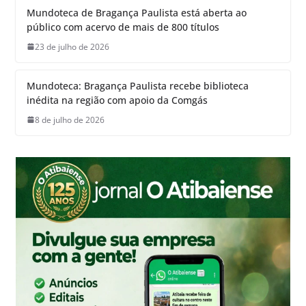
Mundoteca de Bragança Paulista está aberta ao
público com acervo de mais de 800 títulos
23 de julho de 2026
Mundoteca: Bragança Paulista recebe biblioteca
inédita na região com apoio da Comgás
8 de julho de 2026