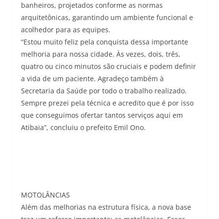
banheiros, projetados conforme as normas
arquitetônicas, garantindo um ambiente funcional e
acolhedor para as equipes.
“Estou muito feliz pela conquista dessa importante
melhoria para nossa cidade. Às vezes, dois, três,
quatro ou cinco minutos são cruciais e podem definir
a vida de um paciente. Agradeço também à
Secretaria da Saúde por todo o trabalho realizado.
Sempre prezei pela técnica e acredito que é por isso
que conseguimos ofertar tantos serviços aqui em
Atibaia”, concluiu o prefeito Emil Ono.
MOTOLÂNCIAS
Além das melhorias na estrutura física, a nova base