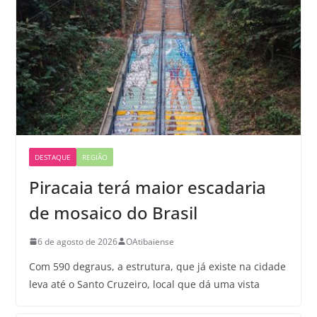
DESTAQUE
REGIÃO
Piracaia terá maior escadaria
de mosaico do Brasil
6 de agosto de 2026
OAtibaiense
Com 590 degraus, a estrutura, que já existe na cidade
leva até o Santo Cruzeiro, local que dá uma vista