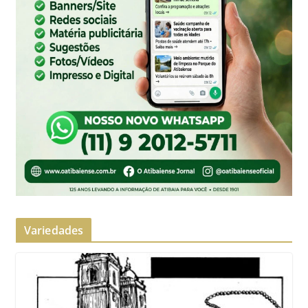
Variedades