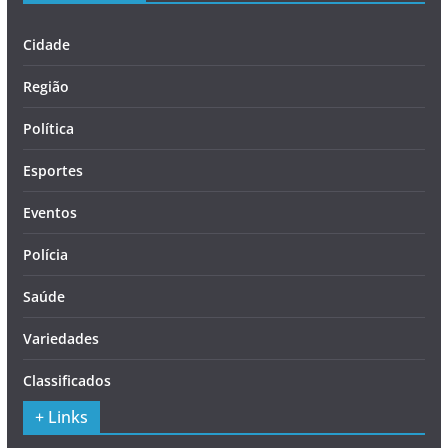
Cidade
Região
Política
Esportes
Eventos
Polícia
Saúde
Variedades
Classificados
+ Links