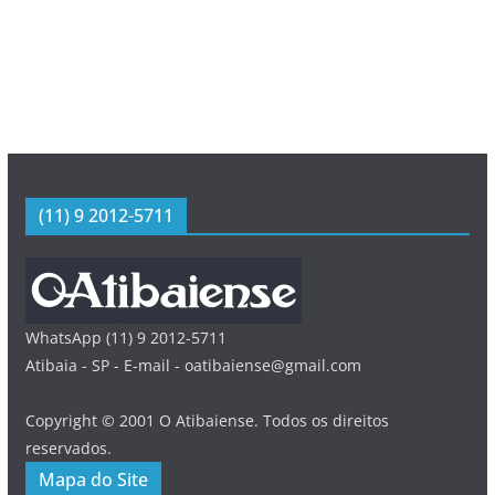
(11) 9 2012-5711
WhatsApp (11) 9 2012-5711
Atibaia - SP - E-mail - oatibaiense@gmail.com
Copyright © 2001 O Atibaiense. Todos os direitos
reservados.
Mapa do Site