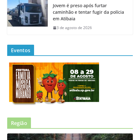
Jovem é preso após furtar
caminhão e tentar fugir da polícia
em Atibaia
3 de agosto de 2026
Eventos
Região