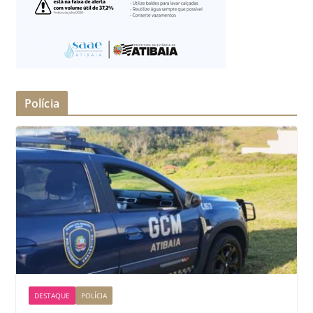
Polícia
DESTAQUE
POLÍCIA