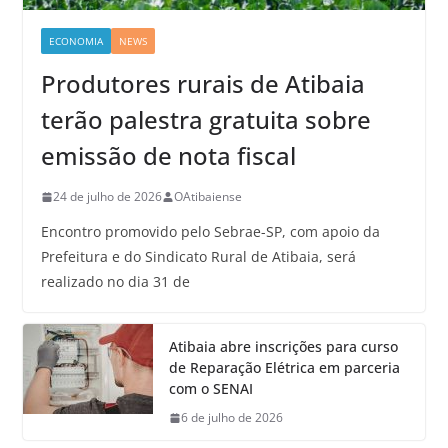
ECONOMIA
NEWS
Produtores rurais de Atibaia
terão palestra gratuita sobre
emissão de nota fiscal
24 de julho de 2026
OAtibaiense
Encontro promovido pelo Sebrae-SP, com apoio da
Prefeitura e do Sindicato Rural de Atibaia, será
realizado no dia 31 de
Atibaia abre inscrições para curso
de Reparação Elétrica em parceria
com o SENAI
6 de julho de 2026