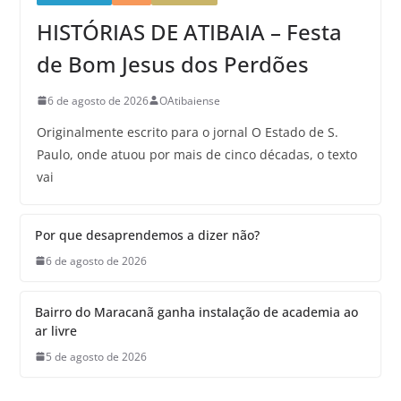
HISTÓRIAS DE ATIBAIA – Festa
de Bom Jesus dos Perdões
6 de agosto de 2026
OAtibaiense
Originalmente escrito para o jornal O Estado de S.
Paulo, onde atuou por mais de cinco décadas, o texto
vai
Por que desaprendemos a dizer não?
6 de agosto de 2026
Bairro do Maracanã ganha instalação de academia ao
ar livre
5 de agosto de 2026