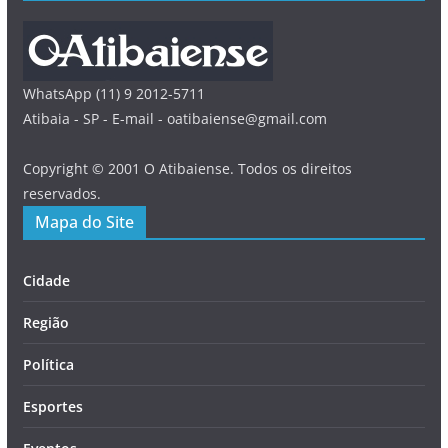
WhatsApp (11) 9 2012-5711
Atibaia - SP - E-mail - oatibaiense@gmail.com
Copyright © 2001 O Atibaiense. Todos os direitos
reservados.
Mapa do Site
Cidade
Região
Política
Esportes