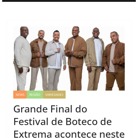
NEWS
REGIÃO
VARIEDADES
Grande Final do
Festival de Boteco de
Extrema acontece neste