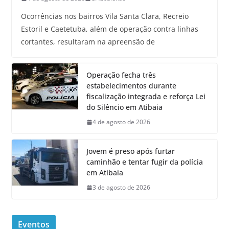
Ocorrências nos bairros Vila Santa Clara, Recreio
Estoril e Caetetuba, além de operação contra linhas
cortantes, resultaram na apreensão de
Operação fecha três
estabelecimentos durante
fiscalização integrada e reforça Lei
do Silêncio em Atibaia
4 de agosto de 2026
Jovem é preso após furtar
caminhão e tentar fugir da polícia
em Atibaia
3 de agosto de 2026
Eventos