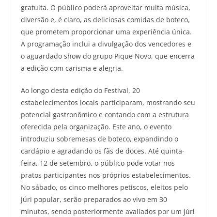
gratuita. O público poderá aproveitar muita música,
diversão e, é claro, as deliciosas comidas de boteco,
que prometem proporcionar uma experiência única.
A programação inclui a divulgação dos vencedores e
o aguardado show do grupo Pique Novo, que encerra
a edição com carisma e alegria.
Ao longo desta edição do Festival, 20
estabelecimentos locais participaram, mostrando seu
potencial gastronômico e contando com a estrutura
oferecida pela organização. Este ano, o evento
introduziu sobremesas de boteco, expandindo o
cardápio e agradando os fãs de doces. Até quinta-
feira, 12 de setembro, o público pode votar nos
pratos participantes nos próprios estabelecimentos.
No sábado, os cinco melhores petiscos, eleitos pelo
júri popular, serão preparados ao vivo em 30
minutos, sendo posteriormente avaliados por um júri