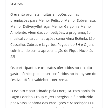
técnico.
O evento promete muitas emoções com as
premiações para Melhor Petisco, Melhor Sobremesa,
Melhor Delivery/Entrega, Melhor Garçom e Melhor
Ambiente. Além das competições, a programação
musical conta com atrações como Alma Boêmia, Léo
Cassalho, Cobras e Lagartos, Pagode do BH e O Juh,
culminando com a apresentação de Pique Novo, às
22h.
Os participantes e os pratos oferecidos no circuito
gastronômico podem ser conferidos no Instagram do
Festival, @festivaldebotecoextrema.
O evento é patrocinado pela Energisa, com apoio do
Fagor Ederlan Group e (Re) Energisa, e é produzido
por Nossa Senhora das Produções e Associação FEH,