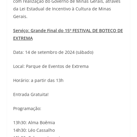
com realização do Governo de Minas Gerais, através
da Lei Estadual de Incentivo à Cultura de Minas
Gerais.
Serviço: Grande Final do 15º FESTIVAL DE BOTECO DE
EXTREMA
Data: 14 de setembro de 2024 (sábado)
Local: Parque de Eventos de Extrema
Horário: a partir das 13h
Entrada Gratuita!
Programação:
13h30: Alma Boêmia
14h30: Léo Cassalho