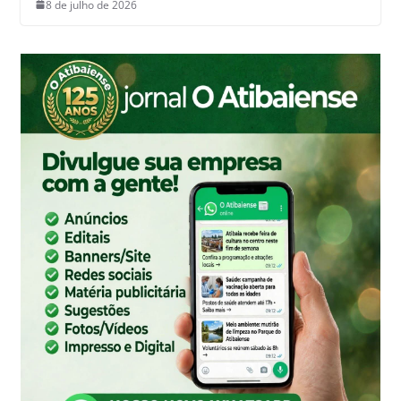
8 de julho de 2026