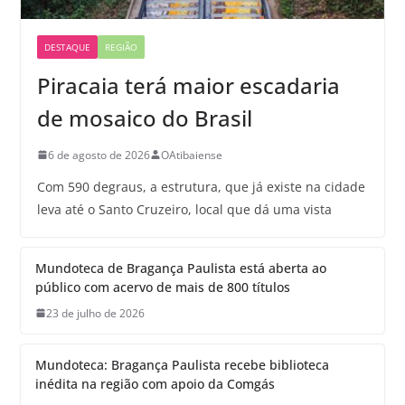
DESTAQUE
REGIÃO
Piracaia terá maior escadaria
de mosaico do Brasil
6 de agosto de 2026
OAtibaiense
Com 590 degraus, a estrutura, que já existe na cidade
leva até o Santo Cruzeiro, local que dá uma vista
Mundoteca de Bragança Paulista está aberta ao
público com acervo de mais de 800 títulos
23 de julho de 2026
Mundoteca: Bragança Paulista recebe biblioteca
inédita na região com apoio da Comgás