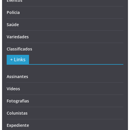
Eventos
Polícia
Saúde
Variedades
Classificados
+ Links
Assinantes
Vídeos
Fotografias
Colunistas
Expediente