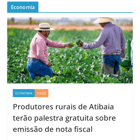
Economia
ECONOMIA
NEWS
Produtores rurais de Atibaia
terão palestra gratuita sobre
emissão de nota fiscal