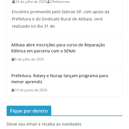
24 de julho de 2026
OAtibaiense
Encontro promovido pelo Sebrae-SP, com apoio da
Prefeitura e do Sindicato Rural de Atibaia, será
realizado no dia 31 de
Atibaia abre inscrições para curso de Reparação
Elétrica em parceria com o SENAI
6 de julho de 2026
Prefeitura, Rotary e Nurap lançam programa para
menor aprendiz
19 de junho de 2026
Fique por dentro
Deixe seu email e receba as novidades