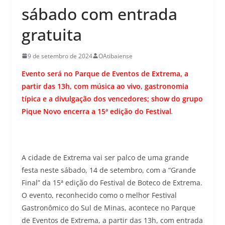
sábado com entrada
gratuita
9 de setembro de 2024
OAtibaiense
Evento será no Parque de Eventos de Extrema, a
partir das 13h, com música ao vivo, gastronomia
típica e a divulgação dos vencedores; show do grupo
Pique Novo encerra a 15ª edição do Festival
.
A cidade de Extrema vai ser palco de uma grande
festa neste sábado, 14 de setembro, com a “Grande
Final” da 15ª edição do Festival de Boteco de Extrema.
O evento, reconhecido como o melhor Festival
Gastronômico do Sul de Minas, acontece no Parque
de Eventos de Extrema, a partir das 13h, com entrada