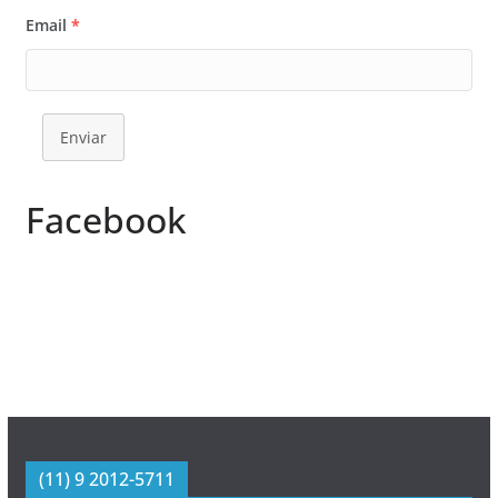
Email
*
Enviar
Facebook
(11) 9 2012-5711