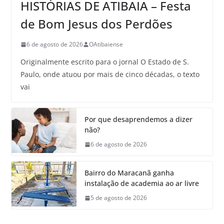
HISTÓRIAS DE ATIBAIA – Festa
de Bom Jesus dos Perdões
6 de agosto de 2026
OAtibaiense
Originalmente escrito para o jornal O Estado de S.
Paulo, onde atuou por mais de cinco décadas, o texto
vai
Por que desaprendemos a dizer
não?
6 de agosto de 2026
Bairro do Maracanã ganha
instalação de academia ao ar livre
5 de agosto de 2026