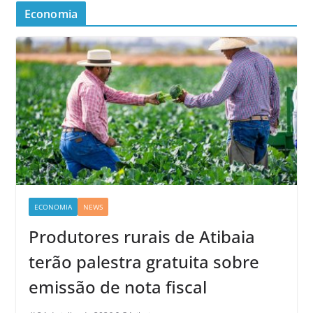
Economia
ECONOMIA
NEWS
Produtores rurais de Atibaia
terão palestra gratuita sobre
emissão de nota fiscal