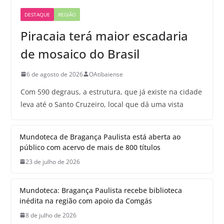
DESTAQUE
REGIÃO
Piracaia terá maior escadaria
de mosaico do Brasil
6 de agosto de 2026
OAtibaiense
Com 590 degraus, a estrutura, que já existe na cidade
leva até o Santo Cruzeiro, local que dá uma vista
Mundoteca de Bragança Paulista está aberta ao
público com acervo de mais de 800 títulos
23 de julho de 2026
Mundoteca: Bragança Paulista recebe biblioteca
inédita na região com apoio da Comgás
8 de julho de 2026