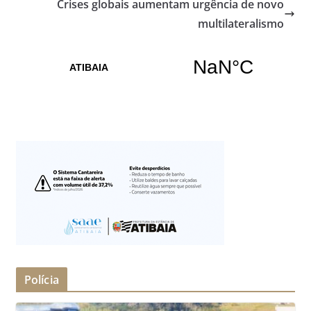
Crises globais aumentam urgência de novo
multilateralismo
Polícia