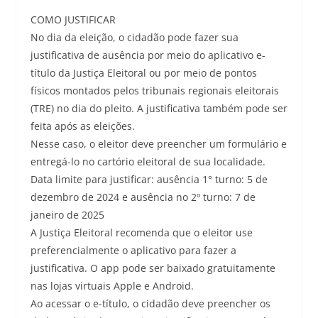
COMO JUSTIFICAR
No dia da eleição, o cidadão pode fazer sua
justificativa de ausência por meio do aplicativo e-
título da Justiça Eleitoral ou por meio de pontos
físicos montados pelos tribunais regionais eleitorais
(TRE) no dia do pleito. A justificativa também pode ser
feita após as eleições.
Nesse caso, o eleitor deve preencher um formulário e
entregá-lo no cartório eleitoral de sua localidade.
Data limite para justificar: ausência 1° turno: 5 de
dezembro de 2024 e ausência no 2º turno: 7 de
janeiro de 2025
A Justiça Eleitoral recomenda que o eleitor use
preferencialmente o aplicativo para fazer a
justificativa. O app pode ser baixado gratuitamente
nas lojas virtuais Apple e Android.
Ao acessar o e-título, o cidadão deve preencher os