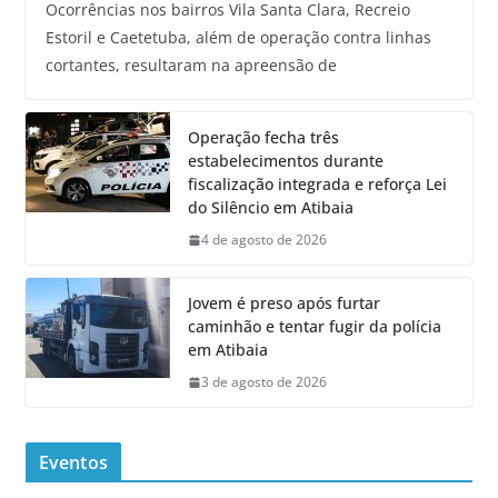
Ocorrências nos bairros Vila Santa Clara, Recreio
Estoril e Caetetuba, além de operação contra linhas
cortantes, resultaram na apreensão de
Operação fecha três
estabelecimentos durante
fiscalização integrada e reforça Lei
do Silêncio em Atibaia
4 de agosto de 2026
Jovem é preso após furtar
caminhão e tentar fugir da polícia
em Atibaia
3 de agosto de 2026
Eventos