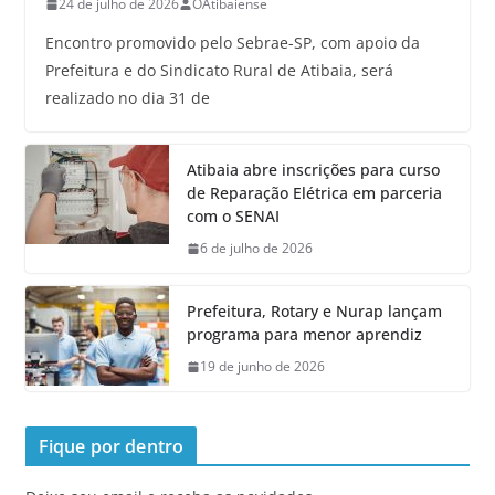
24 de julho de 2026
OAtibaiense
Encontro promovido pelo Sebrae-SP, com apoio da
Prefeitura e do Sindicato Rural de Atibaia, será
realizado no dia 31 de
Atibaia abre inscrições para curso
de Reparação Elétrica em parceria
com o SENAI
6 de julho de 2026
Prefeitura, Rotary e Nurap lançam
programa para menor aprendiz
19 de junho de 2026
Fique por dentro