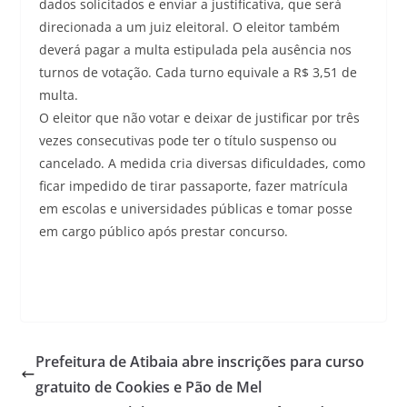
dados solicitados e enviar a justificativa, que será
direcionada a um juiz eleitoral. O eleitor também
deverá pagar a multa estipulada pela ausência nos
turnos de votação. Cada turno equivale a R$ 3,51 de
multa.
O eleitor que não votar e deixar de justificar por três
vezes consecutivas pode ter o título suspenso ou
cancelado. A medida cria diversas dificuldades, como
ficar impedido de tirar passaporte, fazer matrícula
em escolas e universidades públicas e tomar posse
em cargo público após prestar concurso.
Prefeitura de Atibaia abre inscrições para curso
gratuito de Cookies e Pão de Mel