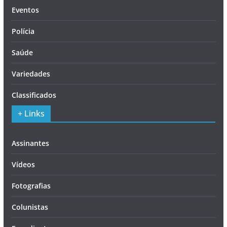
Eventos
Polícia
Saúde
Variedades
Classificados
+ Links
Assinantes
Vídeos
Fotografias
Colunistas