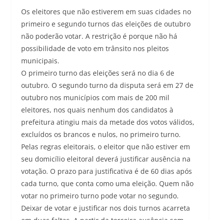
Os eleitores que não estiverem em suas cidades no
primeiro e segundo turnos das eleições de outubro
não poderão votar. A restrição é porque não há
possibilidade de voto em trânsito nos pleitos
municipais.
O primeiro turno das eleições será no dia 6 de
outubro. O segundo turno da disputa será em 27 de
outubro nos municípios com mais de 200 mil
eleitores, nos quais nenhum dos candidatos à
prefeitura atingiu mais da metade dos votos válidos,
excluídos os brancos e nulos, no primeiro turno.
Pelas regras eleitorais, o eleitor que não estiver em
seu domicílio eleitoral deverá justificar ausência na
votação. O prazo para justificativa é de 60 dias após
cada turno, que conta como uma eleição. Quem não
votar no primeiro turno pode votar no segundo.
Deixar de votar e justificar nos dois turnos acarreta