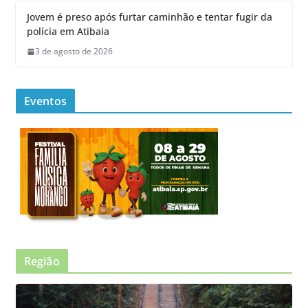
Jovem é preso após furtar caminhão e tentar fugir da
polícia em Atibaia
3 de agosto de 2026
Eventos
Região