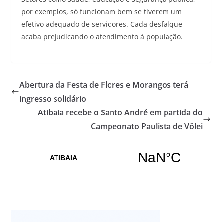
por exemplos, só funcionam bem se tiverem um
efetivo adequado de servidores. Cada desfalque
acaba prejudicando o atendimento à população.
Abertura da Festa de Flores e Morangos terá
ingresso solidário
Atibaia recebe o Santo André em partida do
Campeonato Paulista de Vôlei