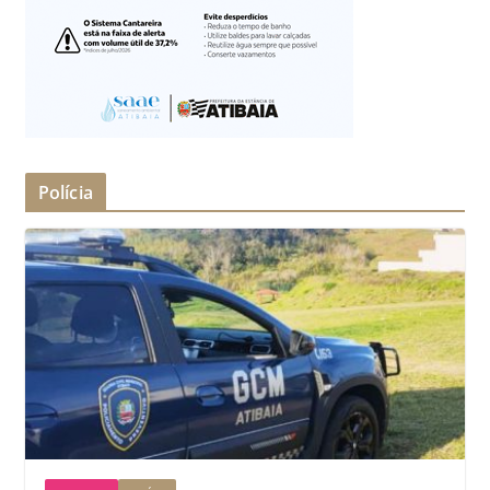
Polícia