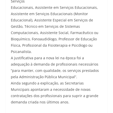
Serviços
Educacionais, Assistente em Serviços Educacionais,
Assistente em Serviços Educacionais (Monitor
Educacional), Assistente Especial em Serviços de
Gestão, Técnico em Serviços de Sistemas
Computacionais, Assistente Social, Farmacêutico ou
Bioquímico, Fonoaudiólogo, Professor de Educação
Física, Profissional da Fisioterapia e Psicólogo ou
Psicanalista.
A justificativa para a nova lei na época foi a
adequação à demanda de profissionais necessários
“para manter, com qualidade, os serviços prestados
pela Administração Pública Municipal”.
Ainda segundo a explicação, as Secretarias
Municipais apontaram a necessidade de novas
contratações dos profissionais para suprir a grande
demanda criada nos últimos anos.