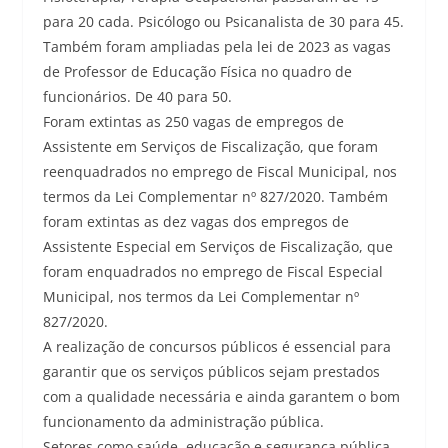
para 20 cada. Psicólogo ou Psicanalista de 30 para 45.
Também foram ampliadas pela lei de 2023 as vagas
de Professor de Educação Física no quadro de
funcionários. De 40 para 50.
Foram extintas as 250 vagas de empregos de
Assistente em Serviços de Fiscalização, que foram
reenquadrados no emprego de Fiscal Municipal, nos
termos da Lei Complementar nº 827/2020. Também
foram extintas as dez vagas dos empregos de
Assistente Especial em Serviços de Fiscalização, que
foram enquadrados no emprego de Fiscal Especial
Municipal, nos termos da Lei Complementar nº
827/2020.
A realização de concursos públicos é essencial para
garantir que os serviços públicos sejam prestados
com a qualidade necessária e ainda garantem o bom
funcionamento da administração pública.
Setores como saúde, educação e segurança pública,