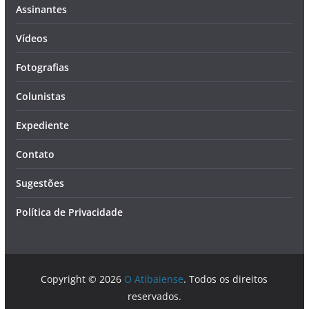
Assinantes
Vídeos
Fotografias
Colunistas
Expediente
Contato
Sugestões
Política de Privacidade
Copyright © 2026
O Atibaiense
. Todos os direitos
reservados.