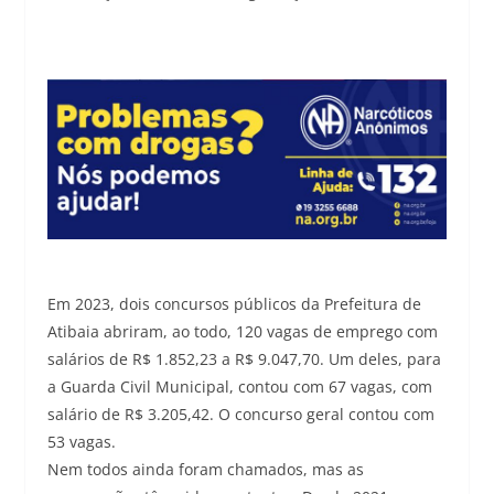
Em 2023, dois concursos públicos da Prefeitura de
Atibaia abriram, ao todo, 120 vagas de emprego com
salários de R$ 1.852,23 a R$ 9.047,70. Um deles, para
a Guarda Civil Municipal, contou com 67 vagas, com
salário de R$ 3.205,42. O concurso geral contou com
53 vagas.
Nem todos ainda foram chamados, mas as