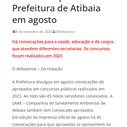
Prefeitura de Atibaia
em agosto
4 de setembro de 2024
OAtibaiense
Há convocações para a saúde, educação e de cargos
que atendem diferentes secretarias. Os concursos
foram realizados em 2023.
O Atibaiense – Da redação
A Prefeitura divulgou em agosto convocações de
aprovados em concursos públicos realizados em
2023. Ao todo são 45 novos servidores convocados. A
SAAE – Companhia de Saneamento Ambiental de
Atibaia também tem convocado aprovados.
Em edição da Imprensa Oficial de agosto há 45
convocações para que aprovados se apresentem na