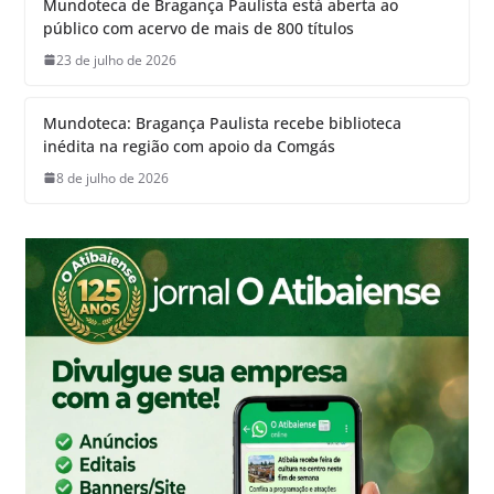
Mundoteca de Bragança Paulista está aberta ao
público com acervo de mais de 800 títulos
23 de julho de 2026
Mundoteca: Bragança Paulista recebe biblioteca
inédita na região com apoio da Comgás
8 de julho de 2026