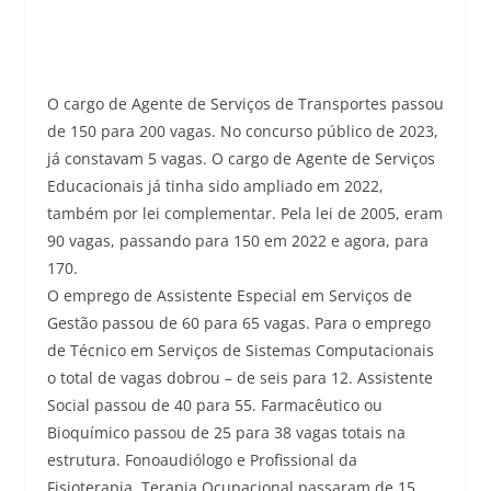
O cargo de Agente de Serviços de Transportes passou
de 150 para 200 vagas. No concurso público de 2023,
já constavam 5 vagas. O cargo de Agente de Serviços
Educacionais já tinha sido ampliado em 2022,
também por lei complementar. Pela lei de 2005, eram
90 vagas, passando para 150 em 2022 e agora, para
170.
O emprego de Assistente Especial em Serviços de
Gestão passou de 60 para 65 vagas. Para o emprego
de Técnico em Serviços de Sistemas Computacionais
o total de vagas dobrou – de seis para 12. Assistente
Social passou de 40 para 55. Farmacêutico ou
Bioquímico passou de 25 para 38 vagas totais na
estrutura. Fonoaudiólogo e Profissional da
Fisioterapia, Terapia Ocupacional passaram de 15