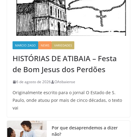
MARCIO ZAGO
NEWS
VARIEDADES
HISTÓRIAS DE ATIBAIA – Festa
de Bom Jesus dos Perdões
6 de agosto de 2026
OAtibaiense
Originalmente escrito para o jornal O Estado de S.
Paulo, onde atuou por mais de cinco décadas, o texto
vai
Por que desaprendemos a dizer
não?