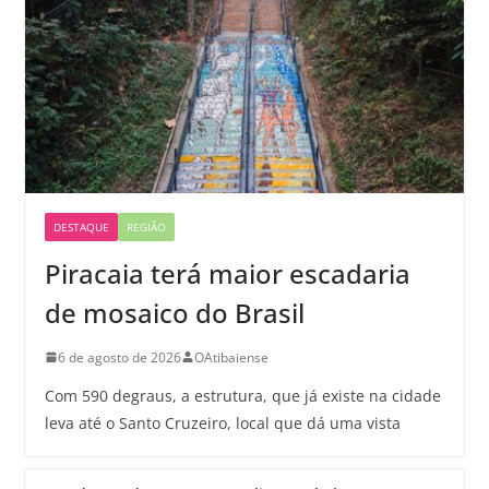
DESTAQUE
REGIÃO
Piracaia terá maior escadaria
de mosaico do Brasil
6 de agosto de 2026
OAtibaiense
Com 590 degraus, a estrutura, que já existe na cidade
leva até o Santo Cruzeiro, local que dá uma vista