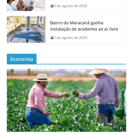
6 de agosto de 2026
Bairro do Maracanã ganha
instalação de academia ao ar livre
5 de agosto de 2026
Economia