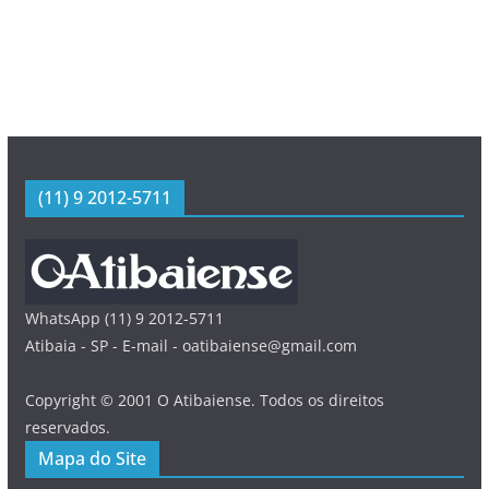
(11) 9 2012-5711
WhatsApp (11) 9 2012-5711
Atibaia - SP - E-mail - oatibaiense@gmail.com
Copyright © 2001 O Atibaiense. Todos os direitos
reservados.
Mapa do Site