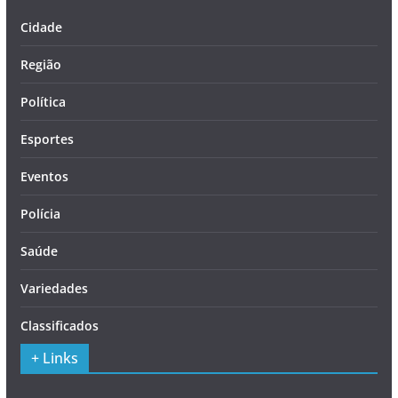
Cidade
Região
Política
Esportes
Eventos
Polícia
Saúde
Variedades
Classificados
+ Links