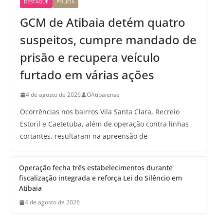
DESTAQUE
POLÍCIA
GCM de Atibaia detém quatro
suspeitos, cumpre mandado de
prisão e recupera veículo
furtado em várias ações
4 de agosto de 2026
OAtibaiense
Ocorrências nos bairros Vila Santa Clara, Recreio
Estoril e Caetetuba, além de operação contra linhas
cortantes, resultaram na apreensão de
Operação fecha três estabelecimentos durante
fiscalização integrada e reforça Lei do Silêncio em
Atibaia
4 de agosto de 2026