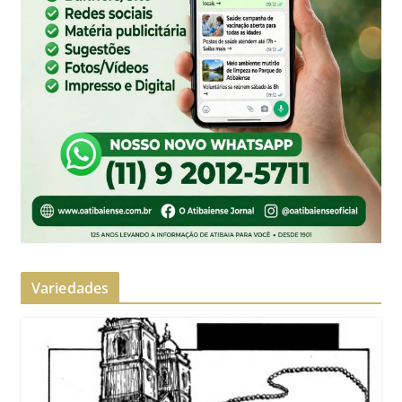
Variedades