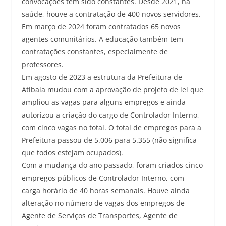
convocações têm sido constantes. Desde 2021, na
saúde, houve a contratação de 400 novos servidores.
Em março de 2024 foram contratados 65 novos
agentes comunitários. A educação também tem
contratações constantes, especialmente de
professores.
Em agosto de 2023 a estrutura da Prefeitura de
Atibaia mudou com a aprovação de projeto de lei que
ampliou as vagas para alguns empregos e ainda
autorizou a criação do cargo de Controlador Interno,
com cinco vagas no total. O total de empregos para a
Prefeitura passou de 5.006 para 5.355 (não significa
que todos estejam ocupados).
Com a mudança do ano passado, foram criados cinco
empregos públicos de Controlador Interno, com
carga horário de 40 horas semanais. Houve ainda
alteração no número de vagas dos empregos de
Agente de Serviços de Transportes, Agente de