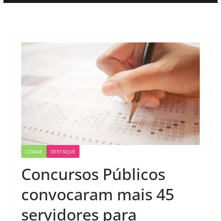
CIDADE
DESTAQUE
Concursos Públicos
convocaram mais 45
servidores para