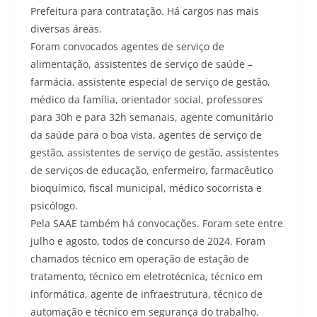
Prefeitura para contratação. Há cargos nas mais
diversas áreas.
Foram convocados agentes de serviço de
alimentação, assistentes de serviço de saúde –
farmácia, assistente especial de serviço de gestão,
médico da família, orientador social, professores
para 30h e para 32h semanais, agente comunitário
da saúde para o boa vista, agentes de serviço de
gestão, assistentes de serviço de gestão, assistentes
de serviços de educação, enfermeiro, farmacêutico
bioquímico, fiscal municipal, médico socorrista e
psicólogo.
Pela SAAE também há convocações. Foram sete entre
julho e agosto, todos de concurso de 2024. Foram
chamados técnico em operação de estação de
tratamento, técnico em eletrotécnica, técnico em
informática, agente de infraestrutura, técnico de
automação e técnico em segurança do trabalho.