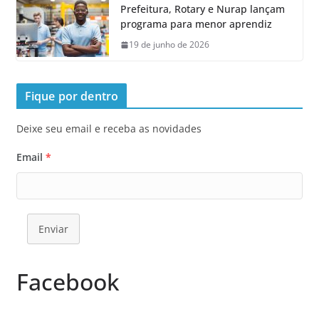
Prefeitura, Rotary e Nurap lançam
programa para menor aprendiz
19 de junho de 2026
Fique por dentro
Deixe seu email e receba as novidades
Email
*
Enviar
Facebook