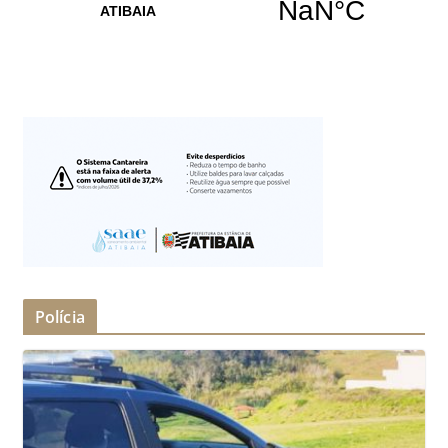
Polícia