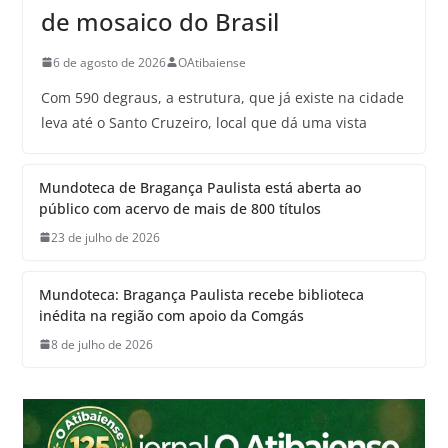
de mosaico do Brasil
6 de agosto de 2026
OAtibaiense
Com 590 degraus, a estrutura, que já existe na cidade
leva até o Santo Cruzeiro, local que dá uma vista
Mundoteca de Bragança Paulista está aberta ao
público com acervo de mais de 800 títulos
23 de julho de 2026
Mundoteca: Bragança Paulista recebe biblioteca
inédita na região com apoio da Comgás
8 de julho de 2026