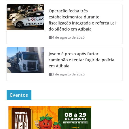
Operação fecha três
estabelecimentos durante
fiscalização integrada e reforça Lei
do Silêncio em Atibaia
4 de agosto de 2026
Jovem é preso após furtar
caminhão e tentar fugir da polícia
em Atibaia
3 de agosto de 2026
Eventos