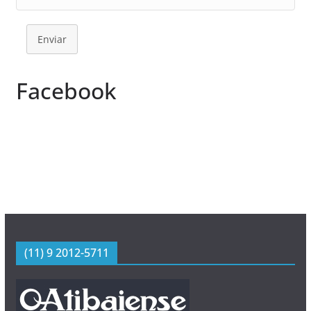
Enviar
Facebook
(11) 9 2012-5711