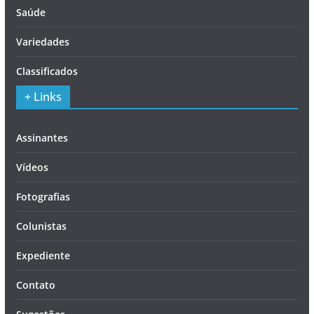
Saúde
Variedades
Classificados
+ Links
Assinantes
Vídeos
Fotografias
Colunistas
Expediente
Contato