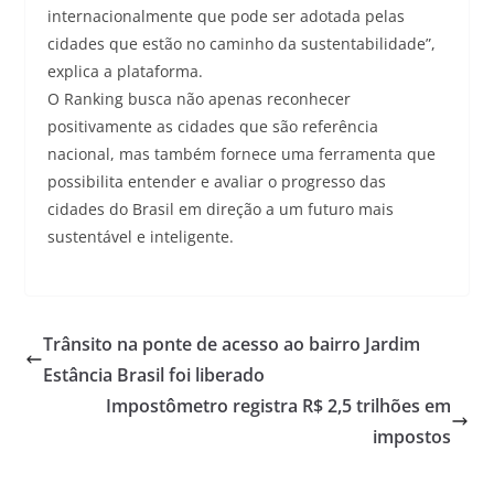
internacionalmente que pode ser adotada pelas
cidades que estão no caminho da sustentabilidade”,
explica a plataforma.
O Ranking busca não apenas reconhecer
positivamente as cidades que são referência
nacional, mas também fornece uma ferramenta que
possibilita entender e avaliar o progresso das
cidades do Brasil em direção a um futuro mais
sustentável e inteligente.
Trânsito na ponte de acesso ao bairro Jardim
Estância Brasil foi liberado
Impostômetro registra R$ 2,5 trilhões em
impostos