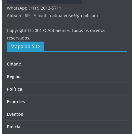
WhatsApp (11) 9 2012-5711
Atibaia - SP - E-mail - oatibaiense@gmail.com
Copyright © 2001 O Atibaiense. Todos os direitos
reservados.
Mapa do Site
Cidade
Região
Política
Esportes
Eventos
Polícia