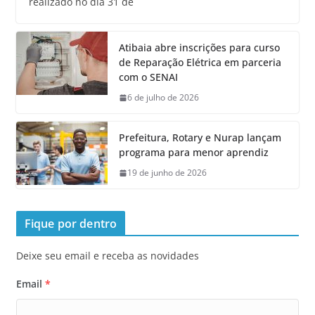
realizado no dia 31 de
Atibaia abre inscrições para curso
de Reparação Elétrica em parceria
com o SENAI
6 de julho de 2026
Prefeitura, Rotary e Nurap lançam
programa para menor aprendiz
19 de junho de 2026
Fique por dentro
Deixe seu email e receba as novidades
Email
*