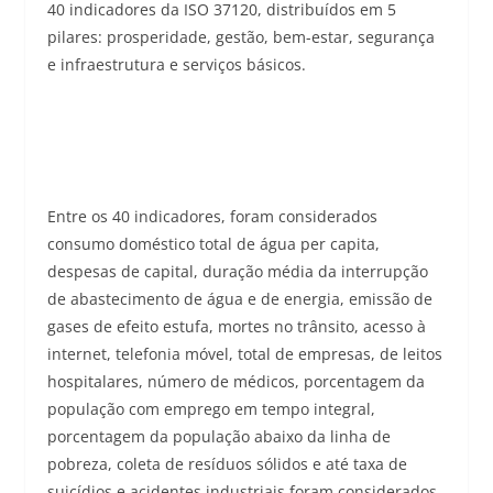
40 indicadores da ISO 37120, distribuídos em 5
pilares: prosperidade, gestão, bem-estar, segurança
e infraestrutura e serviços básicos.
Entre os 40 indicadores, foram considerados
consumo doméstico total de água per capita,
despesas de capital, duração média da interrupção
de abastecimento de água e de energia, emissão de
gases de efeito estufa, mortes no trânsito, acesso à
internet, telefonia móvel, total de empresas, de leitos
hospitalares, número de médicos, porcentagem da
população com emprego em tempo integral,
porcentagem da população abaixo da linha de
pobreza, coleta de resíduos sólidos e até taxa de
suicídios e acidentes industriais foram considerados,