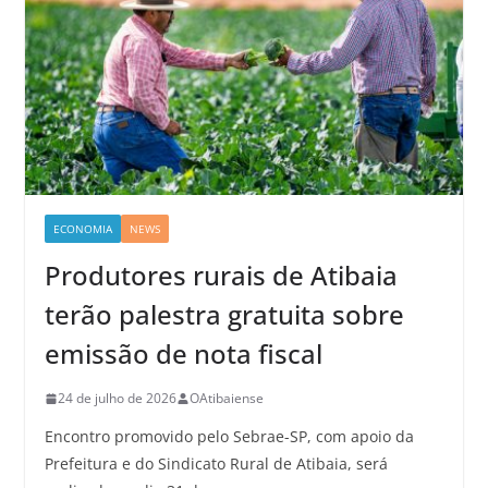
ECONOMIA
NEWS
Produtores rurais de Atibaia
terão palestra gratuita sobre
emissão de nota fiscal
24 de julho de 2026
OAtibaiense
Encontro promovido pelo Sebrae-SP, com apoio da
Prefeitura e do Sindicato Rural de Atibaia, será