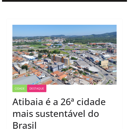
CIDADE
DESTAQUE
Atibaia é a 26ª cidade
mais sustentável do
Brasil