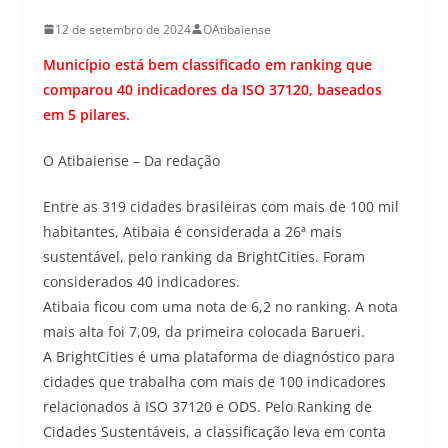
12 de setembro de 2024
OAtibaiense
Município está bem classificado em ranking que
comparou 40 indicadores da ISO 37120, baseados
em 5 pilares.
O Atibaiense – Da redação
Entre as 319 cidades brasileiras com mais de 100 mil
habitantes, Atibaia é considerada a 26ª mais
sustentável, pelo ranking da BrightCities. Foram
considerados 40 indicadores.
Atibaia ficou com uma nota de 6,2 no ranking. A nota
mais alta foi 7,09, da primeira colocada Barueri.
A BrightCities é uma plataforma de diagnóstico para
cidades que trabalha com mais de 100 indicadores
relacionados à ISO 37120 e ODS. Pelo Ranking de
Cidades Sustentáveis, a classificação leva em conta