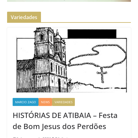
Variedades
MARCIO ZAGO
NEWS
VARIEDADES
HISTÓRIAS DE ATIBAIA – Festa
de Bom Jesus dos Perdões