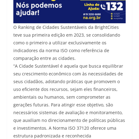
O Ranking de Cidades Sustentáveis da BrightCities
teve sua primeira edição em 2023, se consolidando
como o primeiro a utilizar exclusivamente os
indicadores da norma ISO como referência de
comparação entre as cidades.
“A Cidade Sustentável é aquela que busca equilibrar
seu crescimento econômico com às necessidades de
seus cidadãos, adotando práticas que promovem o
uso eficiente dos recursos, sejam eles financeiros,
ambientais ou humanos, sem comprometer as
gerações futuras. Para atingir esse objetivo, são
necessários sistemas de avaliação e monitoramento,
que auxiliam no direcionamento de políticas públicas
e investimentos. A Norma ISO 37120 oferece uma
estrutura padronizada e reconhecida