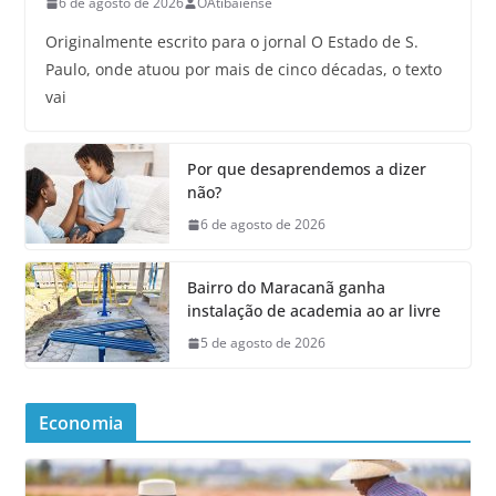
6 de agosto de 2026
OAtibaiense
Originalmente escrito para o jornal O Estado de S.
Paulo, onde atuou por mais de cinco décadas, o texto
vai
Por que desaprendemos a dizer
não?
6 de agosto de 2026
Bairro do Maracanã ganha
instalação de academia ao ar livre
5 de agosto de 2026
Economia