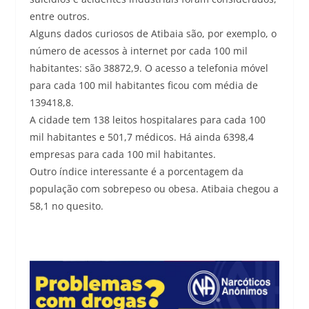
entre outros.
Alguns dados curiosos de Atibaia são, por exemplo, o
número de acessos à internet por cada 100 mil
habitantes: são 38872,9. O acesso a telefonia móvel
para cada 100 mil habitantes ficou com média de
139418,8.
A cidade tem 138 leitos hospitalares para cada 100
mil habitantes e 501,7 médicos. Há ainda 6398,4
empresas para cada 100 mil habitantes.
Outro índice interessante é a porcentagem da
população com sobrepeso ou obesa. Atibaia chegou a
58,1 no quesito.