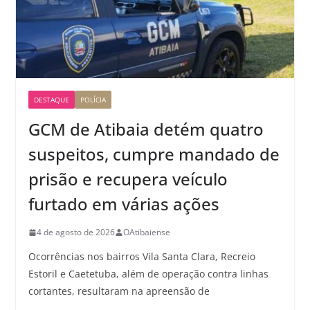
DESTAQUE
POLÍCIA
GCM de Atibaia detém quatro
suspeitos, cumpre mandado de
prisão e recupera veículo
furtado em várias ações
4 de agosto de 2026
OAtibaiense
Ocorrências nos bairros Vila Santa Clara, Recreio
Estoril e Caetetuba, além de operação contra linhas
cortantes, resultaram na apreensão de