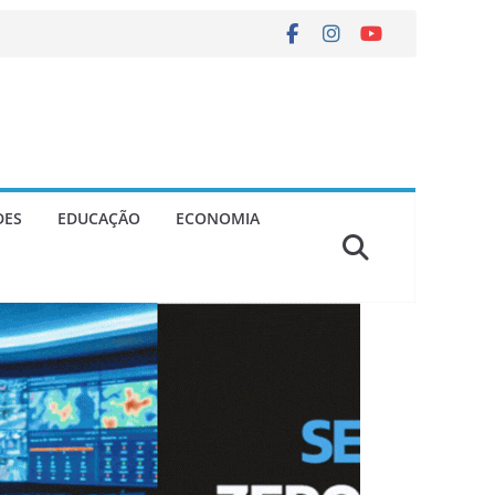
DES
EDUCAÇÃO
ECONOMIA