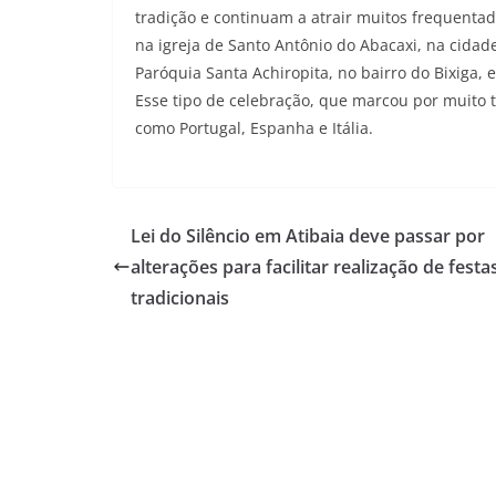
tradição e continuam a atrair muitos frequenta
na igreja de Santo Antônio do Abacaxi, na cidade
Paróquia Santa Achiropita, no bairro do Bixiga,
Esse tipo de celebração, que marcou por muito
como Portugal, Espanha e Itália.
Lei do Silêncio em Atibaia deve passar por
alterações para facilitar realização de festa
tradicionais