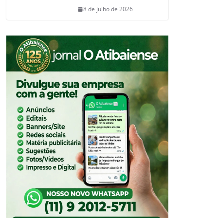
8 de julho de 2026