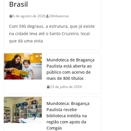
Brasil
6 de agosto de 2026
OAtibaiense
Com 590 degraus, a estrutura, que já existe
na cidade leva até o Santo Cruzeiro, local
que dá uma vista
Mundoteca de Bragança
Paulista está aberta ao
público com acervo de
mais de 800 títulos
23 de julho de 2026
Mundoteca: Bragança
Paulista recebe
biblioteca inédita na
região com apoio da
Comgás