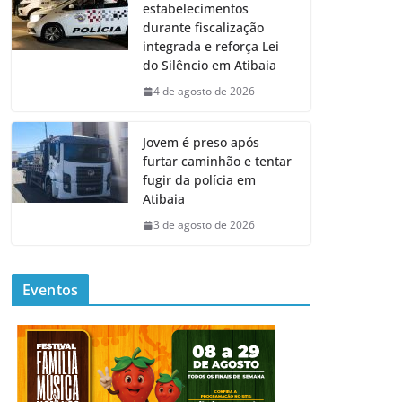
estabelecimentos
durante fiscalização
integrada e reforça Lei
do Silêncio em Atibaia
4 de agosto de 2026
Jovem é preso após
furtar caminhão e tentar
fugir da polícia em
Atibaia
3 de agosto de 2026
Eventos