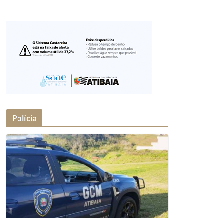
Polícia