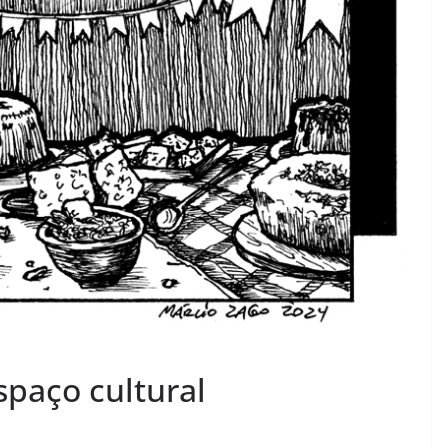
paço cultural