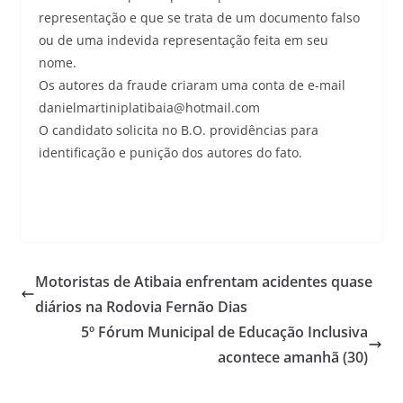
representação e que se trata de um documento falso
ou de uma indevida representação feita em seu
nome.
Os autores da fraude criaram uma conta de e-mail
danielmartiniplatibaia@hotmail.com
O candidato solicita no B.O. providências para
identificação e punição dos autores do fato.
Motoristas de Atibaia enfrentam acidentes quase
diários na Rodovia Fernão Dias
5º Fórum Municipal de Educação Inclusiva
acontece amanhã (30)