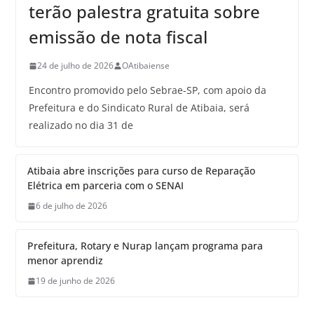
terão palestra gratuita sobre
emissão de nota fiscal
24 de julho de 2026
OAtibaiense
Encontro promovido pelo Sebrae-SP, com apoio da
Prefeitura e do Sindicato Rural de Atibaia, será
realizado no dia 31 de
Atibaia abre inscrições para curso de Reparação
Elétrica em parceria com o SENAI
6 de julho de 2026
Prefeitura, Rotary e Nurap lançam programa para
menor aprendiz
19 de junho de 2026