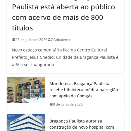
Paulista está aberta ao público
com acervo de mais de 800
títulos
23 de julho de 2026
OAtibaiense
Novo espaço comunitário fica no Centro Cultural
Prefeito Jesus Chedid. unidade de Bragança Paulista é
a 6ª a ser inaugurada
Mundoteca: Bragança Paulista
recebe biblioteca inédita na região
com apoio da Comgás
8 de julho de 2026
Bragança Paulista autoriza
construção de novo hospital com