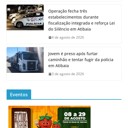
Operação fecha três
estabelecimentos durante
fiscalização integrada e reforça Lei
do Silêncio em Atibaia
4 de agosto de 2026
Jovem é preso após furtar
caminhão e tentar fugir da polícia
em Atibaia
3 de agosto de 2026
Eventos