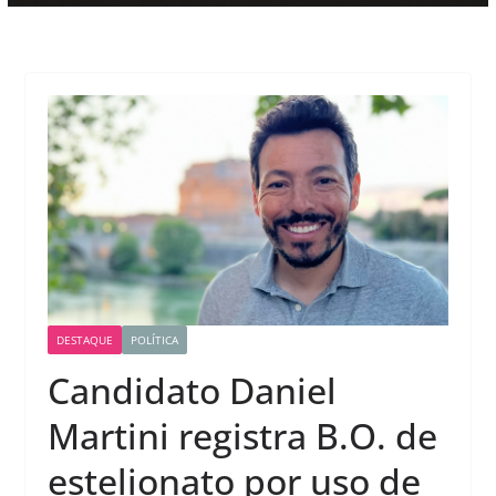
DESTAQUE
POLÍTICA
Candidato Daniel
Martini registra B.O. de
estelionato por uso de