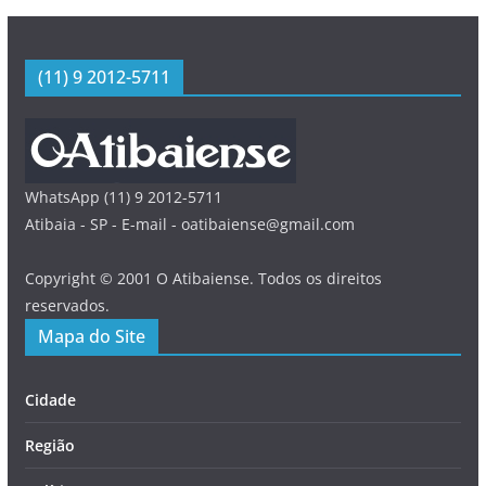
(11) 9 2012-5711
WhatsApp (11) 9 2012-5711
Atibaia - SP - E-mail - oatibaiense@gmail.com
Copyright © 2001 O Atibaiense. Todos os direitos
reservados.
Mapa do Site
Cidade
Região