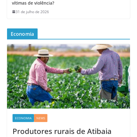
vítimas de violência?
31 de julho de 2026
Economia
ECONOMIA
NEWS
Produtores rurais de Atibaia