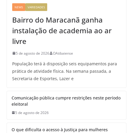
NEWS
VARIEDADES
Bairro do Maracanã ganha
instalação de academia ao ar
livre
5 de agosto de 2026
OAtibaiense
População terá à disposição seis equipamentos para
prática de atividade física. Na semana passada, a
Secretaria de Esportes, Lazer e
Comunicação pública cumpre restrições neste período
eleitoral
5 de agosto de 2026
O que dificulta o acesso à Justiça para mulheres