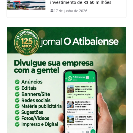
investimento de R$ 60 milhões
17 de junho de 2026