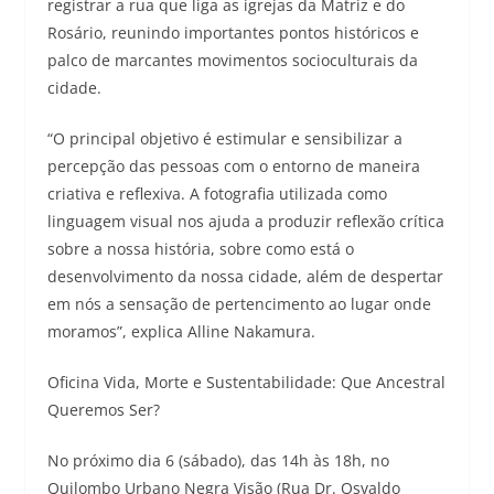
registrar a rua que liga as igrejas da Matriz e do
Rosário, reunindo importantes pontos históricos e
palco de marcantes movimentos socioculturais da
cidade.
“O principal objetivo é estimular e sensibilizar a
percepção das pessoas com o entorno de maneira
criativa e reflexiva. A fotografia utilizada como
linguagem visual nos ajuda a produzir reflexão crítica
sobre a nossa história, sobre como está o
desenvolvimento da nossa cidade, além de despertar
em nós a sensação de pertencimento ao lugar onde
moramos”, explica Alline Nakamura.
Oficina Vida, Morte e Sustentabilidade: Que Ancestral
Queremos Ser?
No próximo dia 6 (sábado), das 14h às 18h, no
Quilombo Urbano Negra Visão (Rua Dr. Osvaldo