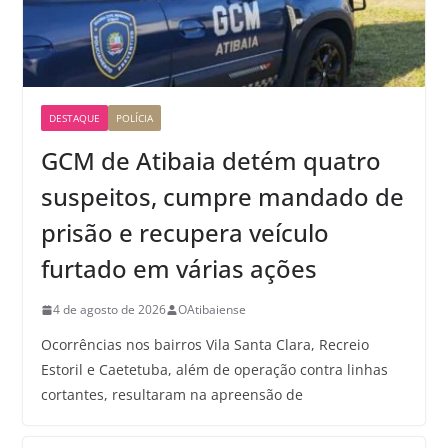
DESTAQUE
POLÍCIA
GCM de Atibaia detém quatro
suspeitos, cumpre mandado de
prisão e recupera veículo
furtado em várias ações
4 de agosto de 2026
OAtibaiense
Ocorrências nos bairros Vila Santa Clara, Recreio
Estoril e Caetetuba, além de operação contra linhas
cortantes, resultaram na apreensão de