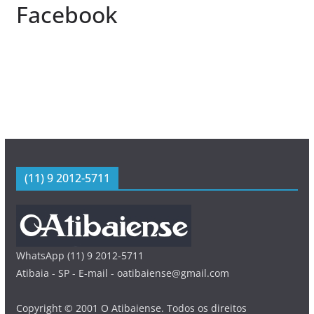
Facebook
(11) 9 2012-5711
WhatsApp (11) 9 2012-5711
Atibaia - SP - E-mail - oatibaiense@gmail.com
Copyright © 2001 O Atibaiense. Todos os direitos