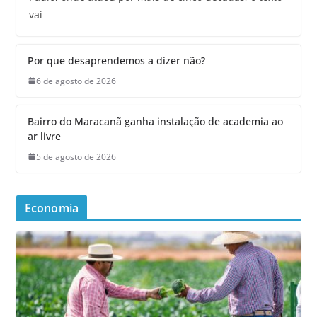
vai
Por que desaprendemos a dizer não?
6 de agosto de 2026
Bairro do Maracanã ganha instalação de academia ao
ar livre
5 de agosto de 2026
Economia