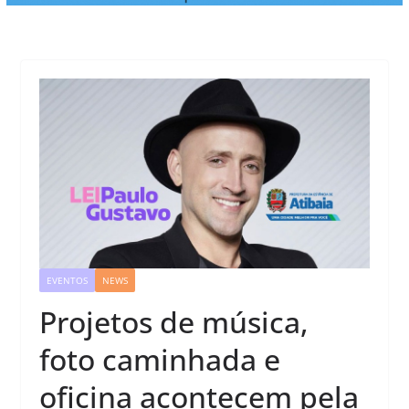
EVENTOS
NEWS
Projetos de música,
foto caminhada e
oficina acontecem pela