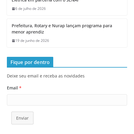
6 de julho de 2026
Prefeitura, Rotary e Nurap lançam programa para
menor aprendiz
19 de junho de 2026
Fique por dentro
Deixe seu email e receba as novidades
Email
*
Enviar