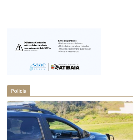
Polícia