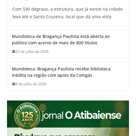
Com 590 degraus, a estrutura, que já existe na cidade
leva até o Santo Cruzeiro, local que dá uma vista
Mundoteca de Bragança Paulista está aberta ao
público com acervo de mais de 800 títulos
23 de julho de 2026
Mundoteca: Bragança Paulista recebe biblioteca
inédita na região com apoio da Comgás
8 de julho de 2026