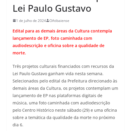
Lei Paulo Gustavo
1 de julho de 2024
OAtibaiense
Edital para as demais áreas da Cultura contempla
lançamento de EP, foto caminhada com
audiodescrição e oficina sobre a qualidade de
morte.
Três projetos culturais financiados com recursos da
Lei Paulo Gustavo ganham vida nesta semana.
Selecionados pelo edital da Prefeitura direcionado às
demais áreas da Cultura, os projetos contemplam um
lançamento de EP nas plataformas digitais de
música, uma foto caminhada com audiodescrição
pelo Centro Histórico neste sábado (29) e uma oficina
sobre a temática da qualidade da morte no próximo
dia 6.