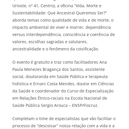
Urioste, nº 41, Centro), a oficina “Vida, Morte e
Sustentabilidade: Que Ancestral Queremos Ser?”
aborda temas como qualidade de vida e de morte, o
impacto ambiental de viver e morrer, dependência
versus interdependência, consciência e coerência de
valores, escolhas sagradas e salutares,
ancestralidade e o fenômeno da coisificação.
O evento é gratuito e traz como facilitadores Ana
Paula Menezes Bragança dos Santos, assistente
social, doutoranda em Saúde Pública e terapeuta
holística e Ernani Costa Mendes, doutor em Ciências
da Saúde e coordenador do Curso de Especialização
em Relações Étnico-raciais na Escola Nacional de
Saúde Pública Sergio Arouca – ENSP/Fiocruz.
Completam o time de especialistas que vão facilitar o
processo de “descoisar” nossa relação com a vida e a