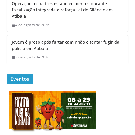
Operação fecha três estabelecimentos durante
fiscalização integrada e reforça Lei do Silêncio em
Atibaia
4 de agosto de 2026
Jovem é preso após furtar caminhão e tentar fugir da
polícia em Atibaia
3 de agosto de 2026
Eventos