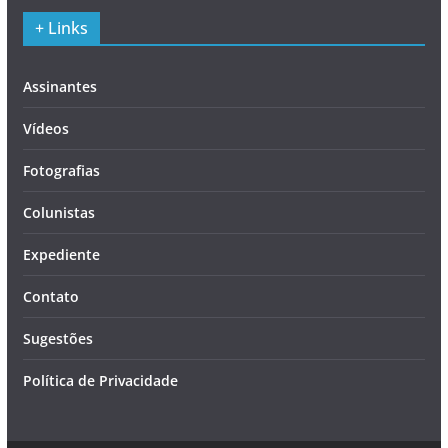
+ Links
Assinantes
Vídeos
Fotografias
Colunistas
Expediente
Contato
Sugestões
Política de Privacidade