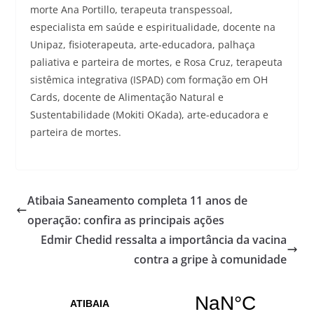
morte Ana Portillo, terapeuta transpessoal,
especialista em saúde e espiritualidade, docente na
Unipaz, fisioterapeuta, arte-educadora, palhaça
paliativa e parteira de mortes, e Rosa Cruz, terapeuta
sistêmica integrativa (ISPAD) com formação em OH
Cards, docente de Alimentação Natural e
Sustentabilidade (Mokiti OKada), arte-educadora e
parteira de mortes.
Atibaia Saneamento completa 11 anos de
operação: confira as principais ações
Edmir Chedid ressalta a importância da vacina
contra a gripe à comunidade