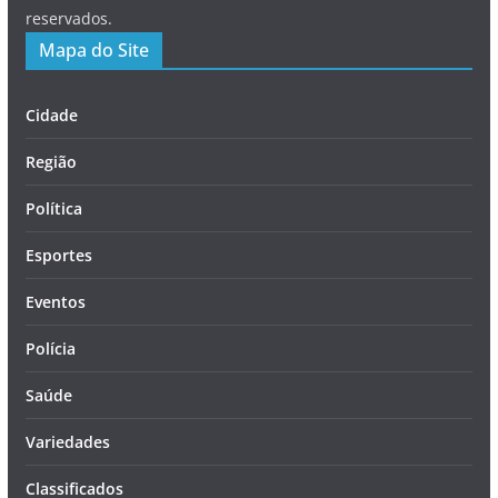
reservados.
Mapa do Site
Cidade
Região
Política
Esportes
Eventos
Polícia
Saúde
Variedades
Classificados