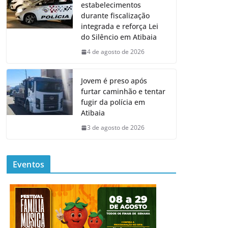
estabelecimentos
durante fiscalização
integrada e reforça Lei
do Silêncio em Atibaia
4 de agosto de 2026
Jovem é preso após
furtar caminhão e tentar
fugir da polícia em
Atibaia
3 de agosto de 2026
Eventos