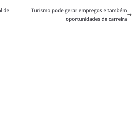
l de
Turismo pode gerar empregos e também
oportunidades de carreira