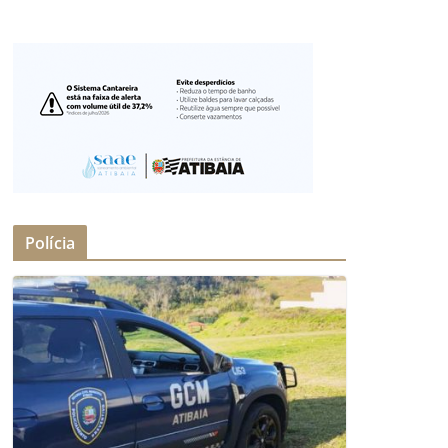
Polícia