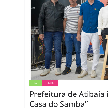
CIDADE
DESTAQUE
Prefeitura de Atibaia
Casa do Samba”