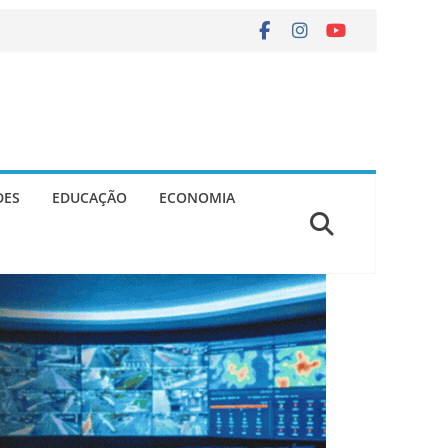
DES
EDUCAÇÃO
ECONOMIA