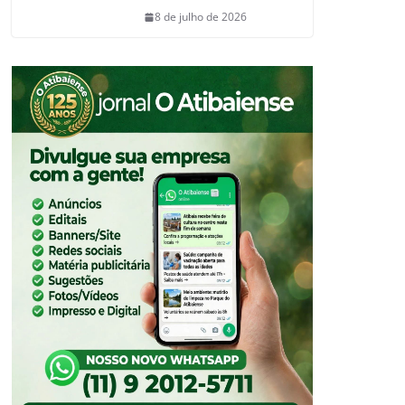
8 de julho de 2026