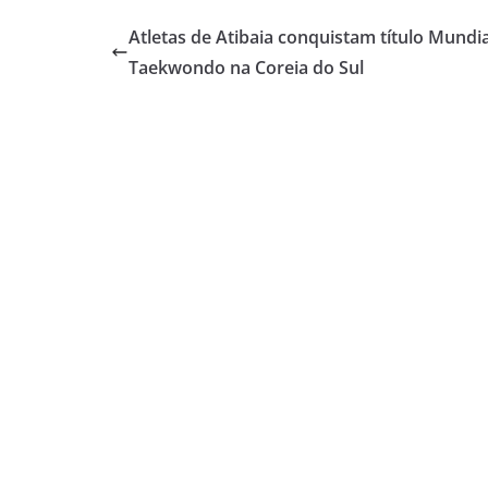
Atletas de Atibaia conquistam título Mundia
Taekwondo na Coreia do Sul