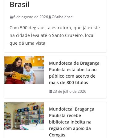
Brasil
6 de agosto de 2026
OAtibaiense
Com 590 degraus, a estrutura, que já existe
na cidade leva até o Santo Cruzeiro, local
que dá uma vista
Mundoteca de Bragança
Paulista está aberta ao
público com acervo de
mais de 800 títulos
23 de julho de 2026
Mundoteca: Bragança
Paulista recebe
biblioteca inédita na
região com apoio da
Comgás