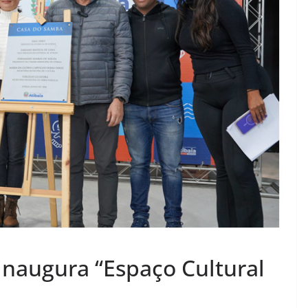
 inaugura “Espaço Cultural