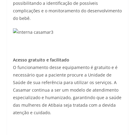
possibilitando a identificação de possíveis
complicações e o monitoramento do desenvolvimento
do bebê.
Acesso gratuito e facilitado
O funcionamento desse equipamento é gratuito e é
necessário que a paciente procure a Unidade de
Saúde de sua referência para utilizar os serviços. A
Casamar continua a ser um modelo de atendimento
especializado e humanizado, garantindo que a saúde
das mulheres de Atibaia seja tratada com a devida
atenção e cuidado.