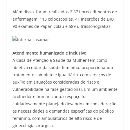
Além disso, foram realizados 2.671 procedimentos de
enfermagem, 113 colposcopias, 41 inserções de DIU,
90 exames de Papanicolau e 589 ultrassonografias.
Atendimento humanizado e inclusivo
A Casa de Atenção à Saúde da Mulher tem como
objetivo cuidar da saúde feminina, proporcionando
tratamento completo e igualitário, com serviços de
auxílio em situações consideradas de risco e
vulnerabilidade na fase gestacional. Em um ambiente
acolhedor e humanizado, o espaço foi
cuidadosamente planejado levando em consideração
as necessidades e demandas específicas do público
feminino, com ambulatórios de alto risco e de
ginecologia cirúrgica.