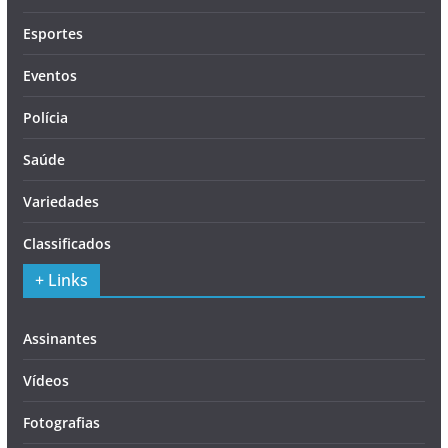
Esportes
Eventos
Polícia
Saúde
Variedades
Classificados
+ Links
Assinantes
Vídeos
Fotografias