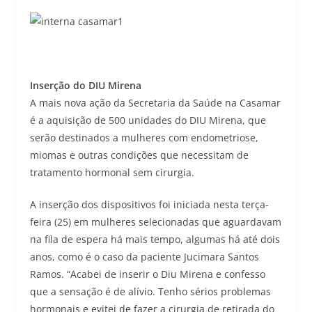
Inserção do DIU Mirena
A mais nova ação da Secretaria da Saúde na Casamar
é a aquisição de 500 unidades do DIU Mirena, que
serão destinados a mulheres com endometriose,
miomas e outras condições que necessitam de
tratamento hormonal sem cirurgia.
A inserção dos dispositivos foi iniciada nesta terça-
feira (25) em mulheres selecionadas que aguardavam
na fila de espera há mais tempo, algumas há até dois
anos, como é o caso da paciente Jucimara Santos
Ramos. “Acabei de inserir o Diu Mirena e confesso
que a sensação é de alívio. Tenho sérios problemas
hormonais e evitei de fazer a cirurgia de retirada do