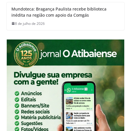
Mundoteca: Bragança Paulista recebe biblioteca
inédita na região com apoio da Comgás
8 de julho de 2026