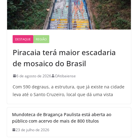
DESTAQUE
REGIÃO
Piracaia terá maior escadaria
de mosaico do Brasil
6 de agosto de 2026
OAtibaiense
Com 590 degraus, a estrutura, que já existe na cidade
leva até o Santo Cruzeiro, local que dá uma vista
Mundoteca de Bragança Paulista está aberta ao
público com acervo de mais de 800 títulos
23 de julho de 2026