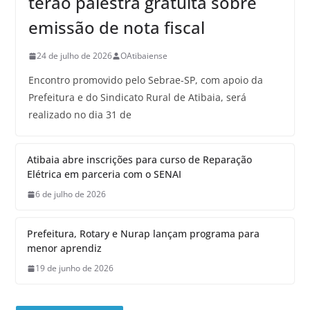
terão palestra gratuita sobre
emissão de nota fiscal
24 de julho de 2026
OAtibaiense
Encontro promovido pelo Sebrae-SP, com apoio da
Prefeitura e do Sindicato Rural de Atibaia, será
realizado no dia 31 de
Atibaia abre inscrições para curso de Reparação
Elétrica em parceria com o SENAI
6 de julho de 2026
Prefeitura, Rotary e Nurap lançam programa para
menor aprendiz
19 de junho de 2026