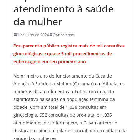
atendimento à saúde
da mulher
1 de julho de 2024
OAtibaiense
Equipamento público registra mais de mil consultas
ginecológicas e quase 3 mil procedimentos de
enfermagem em seu primeiro ano.
No primeiro ano de funcionamento da Casa de
Atenção à Saúde da Mulher (Casamar) em Atibaia, os
números de atendimentos refletem um impacto
significativo na saúde da população feminina da
cidade. Com um total de 1.036 consultas em
ginecologia, 952 consultas de pré-natal e 1.935
atendimentos de enfermagem, a Casamar tem se
destacado como um pilar essencial para o cuidado da
saúde das mulheres.