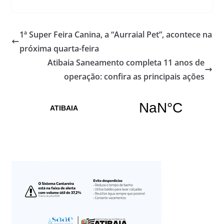
1ª Super Feira Canina, a “Aurraial Pet”, acontece na
próxima quarta-feira
Atibaia Saneamento completa 11 anos de
operação: confira as principais ações