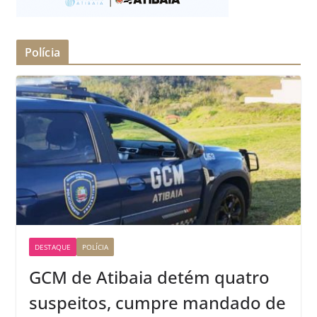
Polícia
DESTAQUE
POLÍCIA
GCM de Atibaia detém quatro
suspeitos, cumpre mandado de