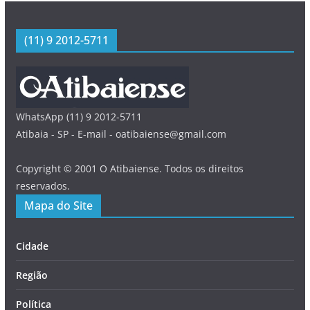
(11) 9 2012-5711
WhatsApp (11) 9 2012-5711
Atibaia - SP - E-mail - oatibaiense@gmail.com
Copyright © 2001 O Atibaiense. Todos os direitos
reservados.
Mapa do Site
Cidade
Região
Política