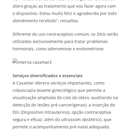
útero graças ao tratamento que vou fazer agora com
o dispositivo. Estou muito feliz e agradecida por todo
atendimento recebido”, ressaltou.
Diferente do uso contraceptivo comum, os DIUs serão
utilizados exclusivamente para tratar problemas
hormonais, como adenomiose e endometriose.
Serviços diversificados e essenciais
A Casamar oferece serviços importantes, como
colposcopia (exame ginecológico que permite a
visualização ampliada do colo do útero, auxiliando na
detecção de lesões pré-cancerígenas); a inserção de
DIU (Dispositivo Intrauterino), opção contraceptiva
segura e eficaz; além do ultrassom obstétrico, que
permite o acompanhamento pré-natal adequado,