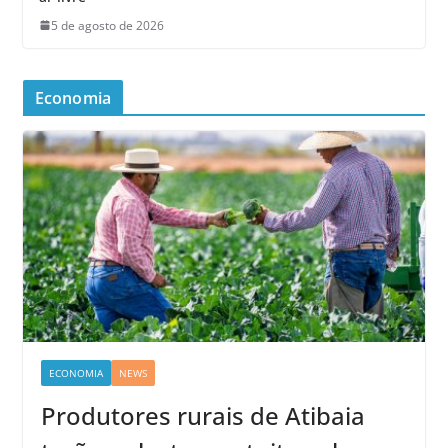
5 de agosto de 2026
Economia
ECONOMIA
NEWS
Produtores rurais de Atibaia