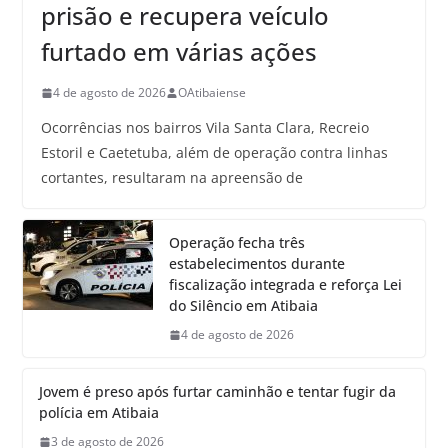
prisão e recupera veículo
furtado em várias ações
4 de agosto de 2026
OAtibaiense
Ocorrências nos bairros Vila Santa Clara, Recreio
Estoril e Caetetuba, além de operação contra linhas
cortantes, resultaram na apreensão de
Operação fecha três
estabelecimentos durante
fiscalização integrada e reforça Lei
do Silêncio em Atibaia
4 de agosto de 2026
Jovem é preso após furtar caminhão e tentar fugir da
polícia em Atibaia
3 de agosto de 2026