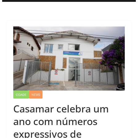
CIDADE
NEWS
Casamar celebra um
ano com números
expressivos de