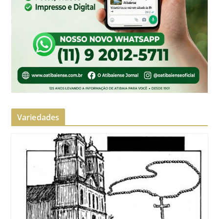
Variedades