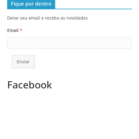
Fique por dentro
Deixe seu email e receba as novidades
Email
*
Enviar
Facebook