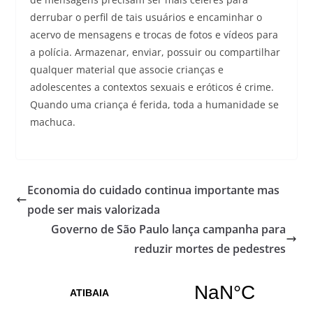
derrubar o perfil de tais usuários e encaminhar o
acervo de mensagens e trocas de fotos e vídeos para
a polícia. Armazenar, enviar, possuir ou compartilhar
qualquer material que associe crianças e
adolescentes a contextos sexuais e eróticos é crime.
Quando uma criança é ferida, toda a humanidade se
machuca.
Economia do cuidado continua importante mas
pode ser mais valorizada
Governo de São Paulo lança campanha para
reduzir mortes de pedestres