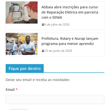
Atibaia abre inscrições para curso
de Reparação Elétrica em parceria
com o SENAI
6 de julho de 2026
Prefeitura, Rotary e Nurap lançam
programa para menor aprendiz
19 de junho de 2026
Fique por dentro
Deixe seu email e receba as novidades
Email
*