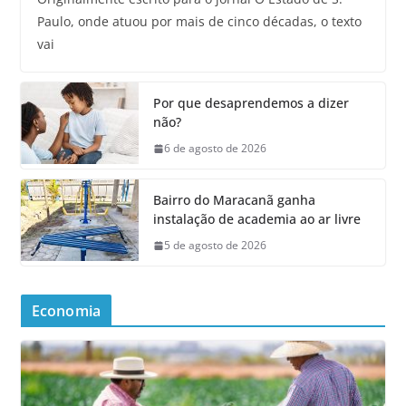
Paulo, onde atuou por mais de cinco décadas, o texto
vai
Por que desaprendemos a dizer
não?
6 de agosto de 2026
Bairro do Maracanã ganha
instalação de academia ao ar livre
5 de agosto de 2026
Economia