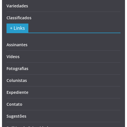
Variedades
Classificados
+ Links
Assinantes
Vídeos
Fotografias
Colunistas
Expediente
Contato
Sugestões