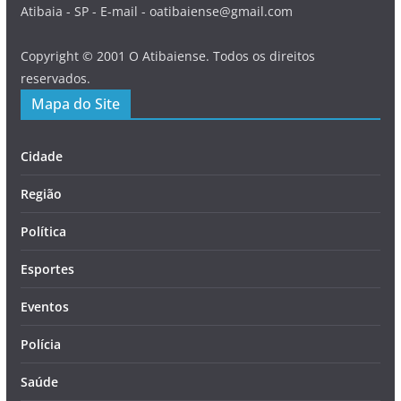
Atibaia - SP - E-mail - oatibaiense@gmail.com
Copyright © 2001 O Atibaiense. Todos os direitos
reservados.
Mapa do Site
Cidade
Região
Política
Esportes
Eventos
Polícia
Saúde