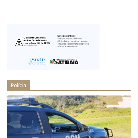
Polícia