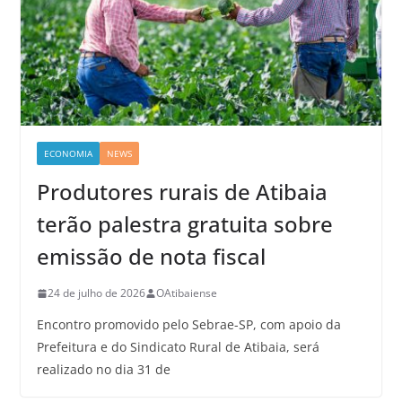
ECONOMIA
NEWS
Produtores rurais de Atibaia
terão palestra gratuita sobre
emissão de nota fiscal
24 de julho de 2026
OAtibaiense
Encontro promovido pelo Sebrae-SP, com apoio da
Prefeitura e do Sindicato Rural de Atibaia, será
realizado no dia 31 de