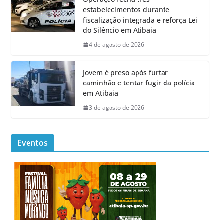
estabelecimentos durante
fiscalização integrada e reforça Lei
do Silêncio em Atibaia
4 de agosto de 2026
Jovem é preso após furtar
caminhão e tentar fugir da polícia
em Atibaia
3 de agosto de 2026
Eventos