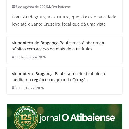
6 de agosto de 2026
OAtibaiense
Com 590 degraus, a estrutura, que já existe na cidade
leva até o Santo Cruzeiro, local que dá uma vista
Mundoteca de Bragança Paulista está aberta ao
público com acervo de mais de 800 títulos
23 de julho de 2026
Mundoteca: Bragança Paulista recebe biblioteca
inédita na região com apoio da Comgás
8 de julho de 2026