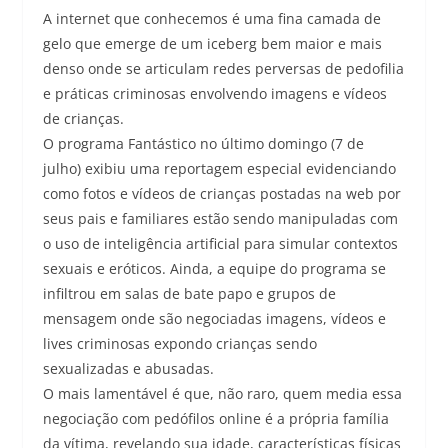
A internet que conhecemos é uma fina camada de
gelo que emerge de um iceberg bem maior e mais
denso onde se articulam redes perversas de pedofilia
e práticas criminosas envolvendo imagens e vídeos
de crianças.
O programa Fantástico no último domingo (7 de
julho) exibiu uma reportagem especial evidenciando
como fotos e vídeos de crianças postadas na web por
seus pais e familiares estão sendo manipuladas com
o uso de inteligência artificial para simular contextos
sexuais e eróticos. Ainda, a equipe do programa se
infiltrou em salas de bate papo e grupos de
mensagem onde são negociadas imagens, vídeos e
lives criminosas expondo crianças sendo
sexualizadas e abusadas.
O mais lamentável é que, não raro, quem media essa
negociação com pedófilos online é a própria família
da vítima, revelando sua idade, características físicas