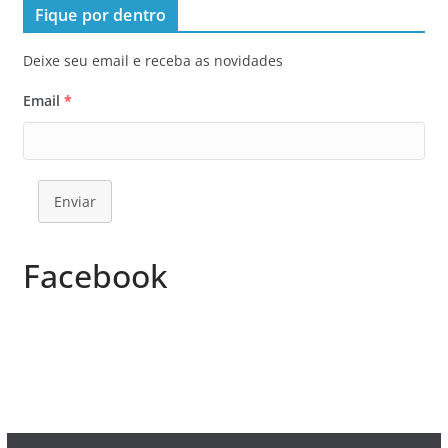
Fique por dentro
Deixe seu email e receba as novidades
Email
*
Enviar
Facebook