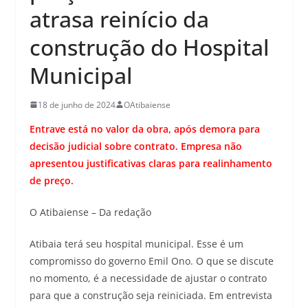
atrasa reinício da
construção do Hospital
Municipal
18 de junho de 2024
OAtibaiense
Entrave está no valor da obra, após demora para
decisão judicial sobre contrato. Empresa não
apresentou justificativas claras para realinhamento
de preço.
O Atibaiense – Da redação
Atibaia terá seu hospital municipal. Esse é um
compromisso do governo Emil Ono. O que se discute
no momento, é a necessidade de ajustar o contrato
para que a construção seja reiniciada. Em entrevista