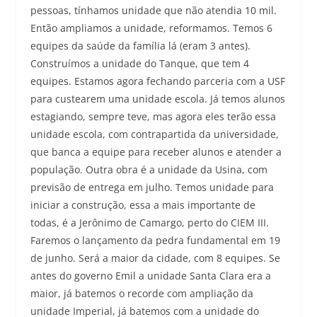
pessoas, tínhamos unidade que não atendia 10 mil.
Então ampliamos a unidade, reformamos. Temos 6
equipes da saúde da família lá (eram 3 antes).
Construímos a unidade do Tanque, que tem 4
equipes. Estamos agora fechando parceria com a USF
para custearem uma unidade escola. Já temos alunos
estagiando, sempre teve, mas agora eles terão essa
unidade escola, com contrapartida da universidade,
que banca a equipe para receber alunos e atender a
população. Outra obra é a unidade da Usina, com
previsão de entrega em julho. Temos unidade para
iniciar a construção, essa a mais importante de
todas, é a Jerônimo de Camargo, perto do CIEM III.
Faremos o lançamento da pedra fundamental em 19
de junho. Será a maior da cidade, com 8 equipes. Se
antes do governo Emil a unidade Santa Clara era a
maior, já batemos o recorde com ampliação da
unidade Imperial, já batemos com a unidade do