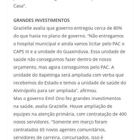
Casa”.
GRANDES INVESTIMENTOS
Grazielle avalia que governo entregou cerca de 80%
do que havia no plano de governo. “Não entregamos
o hospital municipal e ainda vamos licitar pelo PAC o
CAPS III e a unidade do Guaxinduva. Essa unidade de
saúde não conseguimos fazer dentro de nosso
orçamento, mas agora conseguimos pelo PAC. A
unidade do Itapetinga será ampliada com verba que
recebemos do Estado e temos a unidade de saúde do
Alvinópolis para ser ampliada”, afirmou.
Mas o governo Emil Ono fez grandes investimentos
na saúde, avalia Grazielle. Houve ampliação de
equipes na atenção primária, com contratação de 400
novos servidores. “Somente em março foram
contratados 65 novos agentes comunitários,
servidores de carreira, concursados. Isso é