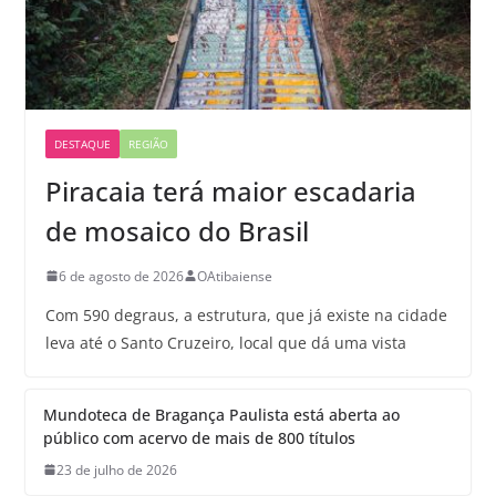
DESTAQUE
REGIÃO
Piracaia terá maior escadaria
de mosaico do Brasil
6 de agosto de 2026
OAtibaiense
Com 590 degraus, a estrutura, que já existe na cidade
leva até o Santo Cruzeiro, local que dá uma vista
Mundoteca de Bragança Paulista está aberta ao
público com acervo de mais de 800 títulos
23 de julho de 2026