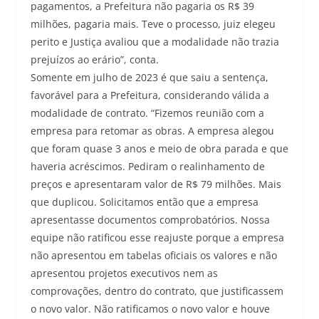
pagamentos, a Prefeitura não pagaria os R$ 39
milhões, pagaria mais. Teve o processo, juiz elegeu
perito e Justiça avaliou que a modalidade não trazia
prejuízos ao erário”, conta.
Somente em julho de 2023 é que saiu a sentença,
favorável para a Prefeitura, considerando válida a
modalidade de contrato. “Fizemos reunião com a
empresa para retomar as obras. A empresa alegou
que foram quase 3 anos e meio de obra parada e que
haveria acréscimos. Pediram o realinhamento de
preços e apresentaram valor de R$ 79 milhões. Mais
que duplicou. Solicitamos então que a empresa
apresentasse documentos comprobatórios. Nossa
equipe não ratificou esse reajuste porque a empresa
não apresentou em tabelas oficiais os valores e não
apresentou projetos executivos nem as
comprovações, dentro do contrato, que justificassem
o novo valor. Não ratificamos o novo valor e houve