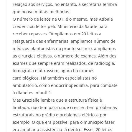
relação aos serviços, no entanto, a secretária lembra
que houve muitas melhorias.
O número de leitos na UTI é o mesmo, mas Atibaia
credenciou leitos pelo Ministério da Saúde para
receber repasses. “Ampliamos em 20 leitos a
retaguarda das enfermarias, ampliamos número de
médicos plantonistas no pronto-socorro, ampliamos
as cirurgias eletivas, o número de exames. Além dos
exames que sempre eram realizados, de radiologia,
tomografia e ultrassom, agora há exames
cardiológicos. Há também especialistas no
ambulatório, como endocrinopediatra, para combate
à diabetes infantil”.
Mas Grazielle lembra que a estrutura física é
limitada, não tem para onde crescer, tem problemas
estruturais no prédio e problemas elétricos por
exemplo. O que era possível para o município fazer
era ampliar a assistência lá dentro. Esses 20 leitos