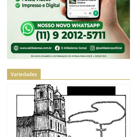
Variedades