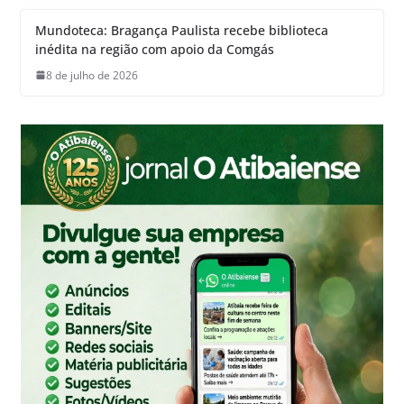
Mundoteca: Bragança Paulista recebe biblioteca
inédita na região com apoio da Comgás
8 de julho de 2026