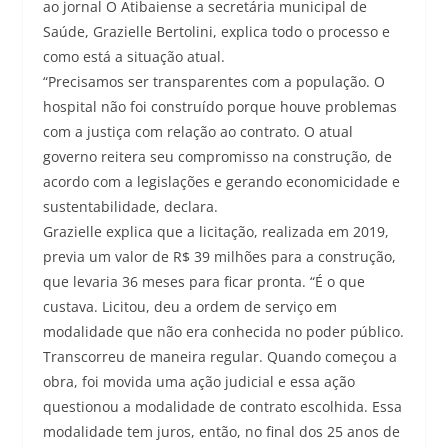
ao jornal O Atibaiense a secretária municipal de
Saúde, Grazielle Bertolini, explica todo o processo e
como está a situação atual.
“Precisamos ser transparentes com a população. O
hospital não foi construído porque houve problemas
com a justiça com relação ao contrato. O atual
governo reitera seu compromisso na construção, de
acordo com a legislações e gerando economicidade e
sustentabilidade, declara.
Grazielle explica que a licitação, realizada em 2019,
previa um valor de R$ 39 milhões para a construção,
que levaria 36 meses para ficar pronta. “É o que
custava. Licitou, deu a ordem de serviço em
modalidade que não era conhecida no poder público.
Transcorreu de maneira regular. Quando começou a
obra, foi movida uma ação judicial e essa ação
questionou a modalidade de contrato escolhida. Essa
modalidade tem juros, então, no final dos 25 anos de