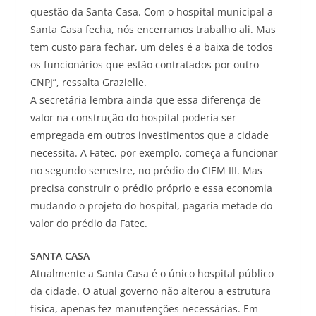
questão da Santa Casa. Com o hospital municipal a
Santa Casa fecha, nós encerramos trabalho ali. Mas
tem custo para fechar, um deles é a baixa de todos
os funcionários que estão contratados por outro
CNPJ”, ressalta Grazielle.
A secretária lembra ainda que essa diferença de
valor na construção do hospital poderia ser
empregada em outros investimentos que a cidade
necessita. A Fatec, por exemplo, começa a funcionar
no segundo semestre, no prédio do CIEM III. Mas
precisa construir o prédio próprio e essa economia
mudando o projeto do hospital, pagaria metade do
valor do prédio da Fatec.
SANTA CASA
Atualmente a Santa Casa é o único hospital público
da cidade. O atual governo não alterou a estrutura
física, apenas fez manutenções necessárias. Em