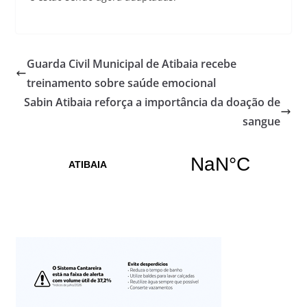
Guarda Civil Municipal de Atibaia recebe
treinamento sobre saúde emocional
Sabin Atibaia reforça a importância da doação de
sangue