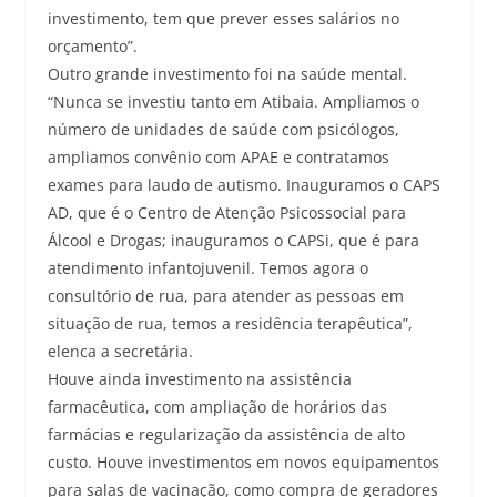
investimento, tem que prever esses salários no
orçamento”.
Outro grande investimento foi na saúde mental.
“Nunca se investiu tanto em Atibaia. Ampliamos o
número de unidades de saúde com psicólogos,
ampliamos convênio com APAE e contratamos
exames para laudo de autismo. Inauguramos o CAPS
AD, que é o Centro de Atenção Psicossocial para
Álcool e Drogas; inauguramos o CAPSi, que é para
atendimento infantojuvenil. Temos agora o
consultório de rua, para atender as pessoas em
situação de rua, temos a residência terapêutica”,
elenca a secretária.
Houve ainda investimento na assistência
farmacêutica, com ampliação de horários das
farmácias e regularização da assistência de alto
custo. Houve investimentos em novos equipamentos
para salas de vacinação, como compra de geradores