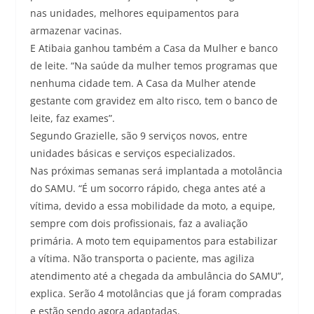
nas unidades, melhores equipamentos para
armazenar vacinas.
E Atibaia ganhou também a Casa da Mulher e banco
de leite. “Na saúde da mulher temos programas que
nenhuma cidade tem. A Casa da Mulher atende
gestante com gravidez em alto risco, tem o banco de
leite, faz exames”.
Segundo Grazielle, são 9 serviços novos, entre
unidades básicas e serviços especializados.
Nas próximas semanas será implantada a motolância
do SAMU. “É um socorro rápido, chega antes até a
vítima, devido a essa mobilidade da moto, a equipe,
sempre com dois profissionais, faz a avaliação
primária. A moto tem equipamentos para estabilizar
a vítima. Não transporta o paciente, mas agiliza
atendimento até a chegada da ambulância do SAMU”,
explica. Serão 4 motolâncias que já foram compradas
e estão sendo agora adaptadas.