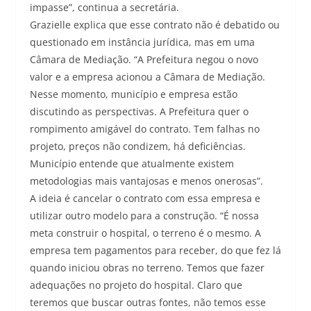
impasse”, continua a secretária.
Grazielle explica que esse contrato não é debatido ou
questionado em instância jurídica, mas em uma
Câmara de Mediação. “A Prefeitura negou o novo
valor e a empresa acionou a Câmara de Mediação.
Nesse momento, município e empresa estão
discutindo as perspectivas. A Prefeitura quer o
rompimento amigável do contrato. Tem falhas no
projeto, preços não condizem, há deficiências.
Município entende que atualmente existem
metodologias mais vantajosas e menos onerosas”.
A ideia é cancelar o contrato com essa empresa e
utilizar outro modelo para a construção. “É nossa
meta construir o hospital, o terreno é o mesmo. A
empresa tem pagamentos para receber, do que fez lá
quando iniciou obras no terreno. Temos que fazer
adequações no projeto do hospital. Claro que
teremos que buscar outras fontes, não temos esse