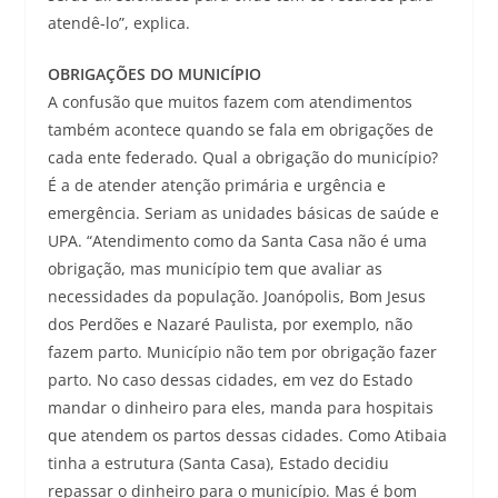
atendê-lo”, explica.
OBRIGAÇÕES DO MUNICÍPIO
A confusão que muitos fazem com atendimentos
também acontece quando se fala em obrigações de
cada ente federado. Qual a obrigação do município?
É a de atender atenção primária e urgência e
emergência. Seriam as unidades básicas de saúde e
UPA. “Atendimento como da Santa Casa não é uma
obrigação, mas município tem que avaliar as
necessidades da população. Joanópolis, Bom Jesus
dos Perdões e Nazaré Paulista, por exemplo, não
fazem parto. Município não tem por obrigação fazer
parto. No caso dessas cidades, em vez do Estado
mandar o dinheiro para eles, manda para hospitais
que atendem os partos dessas cidades. Como Atibaia
tinha a estrutura (Santa Casa), Estado decidiu
repassar o dinheiro para o município. Mas é bom