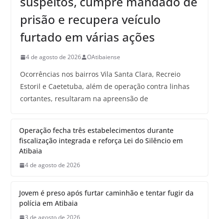
suspeitos, cumpre mandado de
prisão e recupera veículo
furtado em várias ações
4 de agosto de 2026
OAtibaiense
Ocorrências nos bairros Vila Santa Clara, Recreio
Estoril e Caetetuba, além de operação contra linhas
cortantes, resultaram na apreensão de
Operação fecha três estabelecimentos durante
fiscalização integrada e reforça Lei do Silêncio em
Atibaia
4 de agosto de 2026
Jovem é preso após furtar caminhão e tentar fugir da
polícia em Atibaia
3 de agosto de 2026