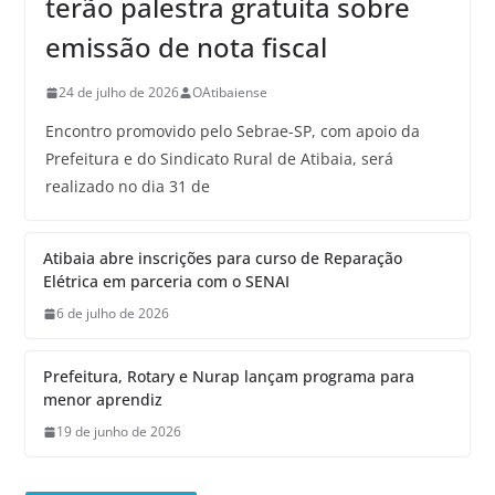
terão palestra gratuita sobre
emissão de nota fiscal
24 de julho de 2026
OAtibaiense
Encontro promovido pelo Sebrae-SP, com apoio da
Prefeitura e do Sindicato Rural de Atibaia, será
realizado no dia 31 de
Atibaia abre inscrições para curso de Reparação
Elétrica em parceria com o SENAI
6 de julho de 2026
Prefeitura, Rotary e Nurap lançam programa para
menor aprendiz
19 de junho de 2026