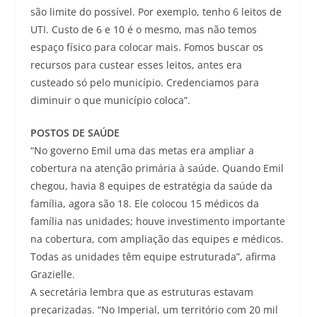
são limite do possível. Por exemplo, tenho 6 leitos de
UTI. Custo de 6 e 10 é o mesmo, mas não temos
espaço físico para colocar mais. Fomos buscar os
recursos para custear esses leitos, antes era
custeado só pelo município. Credenciamos para
diminuir o que município coloca”.
POSTOS DE SAÚDE
“No governo Emil uma das metas era ampliar a
cobertura na atenção primária à saúde. Quando Emil
chegou, havia 8 equipes de estratégia da saúde da
família, agora são 18. Ele colocou 15 médicos da
família nas unidades; houve investimento importante
na cobertura, com ampliação das equipes e médicos.
Todas as unidades têm equipe estruturada”, afirma
Grazielle.
A secretária lembra que as estruturas estavam
precarizadas. “No Imperial, um território com 20 mil