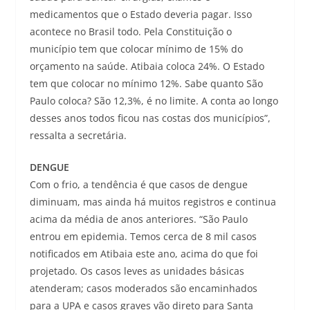
medicamentos que o Estado deveria pagar. Isso
acontece no Brasil todo. Pela Constituição o
município tem que colocar mínimo de 15% do
orçamento na saúde. Atibaia coloca 24%. O Estado
tem que colocar no mínimo 12%. Sabe quanto São
Paulo coloca? São 12,3%, é no limite. A conta ao longo
desses anos todos ficou nas costas dos municípios”,
ressalta a secretária.
DENGUE
Com o frio, a tendência é que casos de dengue
diminuam, mas ainda há muitos registros e continua
acima da média de anos anteriores. “São Paulo
entrou em epidemia. Temos cerca de 8 mil casos
notificados em Atibaia este ano, acima do que foi
projetado. Os casos leves as unidades básicas
atenderam; casos moderados são encaminhados
para a UPA e casos graves vão direto para Santa