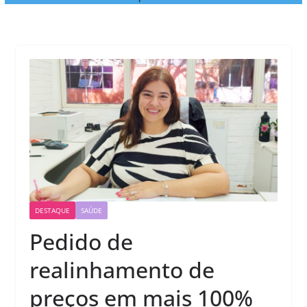
DESTAQUE
SAÚDE
Pedido de
realinhamento de
preços em mais 100%