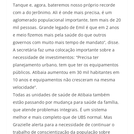
Tanque e, agora, bateremos nosso próprio recorde
com a do Jerônimo. Ali é onde mais precisa, é um
aglomerado populacional importante, tem mais de 20
mil pessoas. Grande legado de Emil é que em 2 anos
e meio fizemos mais pela saúde do que outros
governos com muito mais tempo de mandato”, disse.
A secretária faz uma colocação importante sobre a
necessidade de investimentos: “Precisa ter
planejamento urbano, tem que ter os equipamentos
públicos. Atibaia aumentou em 30 mil habitantes em
10 anos e equipamentos não cresceram na mesma
velocidade”.
Todas as unidades de saúde de Atibaia também
estão passando por mudança para saúde da família,
que atende problemas integrais. É um sistema
melhor e mais completo que de UBS normal. Mas
Grazielle alerta para a necessidade de continuar o
trabalho de conscientização da população sobre