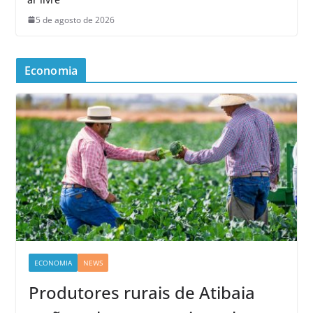
5 de agosto de 2026
Economia
ECONOMIA
NEWS
Produtores rurais de Atibaia