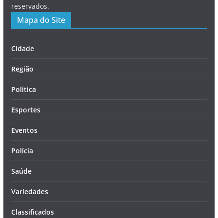
reservados.
Mapa do Site
Cidade
Região
Política
Esportes
Eventos
Polícia
Saúde
Variedades
Classificados