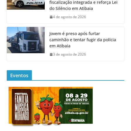
fiscalização integrada e reforça Lei
do Silêncio em Atibaia
4 de agosto de 2026
Jovem é preso após furtar
caminhão e tentar fugir da polícia
em Atibaia
3 de agosto de 2026
Eventos