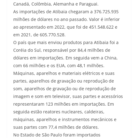
Canadá, Colômbia, Alemanha e Paraguai.
As importações de Atibaia chegaram a 376.725.935
milhões de dólares no ano passado. Valor é inferior
ao apresentado em 2022, que foi de 451.548.622 e
em 2021, de 605.770.528.
O país que mais enviou produtos para Atibaia foi a
Coréia do Sul, responsável por 84,4 milhões de
dólares em importações. Em seguida vem a China,
com 66 milhões e os EUA, com 48,1 milhões.
Máquinas, aparelhos e materiais elétricos e suas
partes, aparelhos de gravação ou reprodução de
som, aparelhos de gravação ou de reprodução de
imagem e som em televisor, suas partes e acessórios
representaram 123 milhões em importações. Em
seguida estão reatores nucleares, caldeiras,
máquinas, aparelhos e instrumentos mecânicos e
suas partes com 77,4 milhões de dólares.
No Estado de São Paulo foram importados