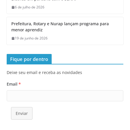
6 de julho de 2026
Prefeitura, Rotary e Nurap lançam programa para
menor aprendiz
19 de junho de 2026
Fique por dentro
Deixe seu email e receba as novidades
Email
*
Enviar