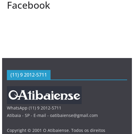
Facebook
(11) 9 2012-5711
WhatsApp (11) 9 2012-5711
Atibaia - SP - E-mail - oatibaiense@gmail.com
Copyright © 2001 O Atibaiense. Todos os direitos