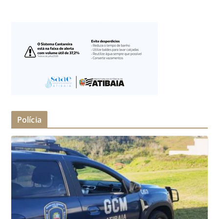
Polícia