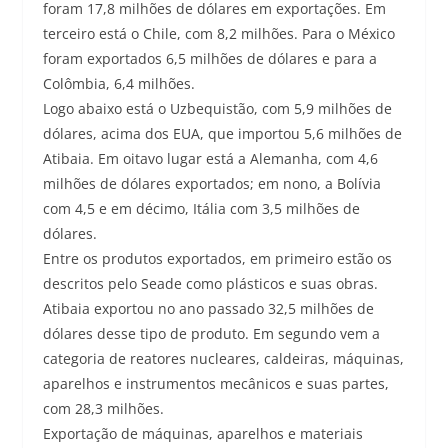
foram 17,8 milhões de dólares em exportações. Em
terceiro está o Chile, com 8,2 milhões. Para o México
foram exportados 6,5 milhões de dólares e para a
Colômbia, 6,4 milhões.
Logo abaixo está o Uzbequistão, com 5,9 milhões de
dólares, acima dos EUA, que importou 5,6 milhões de
Atibaia. Em oitavo lugar está a Alemanha, com 4,6
milhões de dólares exportados; em nono, a Bolívia
com 4,5 e em décimo, Itália com 3,5 milhões de
dólares.
Entre os produtos exportados, em primeiro estão os
descritos pelo Seade como plásticos e suas obras.
Atibaia exportou no ano passado 32,5 milhões de
dólares desse tipo de produto. Em segundo vem a
categoria de reatores nucleares, caldeiras, máquinas,
aparelhos e instrumentos mecânicos e suas partes,
com 28,3 milhões.
Exportação de máquinas, aparelhos e materiais