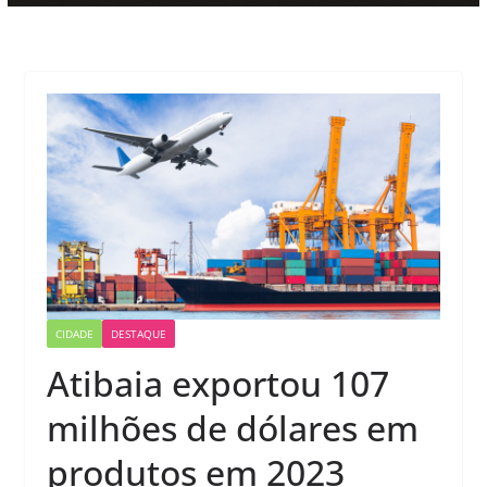
CIDADE
DESTAQUE
Atibaia exportou 107
milhões de dólares em
produtos em 2023