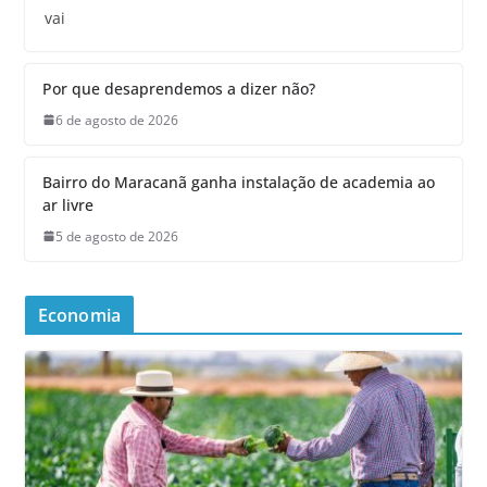
vai
Por que desaprendemos a dizer não?
6 de agosto de 2026
Bairro do Maracanã ganha instalação de academia ao
ar livre
5 de agosto de 2026
Economia