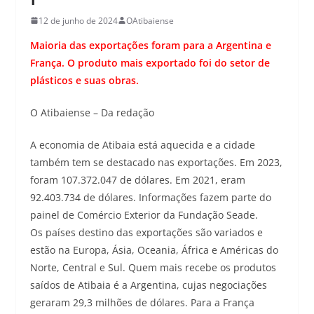
12 de junho de 2024
OAtibaiense
Maioria das exportações foram para a Argentina e
França. O produto mais exportado foi do setor de
plásticos e suas obras.
O Atibaiense – Da redação
A economia de Atibaia está aquecida e a cidade
também tem se destacado nas exportações. Em 2023,
foram 107.372.047 de dólares. Em 2021, eram
92.403.734 de dólares. Informações fazem parte do
painel de Comércio Exterior da Fundação Seade.
Os países destino das exportações são variados e
estão na Europa, Ásia, Oceania, África e Américas do
Norte, Central e Sul. Quem mais recebe os produtos
saídos de Atibaia é a Argentina, cujas negociações
geraram 29,3 milhões de dólares. Para a França