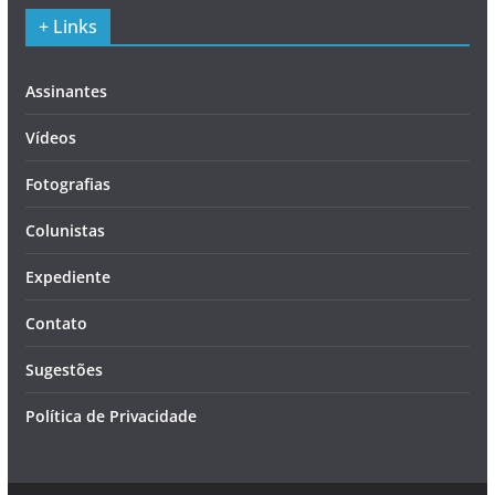
+ Links
Assinantes
Vídeos
Fotografias
Colunistas
Expediente
Contato
Sugestões
Política de Privacidade