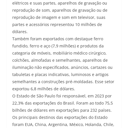
elétricos e suas partes, aparelhos de gravação ou
reprodução de som, aparelhos de gravação ou de
reprodução de imagem e som em televisor, suas
partes e acessórios representou 10 milhões de
dólares.
Também foram exportados com destaque ferro
fundido, ferro e aço (7,9 milhões) e produtos da
categoria de móveis, mobiliário médico cirúrgico,
colchões, almofadas e semelhantes, aparelhos de
iluminação não especificados, anúncios, cartazes ou
tabuletas e placas indicativas, luminosos e artigos
semelhantes a construções pré-moldadas. Esse setor
exportou 6,8 milhões de dólares.
O Estado de São Paulo foi responsável, em 2023 por
22,3% das exportações do Brasil. Foram ao todo 75,5
bilhões de dólares em exportações para 232 países.
Os principais destinos das exportações do Estado
foram EUA, China, Argentina, México, Holanda, Chile,