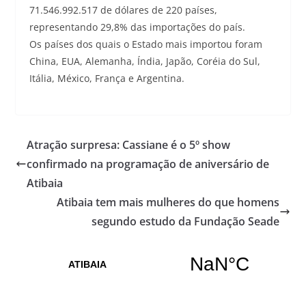
71.546.992.517 de dólares de 220 países,
representando 29,8% das importações do país.
Os países dos quais o Estado mais importou foram
China, EUA, Alemanha, Índia, Japão, Coréia do Sul,
Itália, México, França e Argentina.
Atração surpresa: Cassiane é o 5º show
confirmado na programação de aniversário de
Atibaia
Atibaia tem mais mulheres do que homens
segundo estudo da Fundação Seade