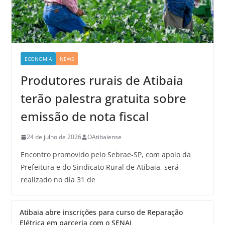
ECONOMIA
NEWS
Produtores rurais de Atibaia
terão palestra gratuita sobre
emissão de nota fiscal
24 de julho de 2026
OAtibaiense
Encontro promovido pelo Sebrae-SP, com apoio da
Prefeitura e do Sindicato Rural de Atibaia, será
realizado no dia 31 de
Atibaia abre inscrições para curso de Reparação
Elétrica em parceria com o SENAI