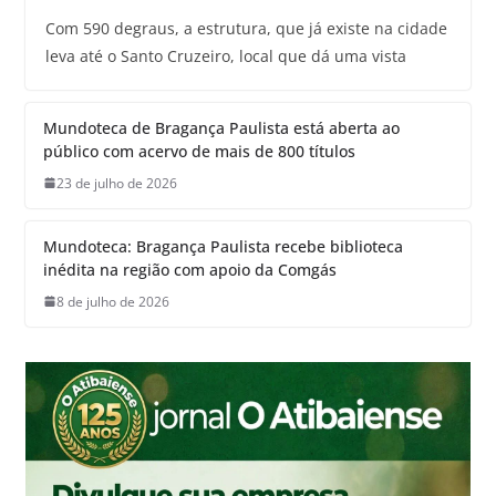
Com 590 degraus, a estrutura, que já existe na cidade
leva até o Santo Cruzeiro, local que dá uma vista
Mundoteca de Bragança Paulista está aberta ao
público com acervo de mais de 800 títulos
23 de julho de 2026
Mundoteca: Bragança Paulista recebe biblioteca
inédita na região com apoio da Comgás
8 de julho de 2026