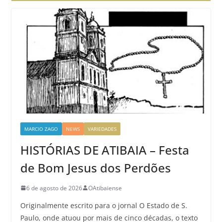
MARCIO ZAGO
NEWS
VARIEDADES
HISTÓRIAS DE ATIBAIA – Festa
de Bom Jesus dos Perdões
6 de agosto de 2026
OAtibaiense
Originalmente escrito para o jornal O Estado de S.
Paulo, onde atuou por mais de cinco décadas, o texto