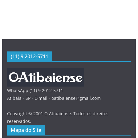
(11) 9 2012-5711
WhatsApp (11) 9 2012-5711
Atibaia - SP - E-mail - oatibaiense@gmail.com
Copyright © 2001 O Atibaiense. Todos os direitos
reservados.
Mapa do Site