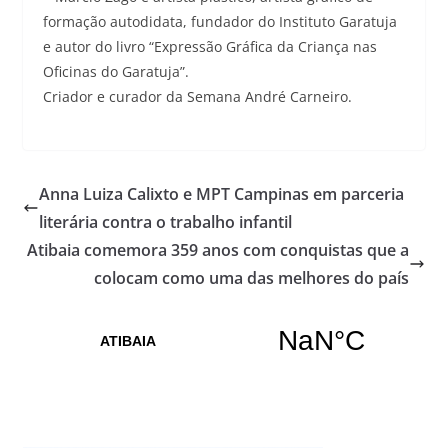
formação autodidata, fundador do Instituto Garatuja
e autor do livro “Expressão Gráfica da Criança nas
Oficinas do Garatuja”.
Criador e curador da Semana André Carneiro.
Anna Luiza Calixto e MPT Campinas em parceria
literária contra o trabalho infantil
Atibaia comemora 359 anos com conquistas que a
colocam como uma das melhores do país