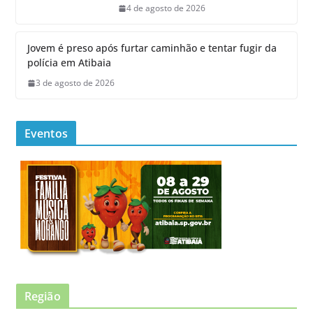
4 de agosto de 2026
Jovem é preso após furtar caminhão e tentar fugir da
polícia em Atibaia
3 de agosto de 2026
Eventos
Região