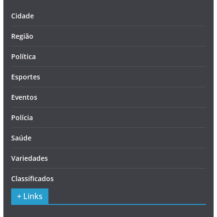
Cidade
Região
Política
Esportes
Eventos
Polícia
Saúde
Variedades
Classificados
+ Links