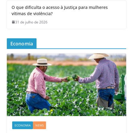
O que dificulta o acesso à Justiça para mulheres
vítimas de violência?
31 de julho de 2026
Economia
ECONOMIA
NEWS