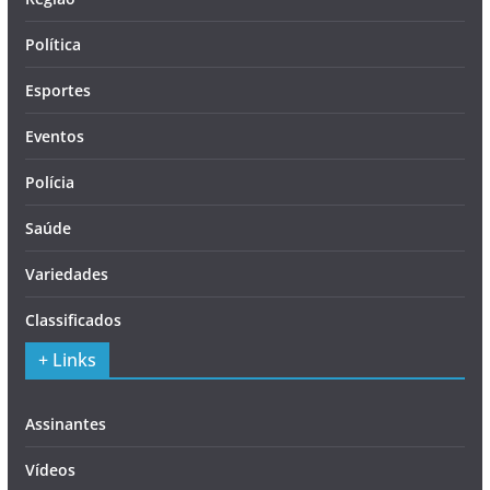
Política
Esportes
Eventos
Polícia
Saúde
Variedades
Classificados
+ Links
Assinantes
Vídeos