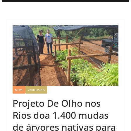
NEWS
VARIEDADES
Projeto De Olho nos
Rios doa 1.400 mudas
de árvores nativas para