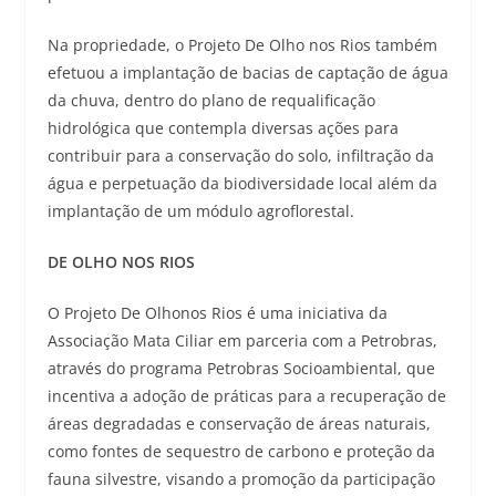
Na propriedade, o Projeto De Olho nos Rios também
efetuou a implantação de bacias de captação de água
da chuva, dentro do plano de requalificação
hidrológica que contempla diversas ações para
contribuir para a conservação do solo, infiltração da
água e perpetuação da biodiversidade local além da
implantação de um módulo agroflorestal.
DE OLHO NOS RIOS
O Projeto De Olhonos Rios é uma iniciativa da
Associação Mata Ciliar em parceria com a Petrobras,
através do programa Petrobras Socioambiental, que
incentiva a adoção de práticas para a recuperação de
áreas degradadas e conservação de áreas naturais,
como fontes de sequestro de carbono e proteção da
fauna silvestre, visando a promoção da participação