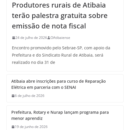
Produtores rurais de Atibaia
terão palestra gratuita sobre
emissão de nota fiscal
24 de julho de 2026
OAtibaiense
Encontro promovido pelo Sebrae-SP, com apoio da
Prefeitura e do Sindicato Rural de Atibaia, será
realizado no dia 31 de
Atibaia abre inscrições para curso de Reparação
Elétrica em parceria com o SENAI
6 de julho de 2026
Prefeitura, Rotary e Nurap lançam programa para
menor aprendiz
19 de junho de 2026