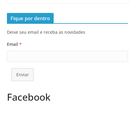
Fique por dentro
Deixe seu email e receba as novidades
Email
*
Enviar
Facebook