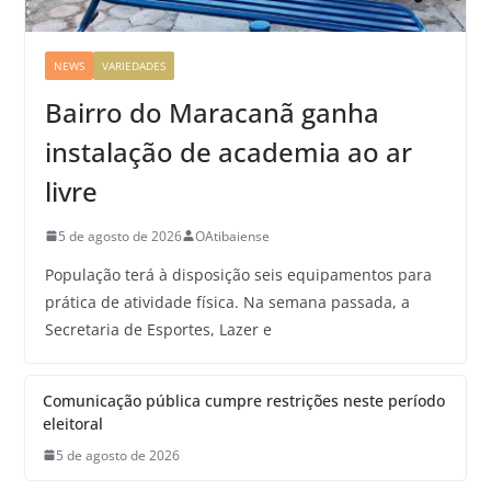
NEWS
VARIEDADES
Bairro do Maracanã ganha
instalação de academia ao ar
livre
5 de agosto de 2026
OAtibaiense
População terá à disposição seis equipamentos para
prática de atividade física. Na semana passada, a
Secretaria de Esportes, Lazer e
Comunicação pública cumpre restrições neste período
eleitoral
5 de agosto de 2026