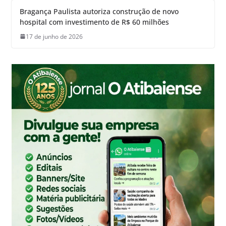
Bragança Paulista autoriza construção de novo
hospital com investimento de R$ 60 milhões
17 de junho de 2026