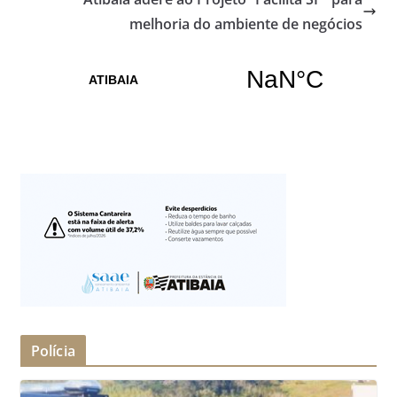
melhoria do ambiente de negócios
Polícia