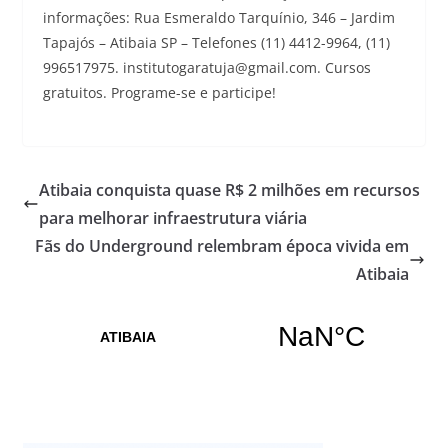
informações: Rua Esmeraldo Tarquínio, 346 – Jardim
Tapajós – Atibaia SP – Telefones (11) 4412-9964, (11)
996517975. institutogaratuja@gmail.com. Cursos
gratuitos. Programe-se e participe!
Atibaia conquista quase R$ 2 milhões em recursos
para melhorar infraestrutura viária
Fãs do Underground relembram época vivida em
Atibaia