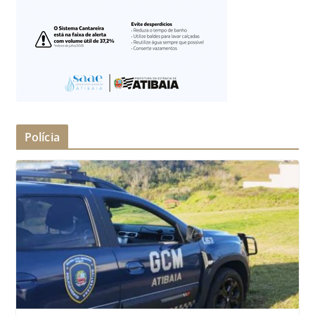
Polícia