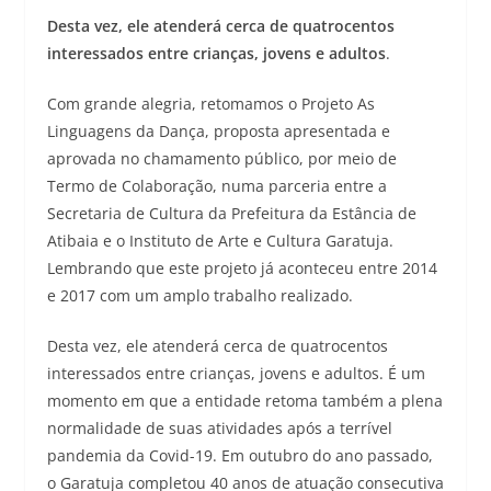
Desta vez, ele atenderá cerca de quatrocentos
interessados entre crianças, jovens e adultos
.
Com grande alegria, retomamos o Projeto As
Linguagens da Dança, proposta apresentada e
aprovada no chamamento público, por meio de
Termo de Colaboração, numa parceria entre a
Secretaria de Cultura da Prefeitura da Estância de
Atibaia e o Instituto de Arte e Cultura Garatuja.
Lembrando que este projeto já aconteceu entre 2014
e 2017 com um amplo trabalho realizado.
Desta vez, ele atenderá cerca de quatrocentos
interessados entre crianças, jovens e adultos. É um
momento em que a entidade retoma também a plena
normalidade de suas atividades após a terrível
pandemia da Covid-19. Em outubro do ano passado,
o Garatuja completou 40 anos de atuação consecutiva