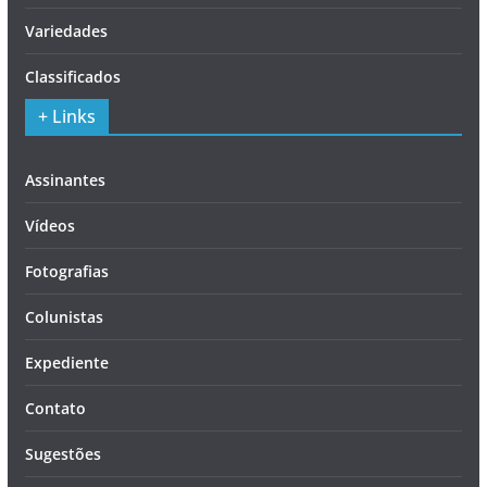
Variedades
Classificados
+ Links
Assinantes
Vídeos
Fotografias
Colunistas
Expediente
Contato
Sugestões