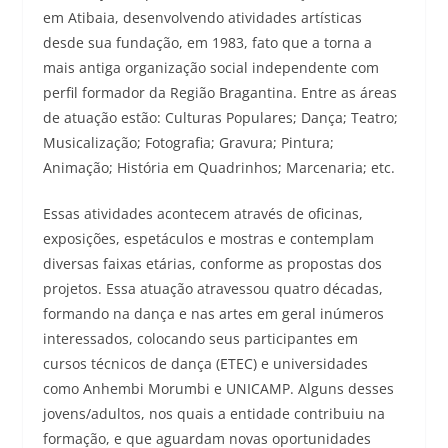
em Atibaia, desenvolvendo atividades artísticas
desde sua fundação, em 1983, fato que a torna a
mais antiga organização social independente com
perfil formador da Região Bragantina. Entre as áreas
de atuação estão: Culturas Populares; Dança; Teatro;
Musicalização; Fotografia; Gravura; Pintura;
Animação; História em Quadrinhos; Marcenaria; etc.
Essas atividades acontecem através de oficinas,
exposições, espetáculos e mostras e contemplam
diversas faixas etárias, conforme as propostas dos
projetos. Essa atuação atravessou quatro décadas,
formando na dança e nas artes em geral inúmeros
interessados, colocando seus participantes em
cursos técnicos de dança (ETEC) e universidades
como Anhembi Morumbi e UNICAMP. Alguns desses
jovens/adultos, nos quais a entidade contribuiu na
formação, e que aguardam novas oportunidades