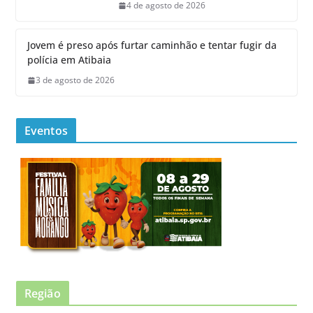
4 de agosto de 2026
Jovem é preso após furtar caminhão e tentar fugir da
polícia em Atibaia
3 de agosto de 2026
Eventos
Região