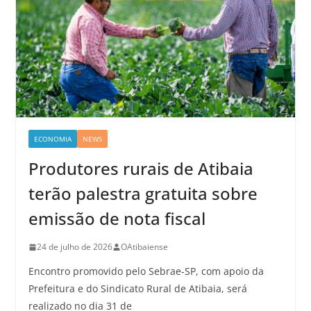
ECONOMIA
NEWS
Produtores rurais de Atibaia
terão palestra gratuita sobre
emissão de nota fiscal
24 de julho de 2026
OAtibaiense
Encontro promovido pelo Sebrae-SP, com apoio da
Prefeitura e do Sindicato Rural de Atibaia, será
realizado no dia 31 de