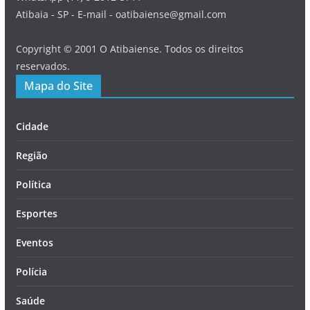
Atibaia - SP - E-mail - oatibaiense@gmail.com
Copyright © 2001 O Atibaiense. Todos os direitos
reservados.
Mapa do Site
Cidade
Região
Política
Esportes
Eventos
Polícia
Saúde