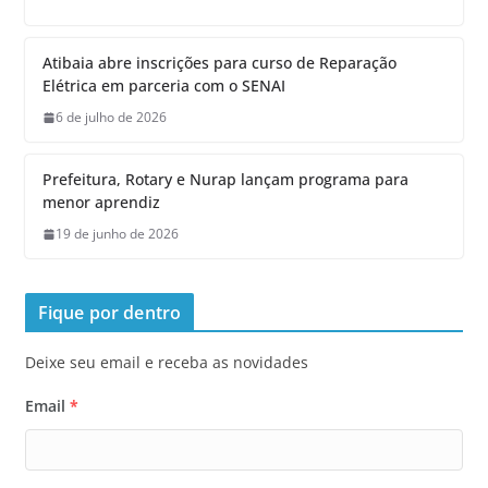
Atibaia abre inscrições para curso de Reparação
Elétrica em parceria com o SENAI
6 de julho de 2026
Prefeitura, Rotary e Nurap lançam programa para
menor aprendiz
19 de junho de 2026
Fique por dentro
Deixe seu email e receba as novidades
Email
*