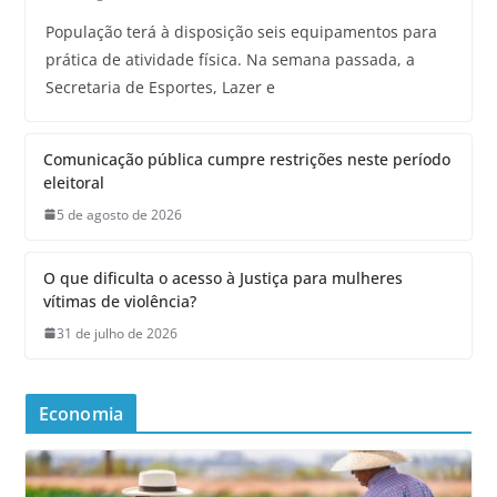
População terá à disposição seis equipamentos para
prática de atividade física. Na semana passada, a
Secretaria de Esportes, Lazer e
Comunicação pública cumpre restrições neste período
eleitoral
5 de agosto de 2026
O que dificulta o acesso à Justiça para mulheres
vítimas de violência?
31 de julho de 2026
Economia