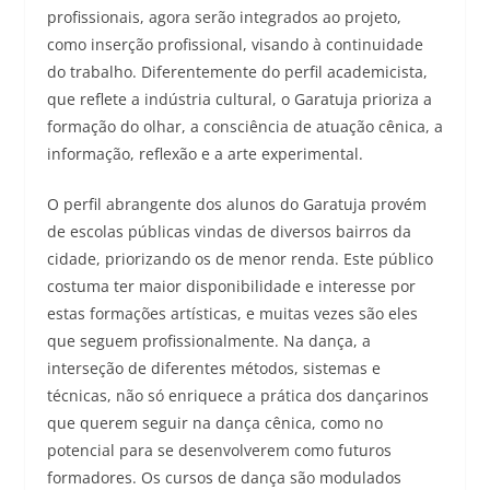
profissionais, agora serão integrados ao projeto,
como inserção profissional, visando à continuidade
do trabalho. Diferentemente do perfil academicista,
que reflete a indústria cultural, o Garatuja prioriza a
formação do olhar, a consciência de atuação cênica, a
informação, reflexão e a arte experimental.
O perfil abrangente dos alunos do Garatuja provém
de escolas públicas vindas de diversos bairros da
cidade, priorizando os de menor renda. Este público
costuma ter maior disponibilidade e interesse por
estas formações artísticas, e muitas vezes são eles
que seguem profissionalmente. Na dança, a
interseção de diferentes métodos, sistemas e
técnicas, não só enriquece a prática dos dançarinos
que querem seguir na dança cênica, como no
potencial para se desenvolverem como futuros
formadores. Os cursos de dança são modulados