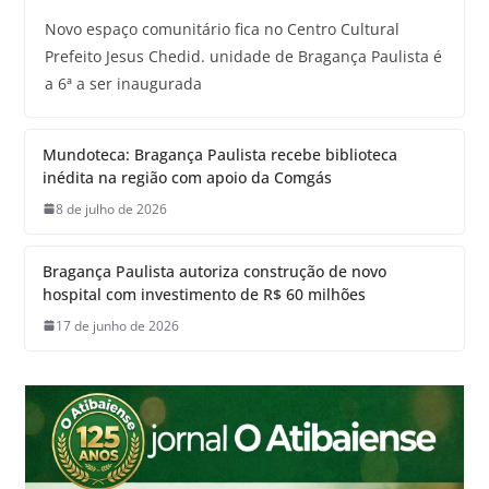
Novo espaço comunitário fica no Centro Cultural
Prefeito Jesus Chedid. unidade de Bragança Paulista é
a 6ª a ser inaugurada
Mundoteca: Bragança Paulista recebe biblioteca
inédita na região com apoio da Comgás
8 de julho de 2026
Bragança Paulista autoriza construção de novo
hospital com investimento de R$ 60 milhões
17 de junho de 2026