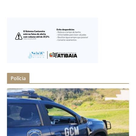
Polícia