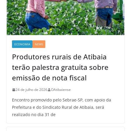
ECONOMIA
NEWS
Produtores rurais de Atibaia
terão palestra gratuita sobre
emissão de nota fiscal
24 de julho de 2026
OAtibaiense
Encontro promovido pelo Sebrae-SP, com apoio da
Prefeitura e do Sindicato Rural de Atibaia, será
realizado no dia 31 de