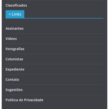
Classificados
+ Links
Assinantes
Vídeos
Fotografias
Colunistas
Expediente
Contato
Sugestões
Política de Privacidade