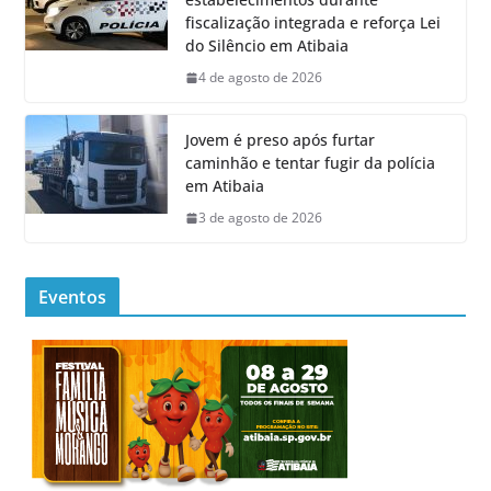
fiscalização integrada e reforça Lei
do Silêncio em Atibaia
4 de agosto de 2026
Jovem é preso após furtar
caminhão e tentar fugir da polícia
em Atibaia
3 de agosto de 2026
Eventos