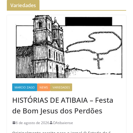
Variedades
MARCIO ZAGO
NEWS
VARIEDADES
HISTÓRIAS DE ATIBAIA – Festa
de Bom Jesus dos Perdões
6 de agosto de 2026
OAtibaiense