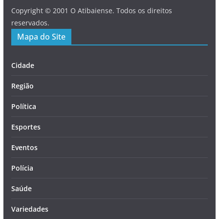
Copyright © 2001 O Atibaiense. Todos os direitos
reservados.
Mapa do Site
Cidade
Região
Política
Esportes
Eventos
Polícia
Saúde
Variedades