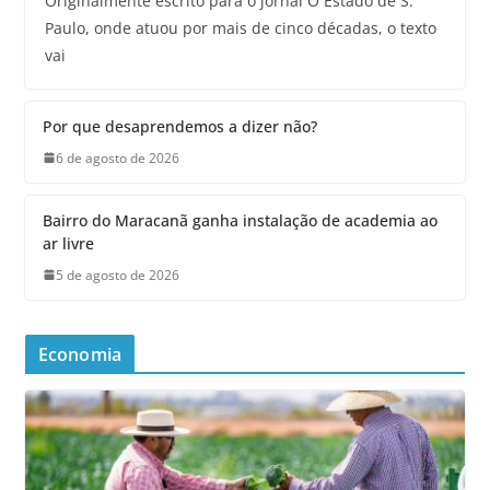
Originalmente escrito para o jornal O Estado de S.
Paulo, onde atuou por mais de cinco décadas, o texto
vai
Por que desaprendemos a dizer não?
6 de agosto de 2026
Bairro do Maracanã ganha instalação de academia ao
ar livre
5 de agosto de 2026
Economia