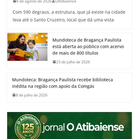
6 de agosto de 2026
OAtibaiense
Com 590 degraus, a estrutura, que já existe na cidade
leva até o Santo Cruzeiro, local que dá uma vista
Mundoteca de Bragança Paulista
está aberta ao público com acervo
de mais de 800 títulos
23 de julho de 2026
Mundoteca: Bragança Paulista recebe biblioteca
inédita na região com apoio da Comgás
8 de julho de 2026