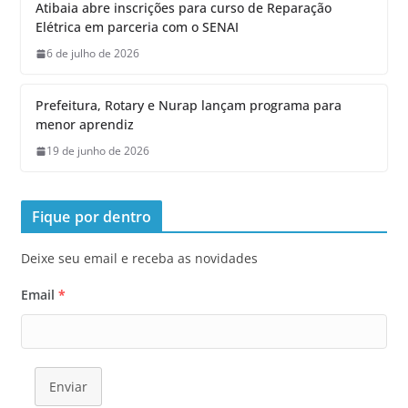
Atibaia abre inscrições para curso de Reparação
Elétrica em parceria com o SENAI
6 de julho de 2026
Prefeitura, Rotary e Nurap lançam programa para
menor aprendiz
19 de junho de 2026
Fique por dentro
Deixe seu email e receba as novidades
Email
*
Enviar