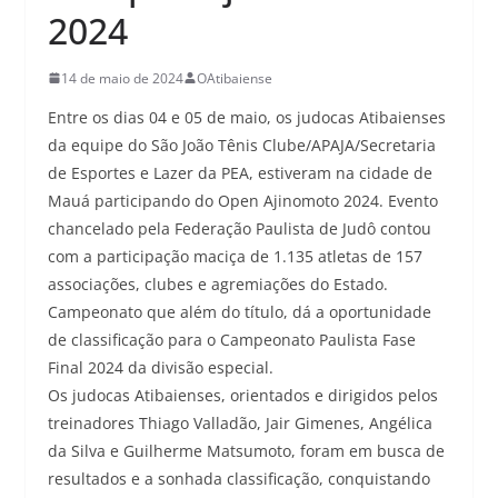
2024
14 de maio de 2024
OAtibaiense
Entre os dias 04 e 05 de maio, os judocas Atibaienses
da equipe do São João Tênis Clube/APAJA/Secretaria
de Esportes e Lazer da PEA, estiveram na cidade de
Mauá participando do Open Ajinomoto 2024. Evento
chancelado pela Federação Paulista de Judô contou
com a participação maciça de 1.135 atletas de 157
associações, clubes e agremiações do Estado.
Campeonato que além do título, dá a oportunidade
de classificação para o Campeonato Paulista Fase
Final 2024 da divisão especial.
Os judocas Atibaienses, orientados e dirigidos pelos
treinadores Thiago Valladão, Jair Gimenes, Angélica
da Silva e Guilherme Matsumoto, foram em busca de
resultados e a sonhada classificação, conquistando