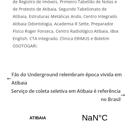
de Registro de Imóveis, Primeiro Tabelião de Notas e
de Protesto de Atibaia, Segundo Tabelionato de
Atibaia, Estruturas Metálicas Ando, Centro Integrado
Atibaia Odontologia, Academia R Sette, Preparador
Físico Roger Fonseca, Centro Radiológico Atibaia, iBox
English, CTA Integrado, Clinica ERIMUS e Boletim
OSOTOGARI.
Fãs do Underground relembram época vivida em
Atibaia
Serviço de coleta seletiva em Atibaia é referência
no Brasil