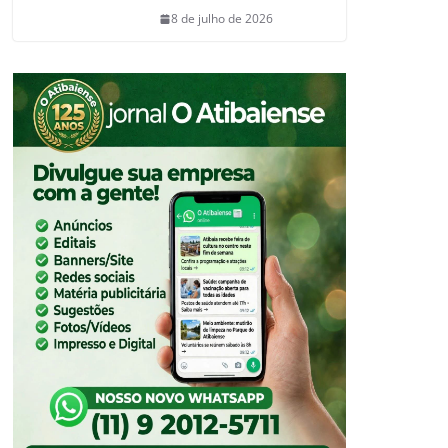
8 de julho de 2026