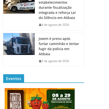
estabelecimentos
durante fiscalização
integrada e reforça Lei
do Silêncio em Atibaia
4 de agosto de 2026
Jovem é preso após
furtar caminhão e tentar
fugir da polícia em
Atibaia
3 de agosto de 2026
Eventos