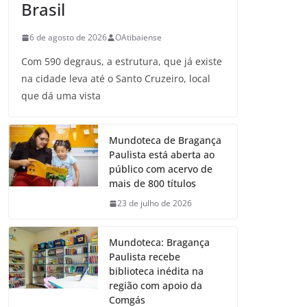
Brasil
6 de agosto de 2026
OAtibaiense
Com 590 degraus, a estrutura, que já existe
na cidade leva até o Santo Cruzeiro, local
que dá uma vista
Mundoteca de Bragança
Paulista está aberta ao
público com acervo de
mais de 800 títulos
23 de julho de 2026
Mundoteca: Bragança
Paulista recebe
biblioteca inédita na
região com apoio da
Comgás