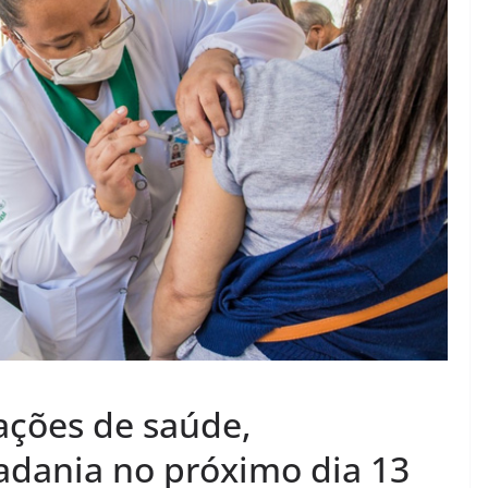
ações de saúde,
adania no próximo dia 13