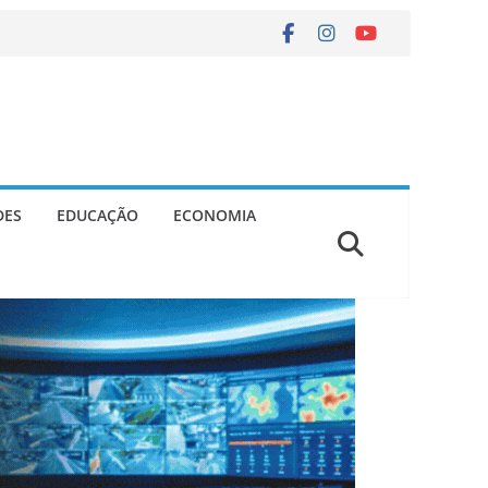
DES
EDUCAÇÃO
ECONOMIA