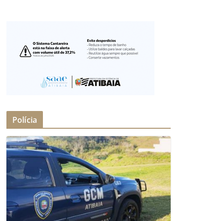
Polícia