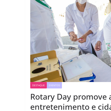
DESTAQUE
EVENTOS
Rotary Day promove 
entretenimento e cid